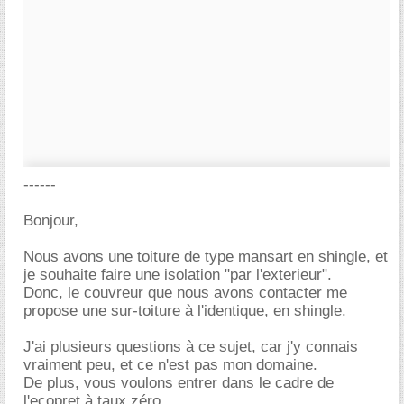
------
Bonjour,
Nous avons une toiture de type mansart en shingle, et
je souhaite faire une isolation "par l'exterieur".
Donc, le couvreur que nous avons contacter me
propose une sur-toiture à l'identique, en shingle.
J'ai plusieurs questions à ce sujet, car j'y connais
vraiment peu, et ce n'est pas mon domaine.
De plus, vous voulons entrer dans le cadre de
l'ecopret à taux zéro...