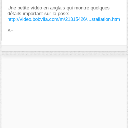
Une petite vidéo en anglais qui montre quelques
détails important sur la pose:
http://video.bobvila.com/m/21315426/...stallation.htm
A+