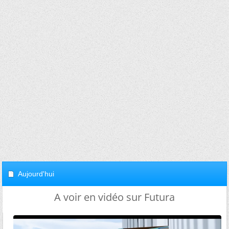
Aujourd'hui
A voir en vidéo sur Futura