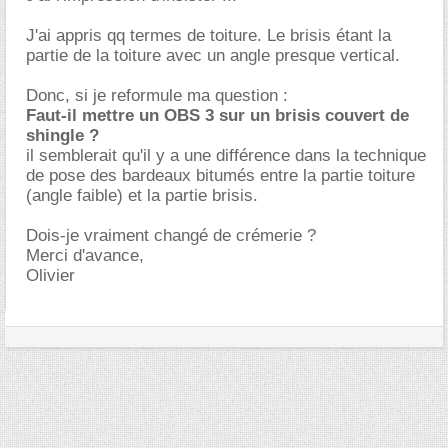
J'ai appris qq termes de toiture. Le brisis étant la
partie de la toiture avec un angle presque vertical.
Donc, si je reformule ma question :
Faut-il mettre un OBS 3 sur un brisis couvert de
shingle ?
il semblerait qu'il y a une différence dans la technique
de pose des bardeaux bitumés entre la partie toiture
(angle faible) et la partie brisis.
Dois-je vraiment changé de crémerie ?
Merci d'avance,
Olivier