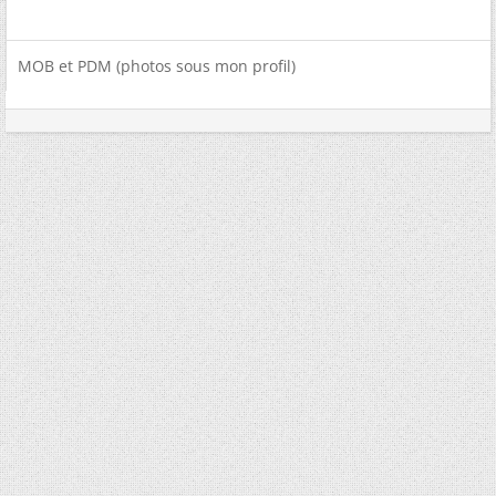
MOB et PDM (photos sous mon profil)