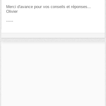
Merci d'avance pour vos conseils et réponses...
Olivier
-----