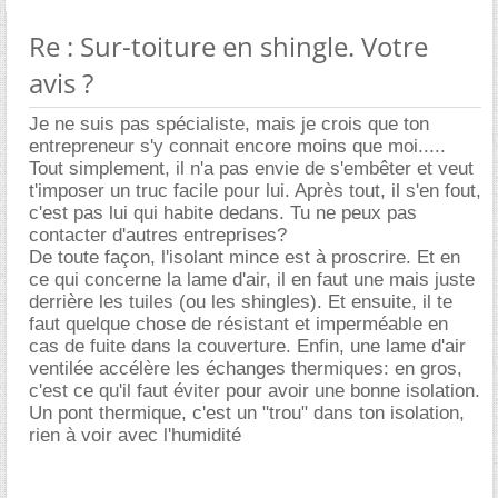
Re : Sur-toiture en shingle. Votre
avis ?
Je ne suis pas spécialiste, mais je crois que ton
entrepreneur s'y connait encore moins que moi.....
Tout simplement, il n'a pas envie de s'embêter et veut
t'imposer un truc facile pour lui. Après tout, il s'en fout,
c'est pas lui qui habite dedans. Tu ne peux pas
contacter d'autres entreprises?
De toute façon, l'isolant mince est à proscrire. Et en
ce qui concerne la lame d'air, il en faut une mais juste
derrière les tuiles (ou les shingles). Et ensuite, il te
faut quelque chose de résistant et imperméable en
cas de fuite dans la couverture. Enfin, une lame d'air
ventilée accélère les échanges thermiques: en gros,
c'est ce qu'il faut éviter pour avoir une bonne isolation.
Un pont thermique, c'est un "trou" dans ton isolation,
rien à voir avec l'humidité