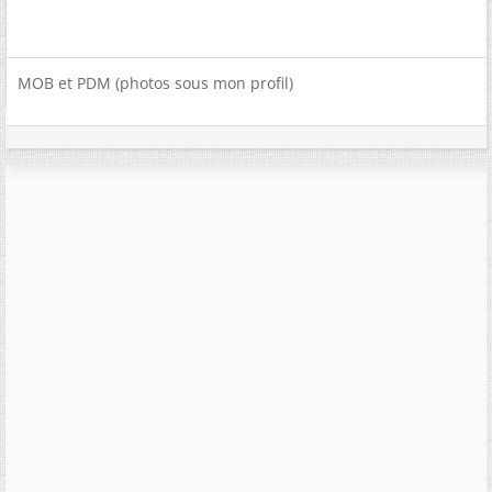
MOB et PDM (photos sous mon profil)