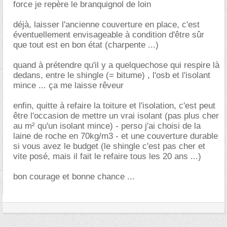
force je repère le branquignol de loin
déjà, laisser l'ancienne couverture en place, c'est
éventuellement envisageable à condition d'être sûr
que tout est en bon état (charpente ...)
quand à prétendre qu'il y a quelquechose qui respire là
dedans, entre le shingle (= bitume) , l'osb et l'isolant
mince ... ça me laisse rêveur
enfin, quitte à refaire la toiture et l'isolation, c'est peut
être l'occasion de mettre un vrai isolant (pas plus cher
au m² qu'un isolant mince) - perso j'ai choisi de la
laine de roche en 70kg/m3 - et une couverture durable
si vous avez le budget (le shingle c'est pas cher et
vite posé, mais il fait le refaire tous les 20 ans ...)
bon courage et bonne chance ...