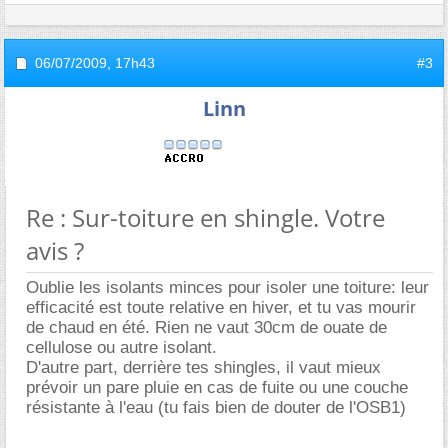
06/07/2009,
17h43
#3
Linn
Re : Sur-toiture en shingle. Votre
avis ?
Oublie les isolants minces pour isoler une toiture: leur
efficacité est toute relative en hiver, et tu vas mourir
de chaud en été. Rien ne vaut 30cm de ouate de
cellulose ou autre isolant.
D'autre part, derrière tes shingles, il vaut mieux
prévoir un pare pluie en cas de fuite ou une couche
résistante à l'eau (tu fais bien de douter de l'OSB1)