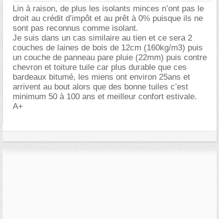
Lin à raison, de plus les isolants minces n’ont pas le
droit au crédit d’impôt et au prêt à 0% puisque ils ne
sont pas reconnus comme isolant.
Je suis dans un cas similaire au tien et ce sera 2
couches de laines de bois de 12cm (160kg/m3) puis
un couche de panneau pare pluie (22mm) puis contre
chevron et toiture tuile car plus durable que ces
bardeaux bitumé, les miens ont environ 25ans et
arrivent au bout alors que des bonne tuiles c’est
minimum 50 à 100 ans et meilleur confort estivale.
A+