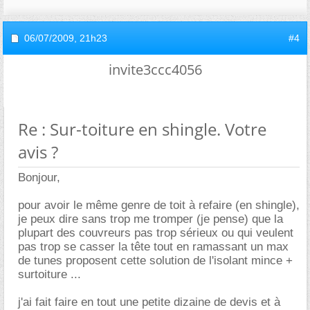
06/07/2009,
21h23
#4
invite3ccc4056
Re : Sur-toiture en shingle. Votre
avis ?
Bonjour,
pour avoir le même genre de toit à refaire (en shingle),
je peux dire sans trop me tromper (je pense) que la
plupart des couvreurs pas trop sérieux ou qui veulent
pas trop se casser la tête tout en ramassant un max
de tunes proposent cette solution de l'isolant mince +
surtoiture ...
j'ai fait faire en tout une petite dizaine de devis et à