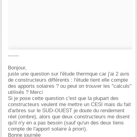
------
Bonjour,
juste une question sur l'étude thermque car j'ai 2 avis
de constructeurs différents : l'étude tient elle compte
des apports solaires ? ou peut on trouver les "calculs"
utilisés ? Merci
Si je pose cette question c'est que la plupart des
constructeurs veulent me mettre un CESI mais du fait
d'arbres sur le SUD-OUEST je doute du rendement
réel (ombre), alors que deux constructeurs me disent
qu'il n'y en a pas besoin (sauf qu'un des deux tiens
compte de l'apport solaire à priori).
Bonne journée