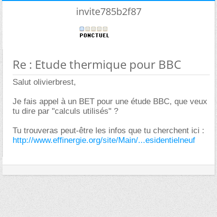
invite785b2f87
Re : Etude thermique pour BBC
Salut olivierbrest,
Je fais appel à un BET pour une étude BBC, que veux
tu dire par "calculs utilisés" ?
Tu trouveras peut-être les infos que tu cherchent ici :
http://www.effinergie.org/site/Main/...esidentielneuf