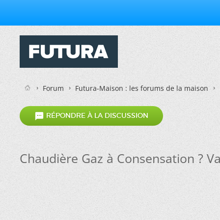
Forum
Futura-Maison : les forums de la maison

RÉPONDRE À LA DISCUSSION
Chaudière Gaz à Consensation ? Va