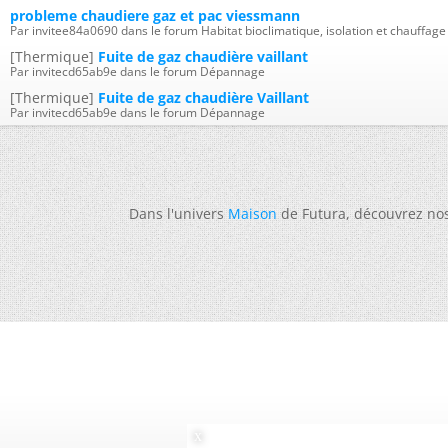
probleme chaudiere gaz et pac viessmann
Par invitee84a0690 dans le forum Habitat bioclimatique, isolation et chauffage
[Thermique]
Fuite de gaz chaudière vaillant
Par invitecd65ab9e dans le forum Dépannage
[Thermique]
Fuite de gaz chaudière Vaillant
Par invitecd65ab9e dans le forum Dépannage
Dans l'univers
Maison
de Futura, découvrez no