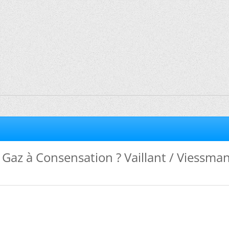
Gaz à Consensation ? Vaillant / Viessman