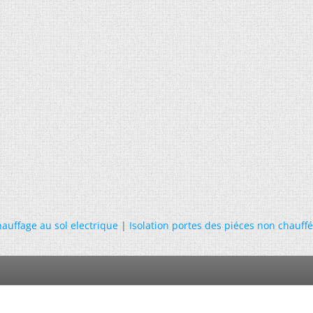
auffage au sol electrique
|
Isolation portes des piéces non chauffé 