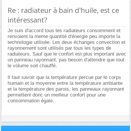
Re : radiateur à bain d'huile, est ce
intéressant?
Je suis d'accord tous les radiateurs consomment et
renvoient la meme quantité d'énergie peu importe la
technologie utilisée. Les deux échanges convection et
rayonnement sont utilisés par tous les types de
radiateurs. Sauf que le confort est plus important avec
un panneau rayonnant, pas besoin d'attendre que tout
le volume soit chauffé.
Il faut savoir que la température percue par le corps
humain et la moyenne entre la température ambiante
et la température des parois, les panneaux rayonnant
permettent donc un meilleur confort pour une
consommation égale.