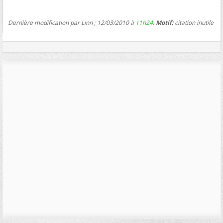
Dernière modification par Linn ; 12/03/2010 à
11h24
.
Motif:
citation inutile