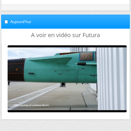
Aujourd'hui
A voir en vidéo sur Futura