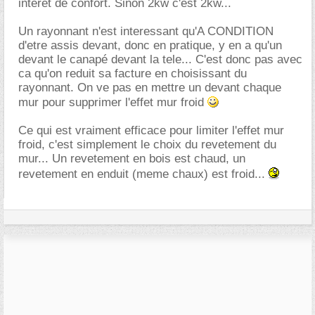
interet de confort. Sinon 2kw c'est 2kw...
Un rayonnant n'est interessant qu'A CONDITION
d'etre assis devant, donc en pratique, y en a qu'un
devant le canapé devant la tele... C'est donc pas avec
ca qu'on reduit sa facture en choisissant du
rayonnant. On ve pas en mettre un devant chaque
mur pour supprimer l'effet mur froid
Ce qui est vraiment efficace pour limiter l'effet mur
froid, c'est simplement le choix du revetement du
mur... Un revetement en bois est chaud, un
revetement en enduit (meme chaux) est froid...