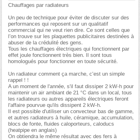
Chauffages par radiateurs
Un peu de technique pour éviter de discuter sur des
performances qui reposent sur un qualitatif
commercial qui ne veut rien dire. Ce sont celles que
l’on trouve sur les plaquettes publicitaires destinées à
abuser de la crédulité des gens.
Tous les chauffages électriques qui fonctionnent par
effet joule fonctionnent très bien. Il sont tous
homologués pour fonctionner en toute sécurité.
Un radiateur comment ça marche, c’est un simple
rappel ! !
A un moment de l'année, s'il faut dissiper 2 kW-h pour
maintenir un air ambiant de 21 °C dans un local, tous
les radiateurs ou autres appareils électriques feront
l'affaire pourvue qu'ils dissipent 2 kW-h.
Il est possible d'utiliser un convecteur bas de gamme,
et autres radiateurs à huile, céramique, accumulation,
blocs de fonte, fluides caloporteurs, caloducs
(heatpipe en anglais)
On obtiendra le même résultat avec des fers à