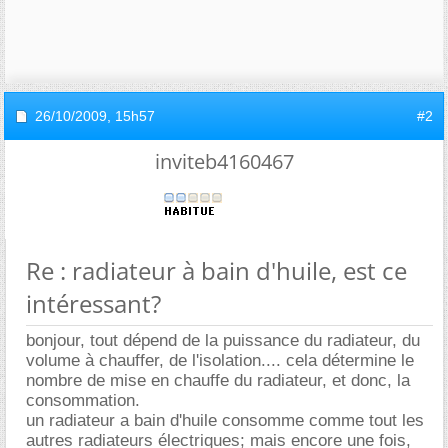
26/10/2009,
15h57
#2
inviteb4160467
Re : radiateur à bain d'huile, est ce
intéressant?
bonjour, tout dépend de la puissance du radiateur, du
volume à chauffer, de l'isolation.... cela détermine le
nombre de mise en chauffe du radiateur, et donc, la
consommation.
un radiateur a bain d'huile consomme comme tout les
autres radiateurs électriques; mais encore une fois,