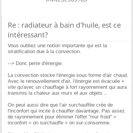
Re : radiateur à bain d'huile, est ce
intéressant?
Vous oubliez une notion importante qui est la
stratification due à la convection.
--> Donc perte d'énergie.
La convection stocke l'énergie sous forme d'air chaud.
Avec le renouvellement d'air, l'énergie est évacuée +
vite qu'avec un chauffage à fort rayonnement qui aura
transmis la chaleur aux murs et aux objets ..
On peut aussi dire que l'air surchauffée crée de
l'inconfort qui incite à chauffer davantage. Pas assez
de rayonnement pour éliminer l'effet "mur froid" =
inconfort = on surchauffe = on sur-consomme.