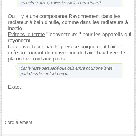
au même titre qu'avec les radiateurs à inerti?
Oui il y a une composante Rayonnement dans les
radiateur à bain d'huile, comme dans les radiateurs à
inertie
Evitons le terme
" convecteurs " pour les appareils qui
rayonnent.
Un convecteur chauffe presque uniquement l'air et
crée un courant de convection de l'air chaud vers le
plafond et froid aux pieds.
Car je reste persuadé que cela entre pour une large
part dans le confort perçu.
Exact
Cordialement.