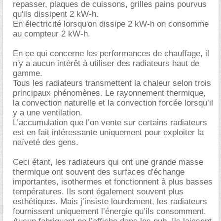
repasser, plaques de cuissons, grilles pains pourvus
qu'ils dissipent 2 kW-h.
En électricité lorsqu'on dissipe 2 kW-h on consomme
au compteur 2 kW-h.
En ce qui concerne les performances de chauffage, il
n'y a aucun intérêt à utiliser des radiateurs haut de
gamme.
Tous les radiateurs transmettent la chaleur selon trois
principaux phénomènes. Le rayonnement thermique,
la convection naturelle et la convection forcée lorsqu’il
y a une ventilation.
L’accumulation que l’on vente sur certains radiateurs
est en fait intéressante uniquement pour exploiter la
naïveté des gens.
Ceci étant, les radiateurs qui ont une grande masse
thermique ont souvent des surfaces d'échange
importantes, isothermes et fonctionnent à plus basses
températures. Ils sont également souvent plus
esthétiques. Mais j’insiste lourdement, les radiateurs
fournissent uniquement l’énergie qu’ils consomment.