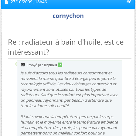
27/10/2009,
13h46
#6
cornychon
Re : radiateur à bain d'huile, est ce
intéressant?
Envoyé par
Tropnous
Je suis d'accord tous les radiateurs consomment et
renvoient la meme quantité d'énergie peu importe la
technologie utilisée. Les deux échanges convection et
rayonnement sont utilisés par tous les types de
radiateurs. Sauf que le confort est plus important avec
un panneau rayonnant, pas besoin d'attendre que
tout le volume soit chauffé.
Il faut savoir que la température percue par le corps
humain et la moyenne entre la température ambiante
et la température des parois, les panneaux rayonnant
permettent donc un meilleur confort pour une