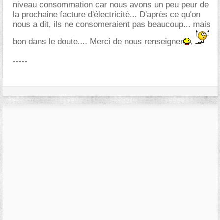
niveau consommation car nous avons un peu peur de
la prochaine facture d'électricité... D'après ce qu'on
nous a dit, ils ne consomeraient pas beaucoup... mais
bon dans le doute.... Merci de nous renseigner
,
-----