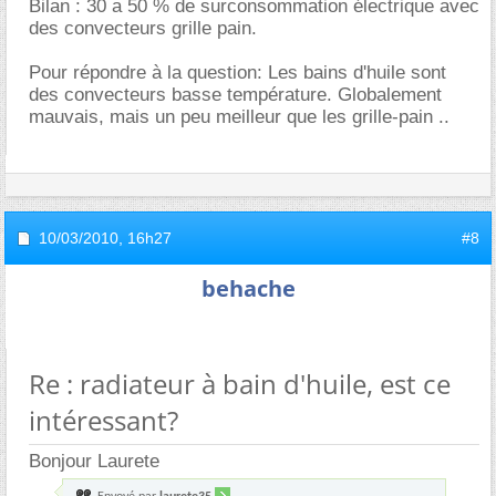
Bilan : 30 a 50 % de surconsommation électrique avec
des convecteurs grille pain.
Pour répondre à la question: Les bains d'huile sont
des convecteurs basse température. Globalement
mauvais, mais un peu meilleur que les grille-pain ..
10/03/2010,
16h27
#8
behache
Re : radiateur à bain d'huile, est ce
intéressant?
Bonjour Laurete