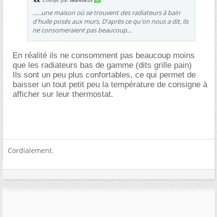
Envoyé par
laurete35
......une maison où se trouvent des radiateurs à bain
d'huile posés aux murs. D'après ce qu'on nous a dit, ils
ne consomeraient pas beaucoup...
En réalité ils ne consomment pas beaucoup moins
que les radiateurs bas de gamme (dits grille pain)
Ils sont un peu plus confortables, ce qui permet de
baisser un tout petit peu la température de consigne à
afficher sur leur thermostat.
Cordialement.