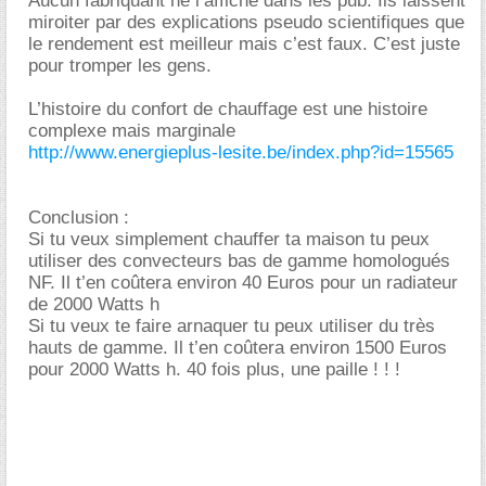
Aucun fabriquant ne l’affiche dans les pub. Ils laissent
miroiter par des explications pseudo scientifiques que
le rendement est meilleur mais c’est faux. C’est juste
pour tromper les gens.
L’histoire du confort de chauffage est une histoire
complexe mais marginale
http://www.energieplus-lesite.be/index.php?id=15565
Conclusion :
Si tu veux simplement chauffer ta maison tu peux
utiliser des convecteurs bas de gamme homologués
NF. Il t’en coûtera environ 40 Euros pour un radiateur
de 2000 Watts h
Si tu veux te faire arnaquer tu peux utiliser du très
hauts de gamme. Il t’en coûtera environ 1500 Euros
pour 2000 Watts h. 40 fois plus, une paille ! ! !