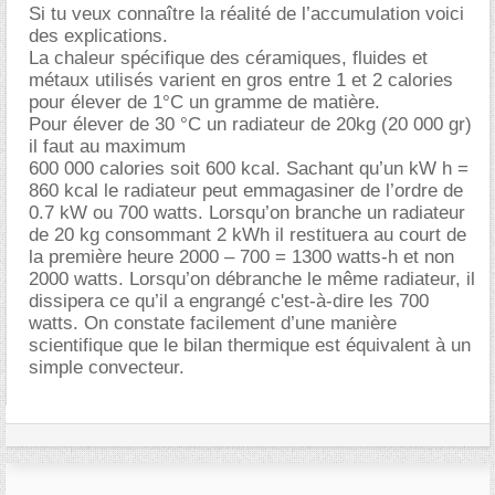
Si tu veux connaître la réalité de l’accumulation voici
des explications.
La chaleur spécifique des céramiques, fluides et
métaux utilisés varient en gros entre 1 et 2 calories
pour élever de 1°C un gramme de matière.
Pour élever de 30 °C un radiateur de 20kg (20 000 gr)
il faut au maximum
600 000 calories soit 600 kcal. Sachant qu’un kW h =
860 kcal le radiateur peut emmagasiner de l’ordre de
0.7 kW ou 700 watts. Lorsqu’on branche un radiateur
de 20 kg consommant 2 kWh il restituera au court de
la première heure 2000 – 700 = 1300 watts-h et non
2000 watts. Lorsqu’on débranche le même radiateur, il
dissipera ce qu’il a engrangé c'est-à-dire les 700
watts. On constate facilement d’une manière
scientifique que le bilan thermique est équivalent à un
simple convecteur.