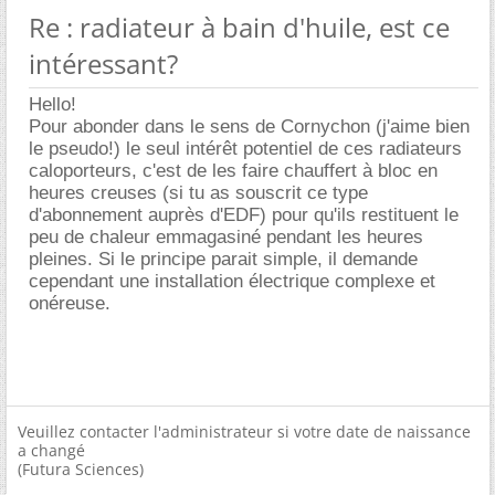
Re : radiateur à bain d'huile, est ce
intéressant?
Hello!
Pour abonder dans le sens de Cornychon (j'aime bien
le pseudo!) le seul intérêt potentiel de ces radiateurs
caloporteurs, c'est de les faire chauffert à bloc en
heures creuses (si tu as souscrit ce type
d'abonnement auprès d'EDF) pour qu'ils restituent le
peu de chaleur emmagasiné pendant les heures
pleines. Si le principe parait simple, il demande
cependant une installation électrique complexe et
onéreuse.
Veuillez contacter l'administrateur si votre date de naissance
a changé
(Futura Sciences)