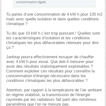
consommation égale.
Tu parles d’une consommation de 4 kW h pour 135 m2
mais avec quelle isolation et dans quelles conditions
climatique ?
Tu dis que 10 kW h c’est trop puissant ! Quelles sont
les caractéristiques d’isolation et les conditions
climatiques les plus défavorables retenues pour dire
ça ?
Janloup pourra effectivement essayer de chauffer
avec 4 kW h pour essai. Que doit-il mesurer pour
avoir des résultats statistiquement exploitables ?
Comment exploiter ces résultats pour connaître la
consommation d’énergie nécessaire dans les
conditions climatiques les plus défavorables ?
Attention, par rapport à la température de l’air ambiant
en régime stabilisé, la transmission de l'énergie
rayonnée par les radiateurs fait parti des nombreux
paramètres que l’on ne mesure pas.