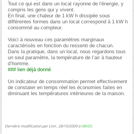
Tout ce qui est dans un local rayonne de l'énergie, y
compris les gens qui y vivent.
En final, une chaleur de 1 kW h dissipée sous
différentes formes dans un local correspond à 1 kW h
consommé au compteur.
Voici à nouveau ces paramètres marginaux
caractérisés en fonction du ressenti de chacun.
Dans la pratique, dans un local, nous regardons tous
un seul paramètre, la température de l’air à hauteur
d’homme.
### lien déjà donné
Un indicateur de consommation permet effectivement
de constater en temps réel les économies faites en
diminuant les températures intérieures de la maison.
Dernière modification par Linn ; 28/10/2009 à
08h55
.