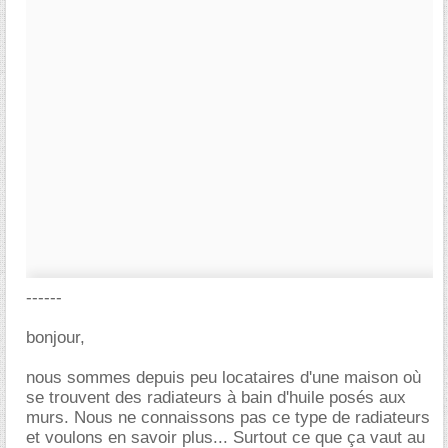
------
bonjour,
nous sommes depuis peu locataires d'une maison où
se trouvent des radiateurs à bain d'huile posés aux
murs. Nous ne connaissons pas ce type de radiateurs
et voulons en savoir plus... Surtout ce que ça vaut au