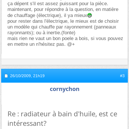
ça dépent s'il est assez puissant pour la pièce.
maintenant, pour répondre à la question, en matière
de chauffage (électrique), il ya mieux
pour rester dans l'électrique, le mieux est de choisir
un modèle qui chauffe par rayonnement (panneaux
rayonnants); ou à inertie.(fonte)
mais rien ne vaut un bon poele a bois, si vous pouvez
en mettre un n'hésitez pas. @+
26/10/2009,
21h19
#3
cornychon
Re : radiateur à bain d'huile, est ce
intéressant?