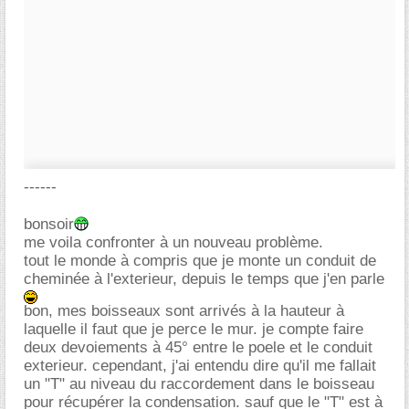
------
bonsoir
me voila confronter à un nouveau problème.
tout le monde à compris que je monte un conduit de
cheminée à l'exterieur, depuis le temps que j'en parle
bon, mes boisseaux sont arrivés à la hauteur à
laquelle il faut que je perce le mur. je compte faire
deux devoiements à 45° entre le poele et le conduit
exterieur. cependant, j'ai entendu dire qu'il me fallait
un "T" au niveau du raccordement dans le boisseau
pour récupérer la condensation. sauf que le "T" est à