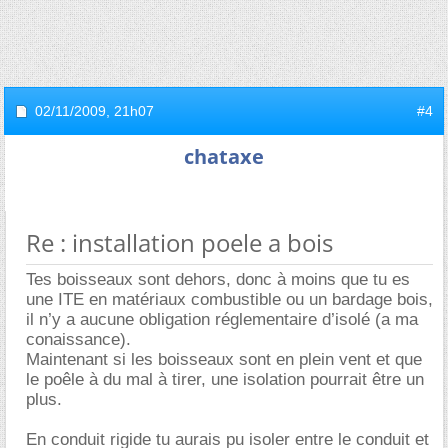
02/11/2009,
21h07
#4
chataxe
Re : installation poele a bois
Tes boisseaux sont dehors, donc à moins que tu es
une ITE en matériaux combustible ou un bardage bois,
il n’y a aucune obligation réglementaire d’isolé (a ma
conaissance).
Maintenant si les boisseaux sont en plein vent et que
le poêle à du mal à tirer, une isolation pourrait être un
plus.
En conduit rigide tu aurais pu isoler entre le conduit et