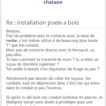
chataxe
Re : installation poele a bois
Bonjour,
Pas de problème pour le contacte avec la laine de
roche
, c’est même utilisé à de beaucoup plus haute
T° que ton conduit.
Mais pas de contacte directe avec le fermacel, ou
placofeu.
Tu fais comment ta traversé de murs ? tu scelles un
tuyau de diamètre supérieur ?
Ton poêle à besoin d’un régulateur de tirage ou pas ?
Absolument pas besoin de coller tes tuyaux, les
conduits sont en dépression donc c’est l’air qui entre
dans le conduit et pas l’inverse.
Si après tu décores ton conduit extérieur en pierres, le
Multipore serait sans doute à privilégier pour une