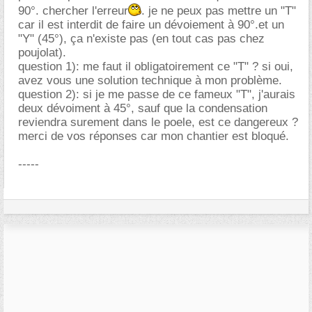
90°. chercher l'erreur
. je ne peux pas mettre un "T"
car il est interdit de faire un dévoiement à 90°.et un
"Y" (45°), ça n'existe pas (en tout cas pas chez
poujolat).
question 1): me faut il obligatoirement ce "T" ? si oui,
avez vous une solution technique à mon problème.
question 2): si je me passe de ce fameux "T", j'aurais
deux dévoiment à 45°, sauf que la condensation
reviendra surement dans le poele, est ce dangereux ?
merci de vos réponses car mon chantier est bloqué.
-----