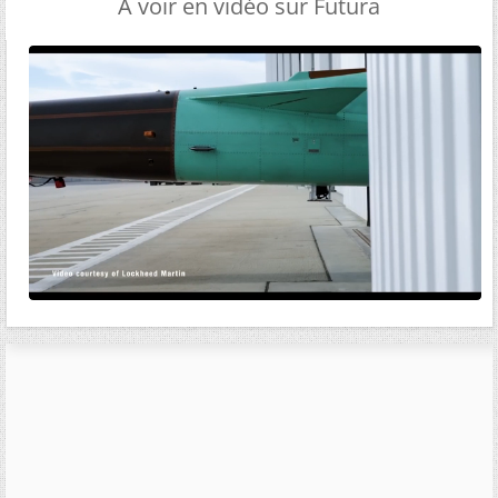
A voir en vidéo sur Futura