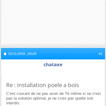
02/11/2009,
18h08
#2
chataxe
Re : installation poele a bois
C’est courant de ne pas avoir de Té même si ne n’est
pas la solution optimal, je ne croix pas quelle soit
interdis.