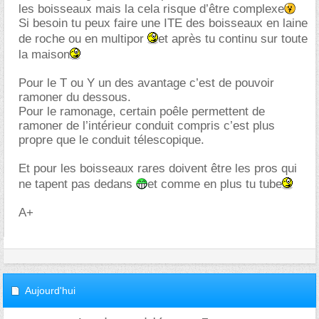
les boisseaux mais la cela risque d’être complexe
Si besoin tu peux faire une ITE des boisseaux en laine
de roche ou en multipor
et après tu continu sur toute
la maison
Pour le T ou Y un des avantage c’est de pouvoir
ramoner du dessous.
Pour le ramonage, certain poêle permettent de
ramoner de l’intérieur conduit compris c’est plus
propre que le conduit télescopique.
Et pour les boisseaux rares doivent être les pros qui
ne tapent pas dedans
et comme en plus tu tube
A+
Aujourd'hui