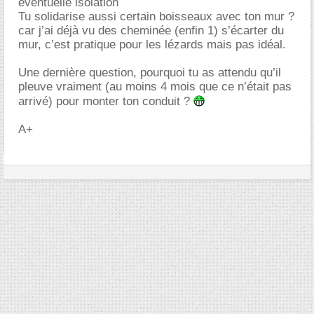
éventuelle isolation
Tu solidarise aussi certain boisseaux avec ton mur ?
car j’ai déjà vu des cheminée (enfin 1) s’écarter du
mur, c’est pratique pour les lézards mais pas idéal.
Une dernière question, pourquoi tu as attendu qu’il
pleuve vraiment (au moins 4 mois que ce n’était pas
arrivé) pour monter ton conduit ?
A+