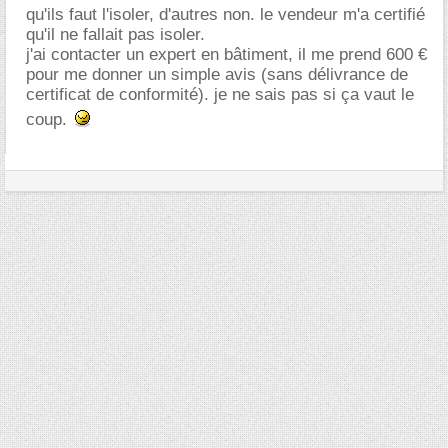
qu'ils faut l'isoler, d'autres non. le vendeur m'a certifié
qu'il ne fallait pas isoler.
j'ai contacter un expert en bâtiment, il me prend 600
pour me donner un simple avis (sans délivrance de
certificat de conformité). je ne sais pas si ça vaut le
coup.