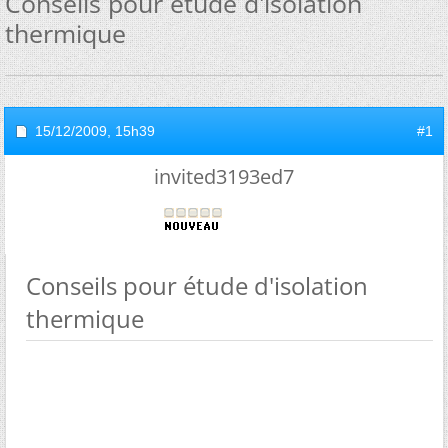
Conseils pour étude d'isolation
thermique
15/12/2009,
15h39
#1
invited3193ed7
Conseils pour étude d'isolation
thermique