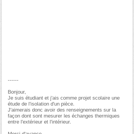
------
Bonjour,
Je suis étudiant et j'ais comme projet scolaire une
étude de l'isolation d'un pièce.
J'aimerais donc avoir des renseignements sur la
façon dont sont mesurer les échanges thermiques
entre l'extérieur et l'intérieur.
Merci d'avance