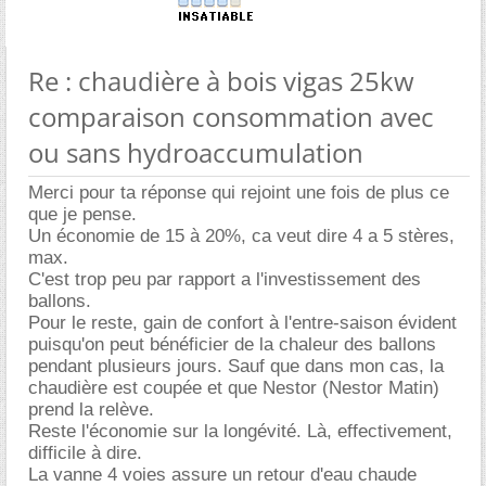
Re : chaudière à bois vigas 25kw
comparaison consommation avec
ou sans hydroaccumulation
Merci pour ta réponse qui rejoint une fois de plus ce
que je pense.
Un économie de 15 à 20%, ca veut dire 4 a 5 stères,
max.
C'est trop peu par rapport a l'investissement des
ballons.
Pour le reste, gain de confort à l'entre-saison évident
puisqu'on peut bénéficier de la chaleur des ballons
pendant plusieurs jours. Sauf que dans mon cas, la
chaudière est coupée et que Nestor (Nestor Matin)
prend la relève.
Reste l'économie sur la longévité. Là, effectivement,
difficile à dire.
La vanne 4 voies assure un retour d'eau chaude