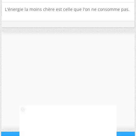
L'énergie la moins chère est celle que l'on ne consomme pas.