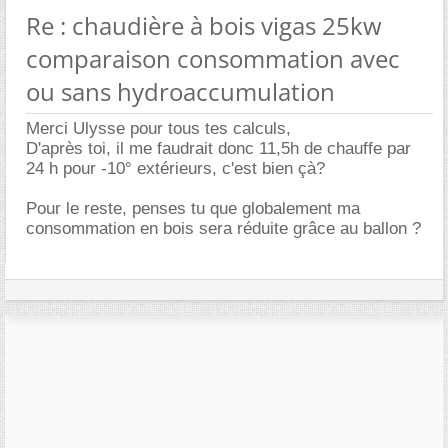
Re : chaudière à bois vigas 25kw
comparaison consommation avec
ou sans hydroaccumulation
Merci Ulysse pour tous tes calculs,
D'après toi, il me faudrait donc 11,5h de chauffe par
24 h pour -10° extérieurs, c'est bien çà?
Pour le reste, penses tu que globalement ma
consommation en bois sera réduite grâce au ballon ?