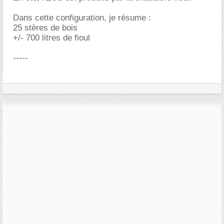
Dans cette configuration, je résume :
25 stères de bois
+/- 700 litres de fioul
-----