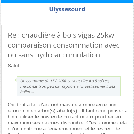
Ulyssesourd
Re : chaudière à bois vigas 25kw
comparaison consommation avec
ou sans hydroaccumulation
Salut
Un économie de 15 à 20%, ca veut dire 4 a 5 stères,
max.C'est trop peu par rapport a l'investissement des
ballons.
Oui tout à fait d'accord mais cela représente une
économie en arbre(s) abattu(s)...Il faut donc penser à
bien utiliser le bois en le brulant mieux pourtirer au
maiximum ses calories disponible. C'est comme cela
qu'on contribue à l'environemment et le respect de