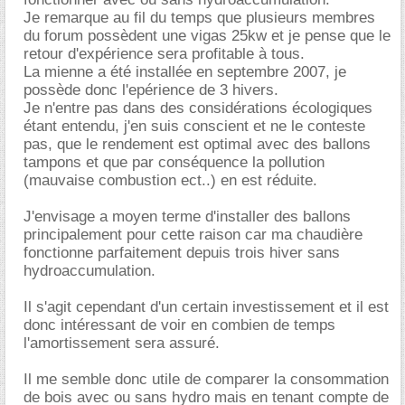
Je remarque au fil du temps que plusieurs membres
du forum possèdent une vigas 25kw et je pense que le
retour d'expérience sera profitable à tous.
La mienne a été installée en septembre 2007, je
possède donc l'epérience de 3 hivers.
Je n'entre pas dans des considérations écologiques
étant entendu, j'en suis conscient et ne le conteste
pas, que le rendement est optimal avec des ballons
tampons et que par conséquence la pollution
(mauvaise combustion ect..) en est réduite.
J'envisage a moyen terme d'installer des ballons
principalement pour cette raison car ma chaudière
fonctionne parfaitement depuis trois hiver sans
hydroaccumulation.
Il s'agit cependant d'un certain investissement et il est
donc intéressant de voir en combien de temps
l'amortissement sera assuré.
Il me semble donc utile de comparer la consommation
de bois avec ou sans hydro mais en tenant compte de