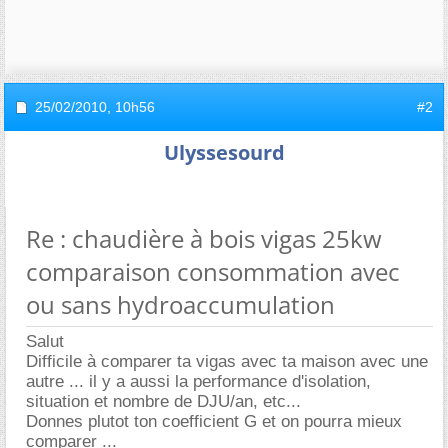
25/02/2010,
10h56
#2
Ulyssesourd
Re : chaudière à bois vigas 25kw
comparaison consommation avec
ou sans hydroaccumulation
Salut
Difficile à comparer ta vigas avec ta maison avec une
autre ... il y a aussi la performance d'isolation,
situation et nombre de DJU/an, etc...
Donnes plutot ton coefficient G et on pourra mieux
comparer ...