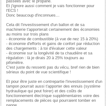
passées avec le propane.
Et j'ignore aussi comment je vais fonctionner pour
l'ECS !
Donc beaucoup d'inconnues
Cela dit l'investissement d'un ballon et de sa
machinerie t'apporterait certainement des économies
au moins sur trois plans
- économie de combustible (à vue de nez 15 à 20%)
- économie d'efforts et gains de confort par réduction
des chargements : à toi d'évaluer cette valeur
- économie sur la longévité de ta chaudière et sa
régulation : là je dirais 20 à 25% toujours au
pifomètre.
C'est juste du ressenti pas du vécu, bref rien de bien
sérieux du point de vue scientifique !
Et pour être juste en contrepartie l'investissement d'un
tampon pourrait aussi t'apporter des ennuis (système
hydraulique qui peut foirer) et des coûts de
fonctionnement électrique supplémentaires voire des
remplacements de pièces qui pourraient tomber en
panne.