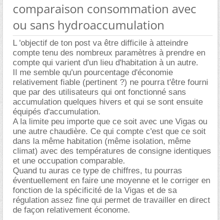
comparaison consommation avec
ou sans hydroaccumulation
L 'objectif de ton post va être difficile à atteindre
compte tenu des nombreux paramètres à prendre en
compte qui varient d'un lieu d'habitation à un autre.
Il me semble qu'un pourcentage d'économie
relativement fiable (pertinent ?) ne pourra t'être fourni
que par des utilisateurs qui ont fonctionné sans
accumulation quelques hivers et qui se sont ensuite
équipés d'accumulation.
A la limite peu importe que ce soit avec une Vigas ou
une autre chaudière. Ce qui compte c'est que ce soit
dans la même habitation (même isolation, même
climat) avec des températures de consigne identiques
et une occupation comparable.
Quand tu auras ce type de chiffres, tu pourras
éventuellement en faire une moyenne et le corriger en
fonction de la spécificité de la Vigas et de sa
régulation assez fine qui permet de travailler en direct
de façon relativement économe.