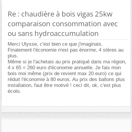
Re : chaudière à bois vigas 25kw
comparaison consommation avec
ou sans hydroaccumulation
Merci Ulysse, c'est bien ce que j'imaginais.
Finalement l'économie n'est pas énorme, 4 stères au
plus.
Même si je l'achetais au prix pratiqué dans ma région,
4 x 65 = 260 euro d'économie annuelle. Je fais mon
bois moi même (prix de revient max 20 euro) ce qui
réduit l'économie à 80 euros. Au prix des ballons plus
installation, faut être motivé ! ceci dit, ok, c'est plus
écolo.