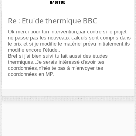
Re : Etuide thermique BBC
Ok merci pour ton intervention,par contre si le projet
ne passe pas les nouveaux calculs sont compris dans
le prix et si je modifie le matériel prévu initialement,ils
modifie encore l'étude..
Bref si j'ai bien suivi tu fait aussi des études
thermiques..Je serais intéressé d'avoir tes
coordonnées,n'hésite pas à m'envoyer tes
coordonnées en MP.