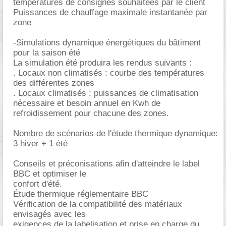
températures de consignes souhaitées par le client
Puissances de chauffage maximale instantanée par
zone
-Simulations dynamique énergétiques du bâtiment
pour la saison été
La simulation été produira les rendus suivants :
. Locaux non climatisés : courbe des températures
des différentes zones
. Locaux climatisés : puissances de climatisation
nécessaire et besoin annuel en Kwh de
refroidissement pour chacune des zones.
Nombre de scénarios de l'étude thermique dynamique:
3 hiver + 1 été
Conseils et préconisations afin d'atteindre le label
BBC et optimiser le
confort d'été.
Étude thermique réglementaire BBC
Vérification de la compatibilité des matériaux
envisagés avec les
exigences de la labelisation et prise en charge du