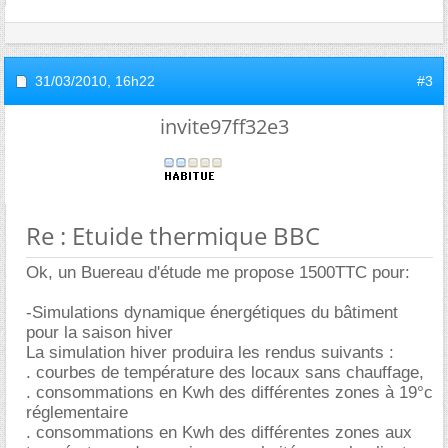
31/03/2010,
16h22
#3
invite97ff32e3
Re : Etuide thermique BBC
Ok, un Buereau d'étude me propose 1500TTC pour:
-Simulations dynamique énergétiques du bâtiment
pour la saison hiver
La simulation hiver produira les rendus suivants :
. courbes de température des locaux sans chauffage,
. consommations en Kwh des différentes zones à 19°c
réglementaire
. consommations en Kwh des différentes zones aux