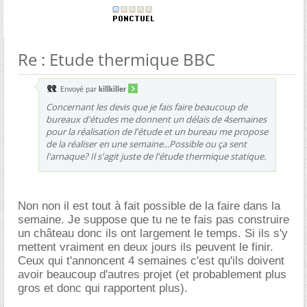
Re : Etude thermique BBC
Envoyé par
killkiller
Concernant les devis que je fais faire beaucoup de
bureaux d'études me donnent un délais de 4semaines
pour la réalisation de l'étude et un bureau me propose
de la réaliser en une semaine...Possible ou ça sent
l'arnaque? Il s'agit juste de l'étude thermique statique.
Non non il est tout à fait possible de la faire dans la
semaine. Je suppose que tu ne te fais pas construire
un château donc ils ont largement le temps. Si ils s'y
mettent vraiment en deux jours ils peuvent le finir.
Ceux qui t'annoncent 4 semaines c'est qu'ils doivent
avoir beaucoup d'autres projet (et probablement plus
gros et donc qui rapportent plus).