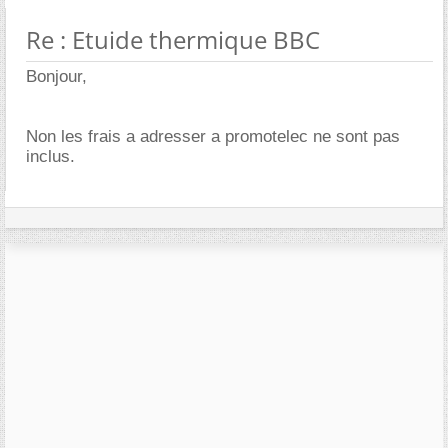
Re : Etuide thermique BBC
Bonjour,
Non les frais a adresser a promotelec ne sont pas
inclus.