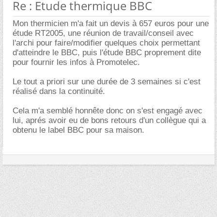
Re : Etude thermique BBC
Mon thermicien m'a fait un devis à 657 euros pour une
étude RT2005, une réunion de travail/conseil avec
l'archi pour faire/modifier quelques choix permettant
d'atteindre le BBC, puis l'étude BBC proprement dite
pour fournir les infos à Promotelec.
Le tout a priori sur une durée de 3 semaines si c'est
réalisé dans la continuité.
Cela m'a semblé honnête donc on s'est engagé avec
lui, aprés avoir eu de bons retours d'un collègue qui a
obtenu le label BBC pour sa maison.