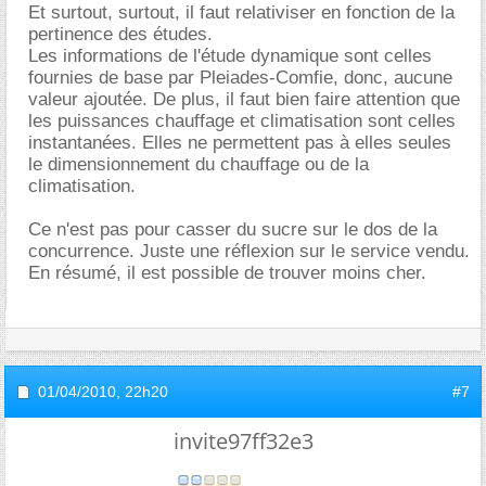
Et surtout, surtout, il faut relativiser en fonction de la
pertinence des études.
Les informations de l'étude dynamique sont celles
fournies de base par Pleiades-Comfie, donc, aucune
valeur ajoutée. De plus, il faut bien faire attention que
les puissances chauffage et climatisation sont celles
instantanées. Elles ne permettent pas à elles seules
le dimensionnement du chauffage ou de la
climatisation.
Ce n'est pas pour casser du sucre sur le dos de la
concurrence. Juste une réflexion sur le service vendu.
En résumé, il est possible de trouver moins cher.
01/04/2010,
22h20
#7
invite97ff32e3