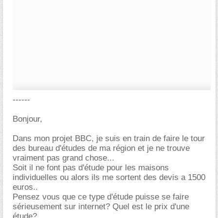
------
Bonjour,
Dans mon projet BBC, je suis en train de faire le tour
des bureau d'études de ma région et je ne trouve
vraiment pas grand chose...
Soit il ne font pas d'étude pour les maisons
individuelles ou alors ils me sortent des devis a 1500
euros..
Pensez vous que ce type d'étude puisse se faire
sérieusement sur internet? Quel est le prix d'une
étude?