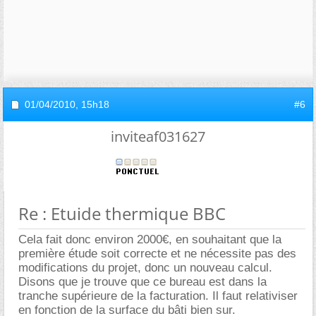
01/04/2010,
15h18
#6
inviteaf031627
Re : Etuide thermique BBC
Cela fait donc environ 2000€, en souhaitant que la
première étude soit correcte et ne nécessite pas des
modifications du projet, donc un nouveau calcul.
Disons que je trouve que ce bureau est dans la
tranche supérieure de la facturation. Il faut relativiser
en fonction de la surface du bâti bien sur.