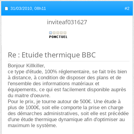
31/03/2010,
08h11
#2
inviteaf031627
Re : Etuide thermique BBC
Bonjour Killkiller,
ce type d'étude, 100% réglementaire, se fait très bien
à distance, à condition de disposer des plans et de
l'ensemble des informations matériaux et
équipements, ce qui est facilement disponible auprès
du maitre d'oeuvre.
Pour le prix, je tourne autour de 500€. Une étude à
plus de 1000€, soit elle comporte la prise en charge
des démarches administratives, soit elle est précédée
d'une étude thermique dynamique afin d'optimiser au
maximum le système.