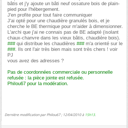
bâtis et j'y ajoute un bâti neuf ossature bois de plain-
pied pour l'hébergement.
J'en profite pour tout faire communiquer
J'ai opté pour une chaudière granulés bois, et je
cherche le BE thermique pour m'aider à dimensionner.
L'archi que j'ai ne connais pas de BE adapté (isolant
chaux-chanvre dans les vieux bâtis, chaudière bois).
###
qui distribue les chaudières
###
m'a orienté sur le
###
. Ils ont l'air très bien mais sont très chers ! voir
PJ
vous avez des adresses ?
Pas de coordonnées commerciale ou personnelle
refusée : la pièce jointe est refusée.
Philou67 pour la modération.
Dernière modification par Philou67 ; 12/04/2010 à
15h13
.