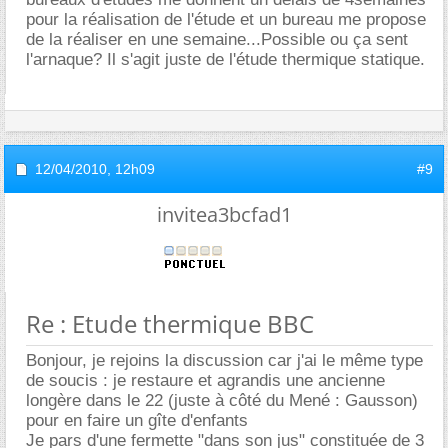
pour la réalisation de l'étude et un bureau me propose
de la réaliser en une semaine...Possible ou ça sent
l'arnaque? Il s'agit juste de l'étude thermique statique.
12/04/2010,
12h09
#9
invitea3bcfad1
Re : Etude thermique BBC
Bonjour, je rejoins la discussion car j'ai le même type
de soucis : je restaure et agrandis une ancienne
longère dans le 22 (juste à côté du Mené : Gausson)
pour en faire un gîte d'enfants
Je pars d'une fermette "dans son jus" constituée de 3