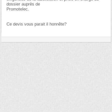
dossier auprès de
Promotelec.
Ce devis vous parait il honnête?