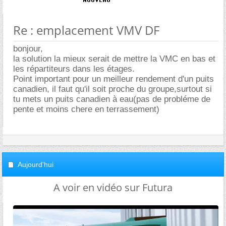
Re : emplacement VMV DF
bonjour,
la solution la mieux serait de mettre la VMC en bas et
les répartiteurs dans les étages.
Point important pour un meilleur rendement d'un puits
canadien, il faut qu'il soit proche du groupe,surtout si
tu mets un puits canadien à eau(pas de probléme de
pente et moins chere en terrassement)
Aujourd'hui
A voir en vidéo sur Futura