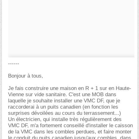
------
Bonjour à tous,
Je fais construire une maison en R + 1 sur en Haute-
Vienne sur vide sanitaire. C'est une MOB dans
laquelle je souhaite installer une VMC DF, que je
raccorderai à un puits canadien (en fonction les
surprises dévoilées au cours du terrassement...)
Un électricien, qui installe très régulièrement des
VMC DF, m'a fortement conseillé d'installer le caisson
de la VMC dans les combles perdues, et faire monter
le conduit du puits canadien jusqu'aux combles, dans