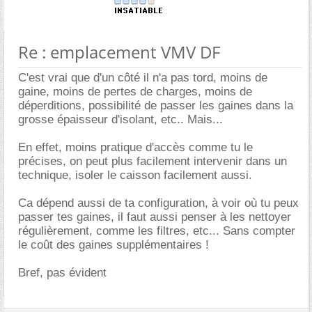
Re : emplacement VMV DF
C'est vrai que d'un côté il n'a pas tord, moins de
gaine, moins de pertes de charges, moins de
déperditions, possibilité de passer les gaines dans la
grosse épaisseur d'isolant, etc.. Mais...
En effet, moins pratique d'accès comme tu le
précises, on peut plus facilement intervenir dans un
technique, isoler le caisson facilement aussi.
Ca dépend aussi de ta configuration, à voir où tu peux
passer tes gaines, il faut aussi penser à les nettoyer
régulièrement, comme les filtres, etc... Sans compter
le coût des gaines supplémentaires !
Bref, pas évident