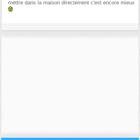
mettre dans la maison directement c'est encore mieux