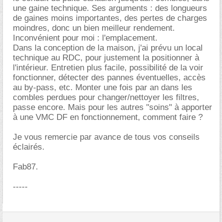
une gaine technique. Ses arguments : des longueurs
de gaines moins importantes, des pertes de charges
moindres, donc un bien meilleur rendement.
Inconvénient pour moi : l'emplacement.
Dans la conception de la maison, j'ai prévu un local
technique au RDC, pour justement la positionner à
l'intérieur. Entretien plus facile, possibilité de la voir
fonctionner, détecter des pannes éventuelles, accès
au by-pass, etc. Monter une fois par an dans les
combles perdues pour changer/nettoyer les filtres,
passe encore. Mais pour les autres "soins" à apporter
à une VMC DF en fonctionnement, comment faire ?
Je vous remercie par avance de tous vos conseils
éclairés.
Fab87.
-----