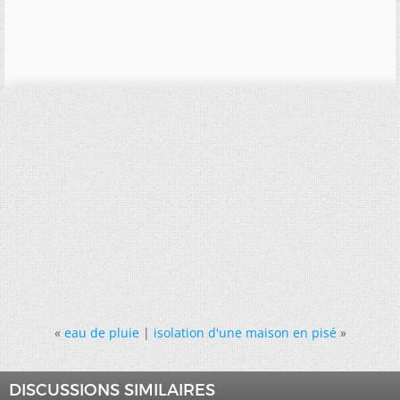
«
eau de pluie
|
isolation d'une maison en pisé
»
DISCUSSIONS SIMILAIRES