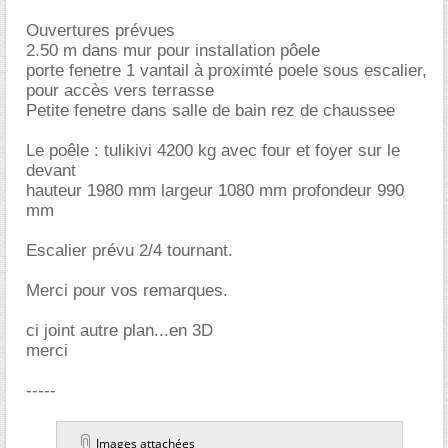
Ouvertures prévues
2.50 m dans mur pour installation pôele
porte fenetre 1 vantail à proximté poele sous escalier,
pour accès vers terrasse
Petite fenetre dans salle de bain rez de chaussee
Le poêle : tulikivi 4200 kg avec four et foyer sur le
devant
hauteur 1980 mm largeur 1080 mm profondeur 990
mm
Escalier prévu 2/4 tournant.
Merci pour vos remarques.
ci joint autre plan...en 3D
merci
-----
Images attachées