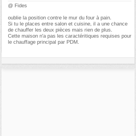
@ Fides
oublie la position contre le mur du four à pain.
Si tu le places entre salon et cuisine, il a une chance
de chauffer les deux pièces mais rien de plus.
Cette maison n'a pas les caractéritiques requises pour
le chauffage principal par PDM.