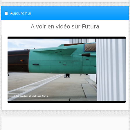
Aujourd'hui
A voir en vidéo sur Futura