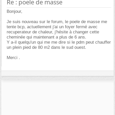
Re : poele de masse
Bonjour,
Je suis nouveau sur le forum, le poele de masse me
tente bcp, actuellement j'ai un foyer fermé avec
recuperateur de chaleur, j'hésite à changer cette
cheminée qui maintenant a plus de 6 ans.
Y a-il quelqu'un qui me me dire si le pdm peut chauffer
un plein pied de 80 m2 dans le sud ouest.
Merci .