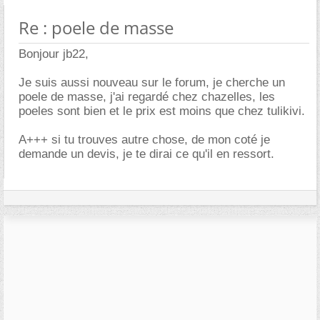
Re : poele de masse
Bonjour jb22,
Je suis aussi nouveau sur le forum, je cherche un
poele de masse, j'ai regardé chez chazelles, les
poeles sont bien et le prix est moins que chez tulikivi.
A+++ si tu trouves autre chose, de mon coté je
demande un devis, je te dirai ce qu'il en ressort.