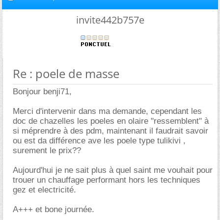
invite442b757e
Re : poele de masse
Bonjour benji71,
Merci d'intervenir dans ma demande, cependant les
doc de chazelles les poeles en olaire "ressemblent" à
si méprendre à des pdm, maintenant il faudrait savoir
ou est da différence ave les poele type tulikivi ,
surement le prix??
Aujourd'hui je ne sait plus à quel saint me vouhait pour
trouer un chauffage performant hors les techniques
gez et electricité.
A+++ et bone journée.