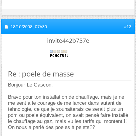
18/10/2008,
07h30
#13
invite442b757e
Re : poele de masse
Bonjour Le Gascon,
Bravo pour ton installation de chauffage, mais je ne
me sent a le courage de me lancer dans autant de
tehnologie, ce que je souhaiterais ce serait plus un
pdm ou poele équivalent, on avait pensé faire installé
le chauffage au gaz, mais vu les tarifs qui montent!!!
On nous a parlé des poeles à pelets??