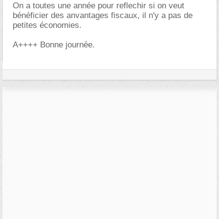
On a toutes une année pour reflechir si on veut
bénéficier des anvantages fiscaux, il n'y a pas de
petites économies.
A++++ Bonne journée.