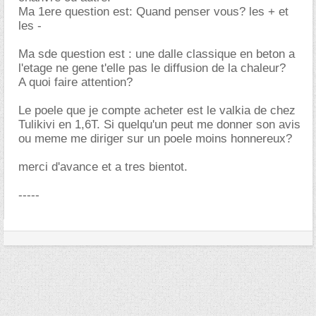
Ma 1ere question est: Quand penser vous? les + et
les -
Ma sde question est : une dalle classique en beton a
l'etage ne gene t'elle pas le diffusion de la chaleur?
A quoi faire attention?
Le poele que je compte acheter est le valkia de chez
Tulikivi en 1,6T. Si quelqu'un peut me donner son avis
ou meme me diriger sur un poele moins honnereux?
merci d'avance et a tres bientot.
-----