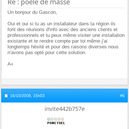
Re : poele de masse
Un bonjour du Gascon,
Oui et oui si tu as un installateur dans ta région ils
font des réunions d'info avec des anciens clients et
professionnels et tu peux même visiter une installation
existante et te rendre compte par toi même j'ai
longtemps hésité et pour des raisons diverses nous
n'avons pas opté pour cette solution.
A+
16/10/2008,
15h03
#6
invite442b757e