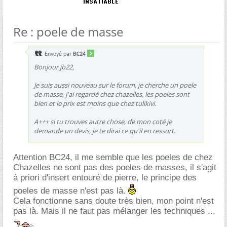
Re : poele de masse
Envoyé par
BC24
Bonjour jb22,
Je suis aussi nouveau sur le forum, je cherche un poele
de masse, j'ai regardé chez chazelles, les poeles sont
bien et le prix est moins que chez tulikivi.
A+++ si tu trouves autre chose, de mon coté je
demande un devis, je te dirai ce qu'il en ressort.
Attention BC24, il me semble que les poeles de chez
Chazelles ne sont pas des poeles de masses, il s'agit
à priori d'insert entouré de pierre, le principe des
poeles de masse n'est pas là.
Cela fonctionne sans doute très bien, mon point n'est
pas là. Mais il ne faut pas mélanger les techniques ...