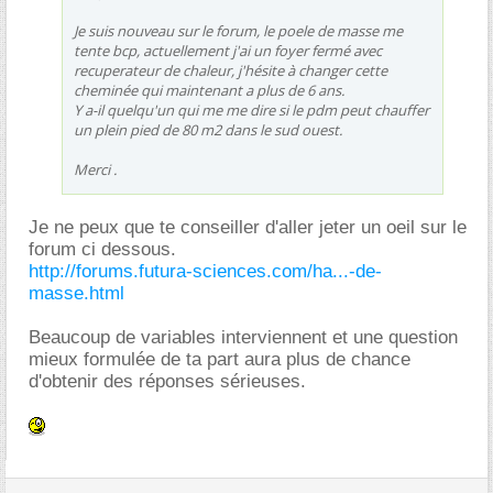
Je suis nouveau sur le forum, le poele de masse me
tente bcp, actuellement j'ai un foyer fermé avec
recuperateur de chaleur, j'hésite à changer cette
cheminée qui maintenant a plus de 6 ans.
Y a-il quelqu'un qui me me dire si le pdm peut chauffer
un plein pied de 80 m2 dans le sud ouest.
Merci .
Je ne peux que te conseiller d'aller jeter un oeil sur le
forum ci dessous.
http://forums.futura-sciences.com/ha...-de-
masse.html
Beaucoup de variables interviennent et une question
mieux formulée de ta part aura plus de chance
d'obtenir des réponses sérieuses.