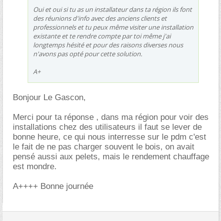
Oui et oui si tu as un installateur dans ta région ils font
des réunions d'info avec des anciens clients et
professionnels et tu peux même visiter une installation
existante et te rendre compte par toi même j'ai
longtemps hésité et pour des raisons diverses nous
n'avons pas opté pour cette solution.
A+
Bonjour Le Gascon,
Merci pour ta réponse , dans ma région pour voir des
installations chez des utilisateurs il faut se lever de
bonne heure, ce qui nous interresse sur le pdm c'est
le fait de ne pas charger souvent le bois, on avait
pensé aussi aux pelets, mais le rendement chauffage
est mondre.
A++++ Bonne journée