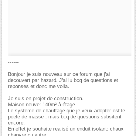
------
Bonjour je suis nouveau sur ce forum que j'ai
decouvert par hazard. J'ai lu bcq de questions et
reponses et donc me voila.
Je suis en projet de construction.
Maison neuve: 140m² à étage
Le systeme de chauffage que je veux adopter est le
poele de masse , mais bcq de questions subsitent
encore.
En effet je souhaite realisé un enduit isolant: chaux
chanvre ou autre.