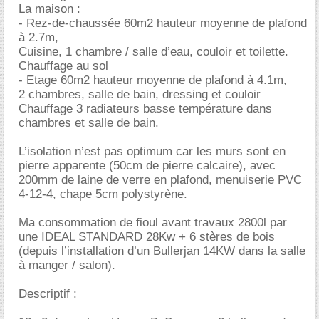
La maison :
- Rez-de-chaussée 60m2 hauteur moyenne de plafond
à 2.7m,
Cuisine, 1 chambre / salle d’eau, couloir et toilette.
Chauffage au sol
- Etage 60m2 hauteur moyenne de plafond à 4.1m,
2 chambres, salle de bain, dressing et couloir
Chauffage 3 radiateurs basse température dans
chambres et salle de bain.
L’isolation n’est pas optimum car les murs sont en
pierre apparente (50cm de pierre calcaire), avec
200mm de laine de verre en plafond, menuiserie PVC
4-12-4, chape 5cm polystyrène.
Ma consommation de fioul avant travaux 2800l par
une IDEAL STANDARD 28Kw + 6 stères de bois
(depuis l’installation d’un Bullerjan 14KW dans la salle
à manger / salon).
Descriptif :