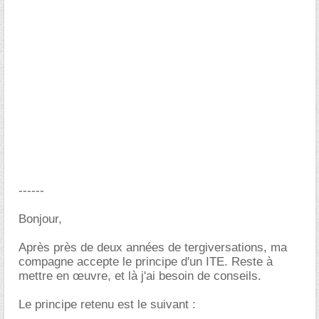
------
Bonjour,
Après près de deux années de tergiversations, ma
compagne accepte le principe d'un ITE. Reste à
mettre en œuvre, et là j'ai besoin de conseils.
Le principe retenu est le suivant :