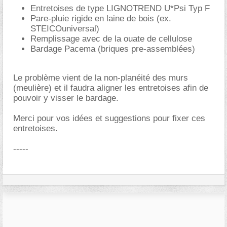
Entretoises de type LIGNOTREND U*Psi Typ F
Pare-pluie rigide en laine de bois (ex.
STEICOuniversal)
Remplissage avec de la ouate de cellulose
Bardage Pacema (briques pre-assemblées)
Le problème vient de la non-planéité des murs
(meulière) et il faudra aligner les entretoises afin de
pouvoir y visser le bardage.
Merci pour vos idées et suggestions pour fixer ces
entretoises.
-----