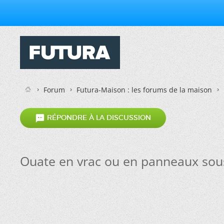
Forum
Futura-Maison : les forums de la maison

RÉPONDRE À LA DISCUSSION
Ouate en vrac ou en panneaux sous