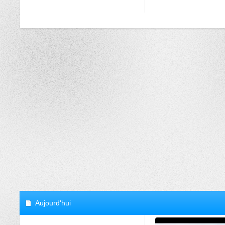
Aujourd'hui