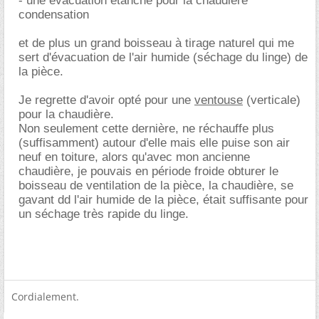
- une évacuation étanche pour la chaudière
condensation
et de plus un grand boisseau à tirage naturel qui me
sert d'évacuation de l'air humide (séchage du linge) de
la pièce.
Je regrette d'avoir opté pour une
ventouse
(verticale)
pour la chaudière.
Non seulement cette dernière, ne réchauffe plus
(suffisamment) autour d'elle mais elle puise son air
neuf en toiture, alors qu'avec mon ancienne
chaudière, je pouvais en période froide obturer le
boisseau de ventilation de la pièce, la chaudière, se
gavant dd l'air humide de la pièce, était suffisante pour
un séchage très rapide du linge.
Cordialement.