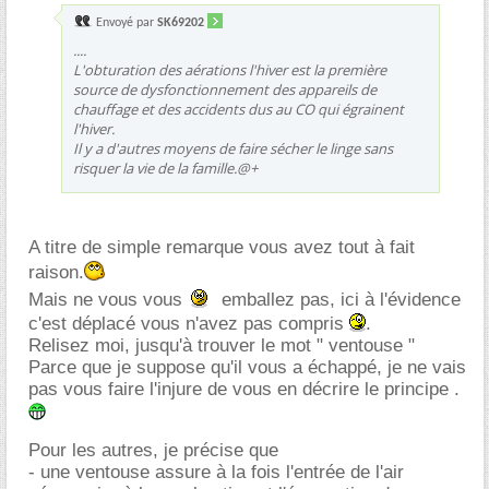
Envoyé par
SK69202
....
L'obturation des aérations l'hiver est la première
source de dysfonctionnement des appareils de
chauffage et des accidents dus au CO qui égrainent
l'hiver.
Il y a d'autres moyens de faire sécher le linge sans
risquer la vie de la famille.@+
A titre de simple remarque vous avez tout à fait
raison.
Mais ne vous vous
emballez pas, ici à l'évidence
c'est déplacé vous n'avez pas compris
.
Relisez moi, jusqu'à trouver le mot " ventouse "
Parce que je suppose qu'il vous a échappé, je ne vais
pas vous faire l'injure de vous en décrire le principe .
Pour les autres, je précise que
- une ventouse assure à la fois l'entrée de l'air