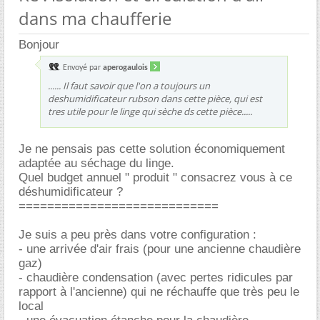
dans ma chaufferie
Bonjour
Envoyé par
aperogaulois
...... Il faut savoir que l'on a toujours un
deshumidificateur rubson dans cette pièce, qui est
tres utile pour le linge qui sèche ds cette pièce.....
Je ne pensais pas cette solution économiquement
adaptée au séchage du linge.
Quel budget annuel " produit " consacrez vous à ce
déshumidificateur ?
============================
Je suis a peu près dans votre configuration :
- une arrivée d'air frais (pour une ancienne chaudière
gaz)
- chaudière condensation (avec pertes ridicules par
rapport à l'ancienne) qui ne réchauffe que très peu le
local