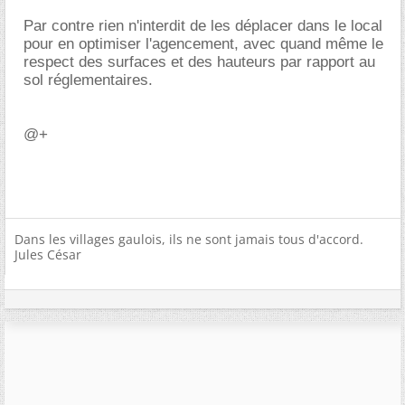
Par contre rien n'interdit de les déplacer dans le local
pour en optimiser l'agencement, avec quand même le
respect des surfaces et des hauteurs par rapport au
sol réglementaires.
@+
Dans les villages gaulois, ils ne sont jamais tous d'accord.
Jules César