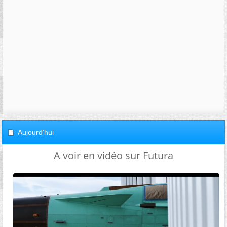
Aujourd'hui
A voir en vidéo sur Futura