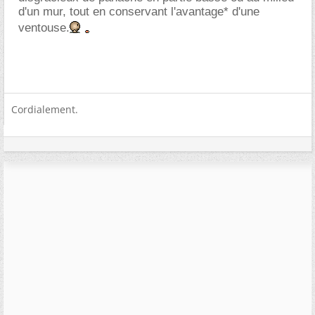
d'un mur, tout en conservant l'avantage* d'une
ventouse.
Cordialement.