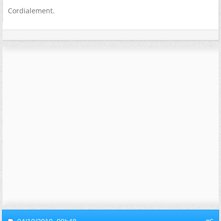
Cordialement.