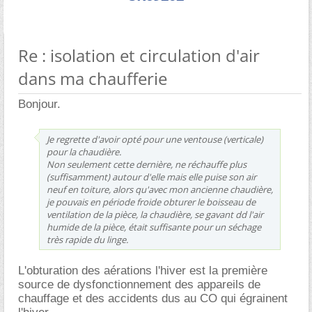
Re : isolation et circulation d'air
dans ma chaufferie
Bonjour.
Je regrette d'avoir opté pour une ventouse (verticale)
pour la chaudière.
Non seulement cette dernière, ne réchauffe plus
(suffisamment) autour d'elle mais elle puise son air
neuf en toiture, alors qu'avec mon ancienne chaudière,
je pouvais en période froide obturer le boisseau de
ventilation de la pièce, la chaudière, se gavant dd l'air
humide de la pièce, était suffisante pour un séchage
très rapide du linge.
L'obturation des aérations l'hiver est la première
source de dysfonctionnement des appareils de
chauffage et des accidents dus au CO qui égrainent