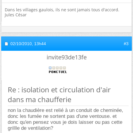
Dans les villages gaulois, ils ne sont jamais tous d'accord.
Jules César
02/10/2010,
13h44
#3
invite93de13fe
Re : isolation et circulation d'air
dans ma chaufferie
non la chaudière est relié à un conduit de cheminée,
donc les fumée ne sortent pas d'une ventouse. et
donc qu'en pensez vous je dois laisser ou pas cette
grillle de ventilation?