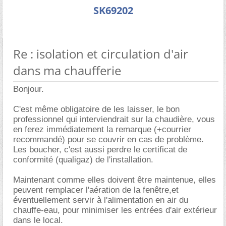
SK69202
Re : isolation et circulation d'air
dans ma chaufferie
Bonjour.
C'est même obligatoire de les laisser, le bon
professionnel qui interviendrait sur la chaudière, vous
en ferez immédiatement la remarque (+courrier
recommandé) pour se couvrir en cas de problème.
Les boucher, c'est aussi perdre le certificat de
conformité (qualigaz) de l'installation.
Maintenant comme elles doivent être maintenue, elles
peuvent remplacer l'aération de la fenêtre,et
éventuellement servir à l'alimentation en air du
chauffe-eau, pour minimiser les entrées d'air extérieur
dans le local.