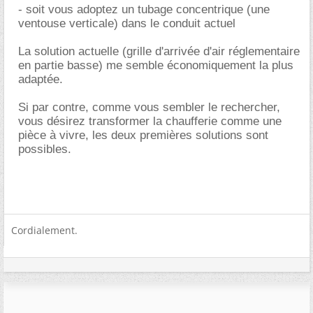
- soit vous adoptez un tubage concentrique (une
ventouse verticale) dans le conduit actuel
La solution actuelle (grille d'arrivée d'air réglementaire
en partie basse) me semble économiquement la plus
adaptée.
Si par contre, comme vous sembler le rechercher,
vous désirez transformer la chaufferie comme une
pièce à vivre, les deux premières solutions sont
possibles.
Cordialement.