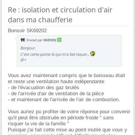
Re : isolation et circulation d'air
dans ma chaufferie
Bonsoir SK69202
Envoyé par
SK69202
Bonjour.
C'est cette partie là qui m'a fait tiquer...
@+
Vous avez maintenant compris que le boisseau était
et reste une ventilation haute indépendante
- de l'évacuation des gaz brulés
- de l'arrivée d'air de ventilation de la pièce
- et maintenant de l'arrivée de l'air de combustion.
Vous auriez pu profiter de votre réponse pour convenir
qu'il peut être obstruée en période froide " sans
risquer la vie de la famille "
Puisque j'ai fait cette mise au point inutile que vous y