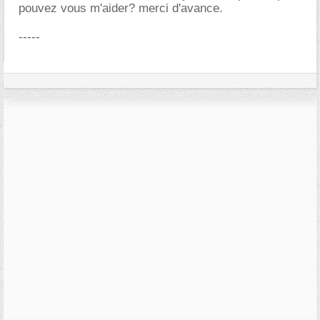
pouvez vous m'aider? merci d'avance.
-----