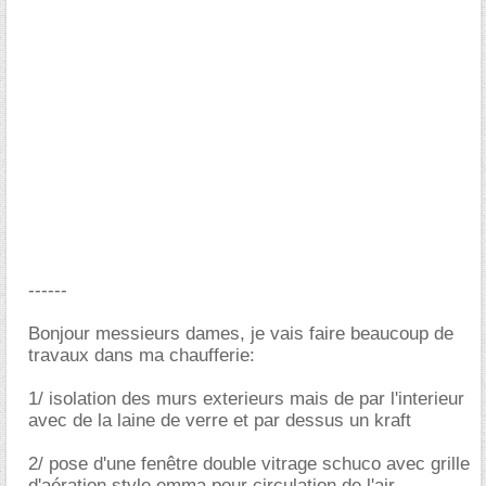
------
Bonjour messieurs dames, je vais faire beaucoup de
travaux dans ma chaufferie:
1/ isolation des murs exterieurs mais de par l'interieur
avec de la laine de verre et par dessus un kraft
2/ pose d'une fenêtre double vitrage schuco avec grille
d'aération style emma pour circulation de l'air