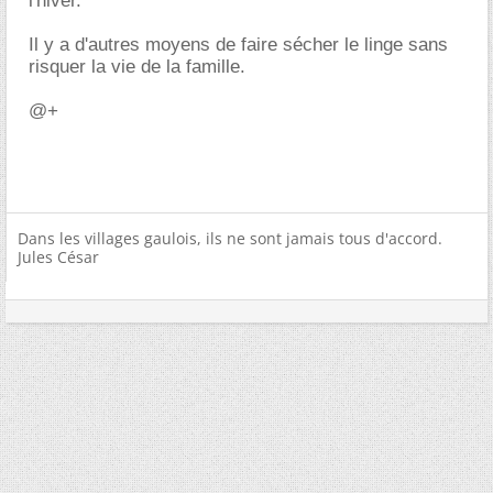
l'hiver.
Il y a d'autres moyens de faire sécher le linge sans
risquer la vie de la famille.
@+
Dans les villages gaulois, ils ne sont jamais tous d'accord.
Jules César