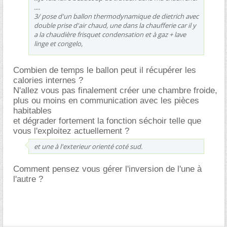
....
3/ pose d'un ballon thermodynamique de dietrich avec
double prise d'air chaud, une dans la chaufferie car il y
a la chaudière frisquet condensation et à gaz + lave
linge et congelo,
Combien de temps le ballon peut il récupérer les
calories internes ?
N'allez vous pas finalement créer une chambre froide,
plus ou moins en communication avec les pièces
habitables
et dégrader fortement la fonction séchoir telle que
vous l'exploitez actuellement ?
et une à l'exterieur orienté coté sud.
Comment pensez vous gérer l'inversion de l'une à
l'autre ?