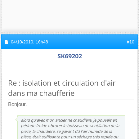
04/10/2010,
16h48
#10
SK69202
Re : isolation et circulation d'air
dans ma chaufferie
Bonjour.
alors qu'avec mon ancienne chaudière, je pouvais en
période froide obturer le boisseau de ventilation de la
pièce, la chaudière, se gavant dd l'air humide de la
pièce, était suffisante pour un séchage très rapide du