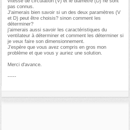
vitesse de circulation (V) et le diamètre (D) ne sont
pas connus.
J'aimerais bien savoir si un des deux paramètres (V
et D) peut être choisis? sinon comment les
déterminer?
j'aimerais aussi savoir les caractéristiques du
ventilateur à déterminer et comment les déterminer si
je veux faire son dimensionnement.
J'espère que vous avez compris en gros mon
problème et que vous y auriez une solution.
Merci d'avance.
-----