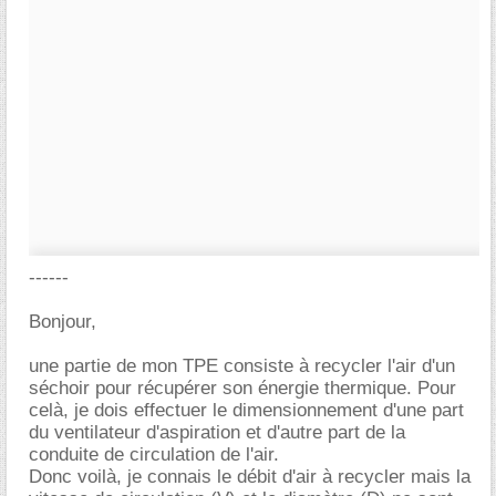
------
Bonjour,
une partie de mon TPE consiste à recycler l'air d'un
séchoir pour récupérer son énergie thermique. Pour
celà, je dois effectuer le dimensionnement d'une part
du ventilateur d'aspiration et d'autre part de la
conduite de circulation de l'air.
Donc voilà, je connais le débit d'air à recycler mais la