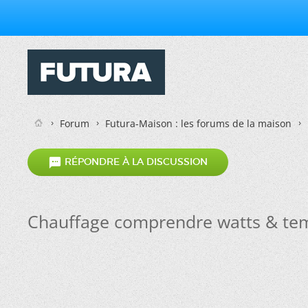
Forum
Futura-Maison : les forums de la maison

RÉPONDRE À LA DISCUSSION
Chauffage comprendre watts & te