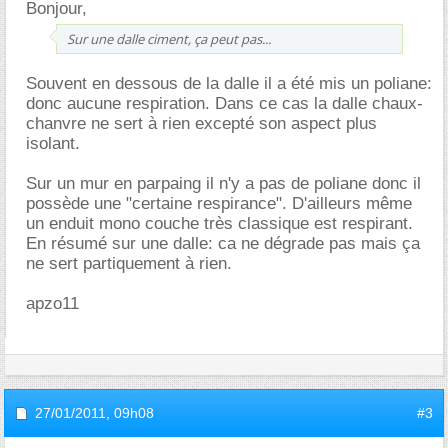
Bonjour,
Sur une dalle ciment, ça peut pas...
Souvent en dessous de la dalle il a été mis un poliane:
donc aucune respiration. Dans ce cas la dalle chaux-
chanvre ne sert à rien excepté son aspect plus
isolant.
Sur un mur en parpaing il n'y a pas de poliane donc il
possède une "certaine respirance". D'ailleurs même
un enduit mono couche très classique est respirant.
En résumé sur une dalle: ca ne dégrade pas mais ça
ne sert partiquement à rien.
apzo11
27/01/2011,
09h08
#3