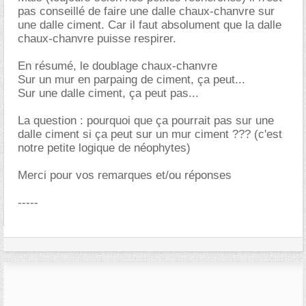
pas conseillé de faire une dalle chaux-chanvre sur
une dalle ciment. Car il faut absolument que la dalle
chaux-chanvre puisse respirer.
En résumé, le doublage chaux-chanvre
Sur un mur en parpaing de ciment, ça peut...
Sur une dalle ciment, ça peut pas...
La question : pourquoi que ça pourrait pas sur une
dalle ciment si ça peut sur un mur ciment ??? (c'est
notre petite logique de néophytes)
Merci pour vos remarques et/ou réponses
-----