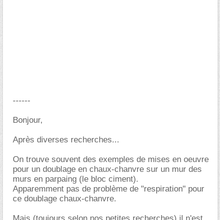
------
Bonjour,
Après diverses recherches...
On trouve souvent des exemples de mises en oeuvre
pour un doublage en chaux-chanvre sur un mur des
murs en parpaing (le bloc ciment).
Apparemment pas de problème de "respiration" pour
ce doublage chaux-chanvre.
Mais (toujours selon nos petites recherches) il n'est