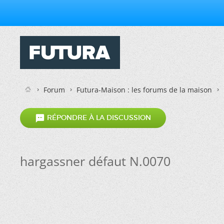
Forum
Futura-Maison : les forums de la maison

RÉPONDRE À LA DISCUSSION
hargassner défaut N.0070