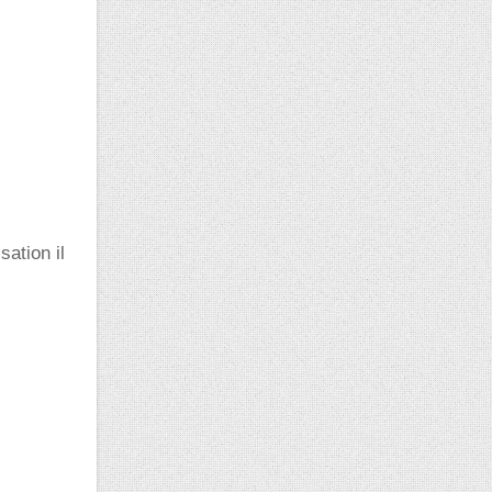
sation il