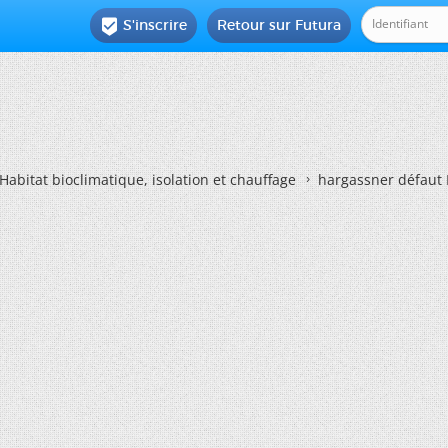
S'inscrire
Retour sur Futura

Habitat bioclimatique, isolation et chauffage
hargassner défaut