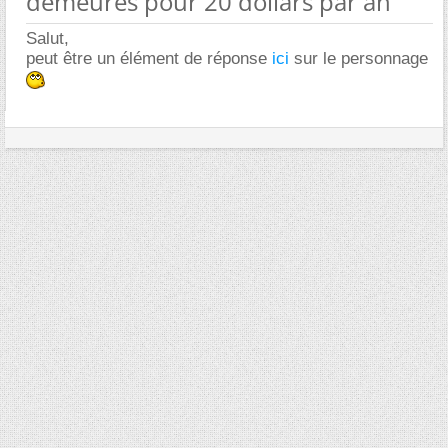
demeures pour 20 dollars par an
Salut,
peut être un élément de réponse
ici
sur le personnage