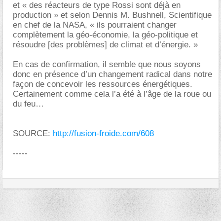
et « des réacteurs de type Rossi sont déjà en
production » et selon Dennis M. Bushnell, Scientifique
en chef de la NASA, « ils pourraient changer
complètement la géo-économie, la géo-politique et
résoudre [des problèmes] de climat et d’énergie. »
En cas de confirmation, il semble que nous soyons
donc en présence d’un changement radical dans notre
façon de concevoir les ressources énergétiques.
Certainement comme cela l’a été à l’âge de la roue ou
du feu
SOURCE:
http://fusion-froide.com/608
-----