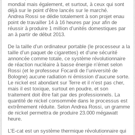
mondial mais également, et surtout, à ceux qui sont
déjà sur le point d’être lancés sur le marché.
Andrea Rossi se dédie totalement à son projet enau
point de travailler 14 à 16 heures par jour afin de
réussir à produire 1 million d’unités domestiques par
an à partir de début 2013.
De la taille d’un ordinateur portable (le processeur a la
taille d’un paquet de cigarettes) et d’une sécurité
annoncée comme totale, ce système révolutionnaire
de réaction nucléaire à basse énergie n’émet selon
Rossi (et le professeur Focardi de l’université de
Bologne) aucune radiation ni émission d’aucune sorte.
Le nickel est abondant sur Terre et il n’est pas cher,
mais il est toxique, surtout en poudre, et son
traitement doit être fait par des professionnels. La
quantité de nickel consommée dans le processus est
extrêmement réduite. Selon Andrea Rossi, un gramme
de nickel permettra de produire 23.000 mégawatt
heure.
L’E-cat est un système thermique révolutionnaire qui