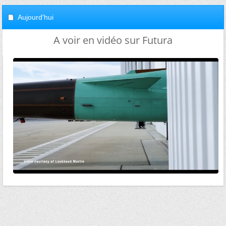
Aujourd'hui
A voir en vidéo sur Futura