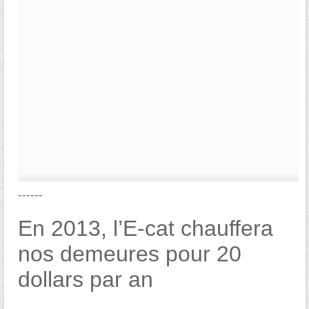
------
En 2013, l’E-cat chauffera
nos demeures pour 20
dollars par an