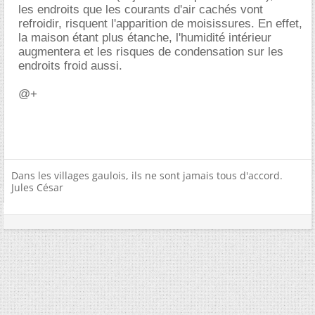
les endroits que les courants d'air cachés vont
refroidir, risquent l'apparition de moisissures. En effet,
la maison étant plus étanche, l'humidité intérieur
augmentera et les risques de condensation sur les
endroits froid aussi.
@+
Dans les villages gaulois, ils ne sont jamais tous d'accord.
Jules César