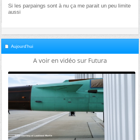
Si les parpaings sont à nu ça me parait un peu limite
aussi
Aujourd'hui
A voir en vidéo sur Futura