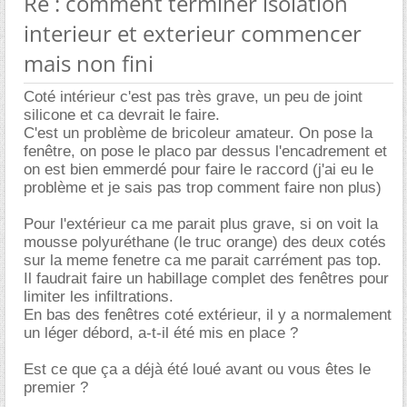
Re : comment terminer isolation
interieur et exterieur commencer
mais non fini
Coté intérieur c'est pas très grave, un peu de joint
silicone et ca devrait le faire.
C'est un problème de bricoleur amateur. On pose la
fenêtre, on pose le placo par dessus l'encadrement et
on est bien emmerdé pour faire le raccord (j'ai eu le
problème et je sais pas trop comment faire non plus)
Pour l'extérieur ca me parait plus grave, si on voit la
mousse polyuréthane (le truc orange) des deux cotés
sur la meme fenetre ca me parait carrément pas top.
Il faudrait faire un habillage complet des fenêtres pour
limiter les infiltrations.
En bas des fenêtres coté extérieur, il y a normalement
un léger débord, a-t-il été mis en place ?
Est ce que ça a déjà été loué avant ou vous êtes le
premier ?