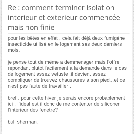
Re : comment terminer isolation
interieur et exterieur commencée
mais non finie
pour les bêtes en effet , cela fait déjà deux fumigène
insecticide utilisé en le logement ses deux derniers
mois.
je pense tout de même a demmenager mais l'offre
repondant plutot facilement a la demande dans le cas
de logement assez vetuste ,il devient assez
compliquer de trouvez chaussures a son pied...et ce
n'est pas faute de travailler .
bref , pour cette hiver je serais encore probablement
ici , l’idéal est il donc de me contenter de siliconer
l’intérieur des fenetre?
bull sherman.