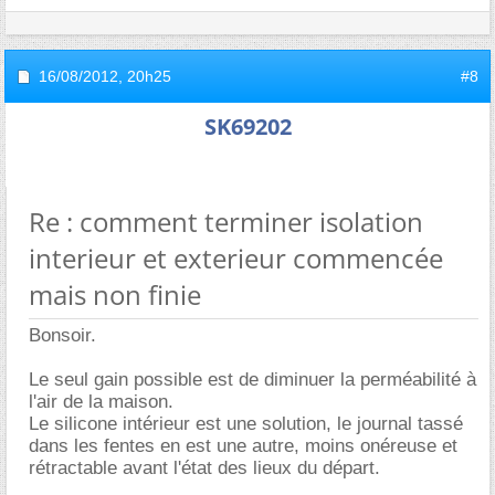
16/08/2012,
20h25
#8
SK69202
Re : comment terminer isolation
interieur et exterieur commencée
mais non finie
Bonsoir.
Le seul gain possible est de diminuer la perméabilité à
l'air de la maison.
Le silicone intérieur est une solution, le journal tassé
dans les fentes en est une autre, moins onéreuse et
rétractable avant l'état des lieux du départ.