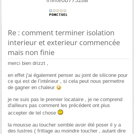
Re : comment terminer isolation
interieur et exterieur commencée
mais non finie
merci bien drizzt ,
en effet j'ai également penser au joint de silicone pour
ce qui est de l’intérieur , si cela peut nous permettre
de gagner en chaleur
je ne suis pas le premier locataire , je ne comprend
d'ailleurs pas comment les précédent ont plus
accepter de tel chose
la mousse au toucher semble avoir été poser il y a
des lustres ( frittage au moindre toucher , autant dire