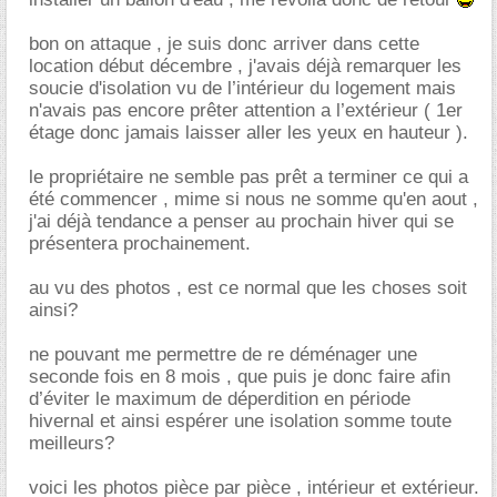
bon on attaque , je suis donc arriver dans cette
location début décembre , j'avais déjà remarquer les
soucie d'isolation vu de l’intérieur du logement mais
n'avais pas encore prêter attention a l’extérieur ( 1er
étage donc jamais laisser aller les yeux en hauteur ).
le propriétaire ne semble pas prêt a terminer ce qui a
été commencer , mime si nous ne somme qu'en aout ,
j'ai déjà tendance a penser au prochain hiver qui se
présentera prochainement.
au vu des photos , est ce normal que les choses soit
ainsi?
ne pouvant me permettre de re déménager une
seconde fois en 8 mois , que puis je donc faire afin
d’éviter le maximum de déperdition en période
hivernal et ainsi espérer une isolation somme toute
meilleurs?
voici les photos pièce par pièce , intérieur et extérieur.