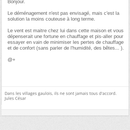
Bonjour.
Le déménagement n'est pas envisagé, mais c'est la
solution la moins couteuse à long terme.
Le vent est maitre chez lui dans cette maison et vous
dépenserait une fortune en chauffage et pis-aller pour
essayer en vain de minimiser les pertes de chauffage
et de confort (sans parler de l'humidité, des bêtes... ).
@+
Dans les villages gaulois, ils ne sont jamais tous d'accord.
Jules César