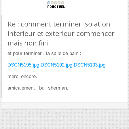
Re : comment terminer isolation
interieur et exterieur commencer
mais non fini
et pour terminer , la salle de bain :
DSCN5195.jpg
DSCN5192.jpg
DSCN5193.jpg
merci encore.
amicalement , bull sherman.