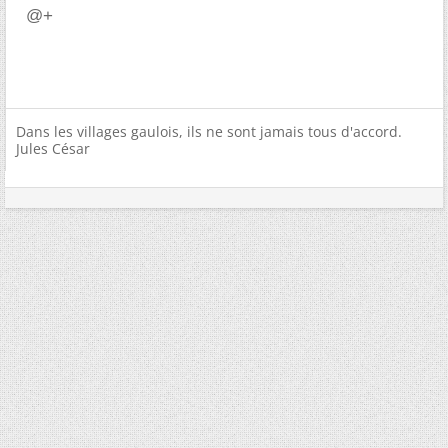
@+
Dans les villages gaulois, ils ne sont jamais tous d'accord.
Jules César