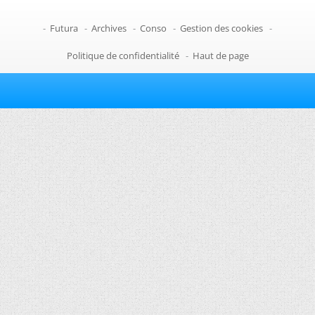
-
Futura
-
Archives
-
Conso
-
Gestion des cookies
-
Politique de confidentialité
-
Haut de page