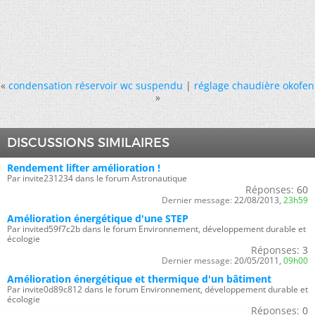
«
condensation réservoir wc suspendu
|
réglage chaudière okofen
»
DISCUSSIONS SIMILAIRES
Rendement lifter amélioration !
Par invite231234 dans le forum Astronautique
Réponses:
60
Dernier message:
22/08/2013,
23h59
Amélioration énergétique d'une STEP
Par invited59f7c2b dans le forum Environnement, développement durable et
écologie
Réponses:
3
Dernier message:
20/05/2011,
09h00
Amélioration énergétique et thermique d'un bâtiment
Par invite0d89c812 dans le forum Environnement, développement durable et
écologie
Réponses:
0