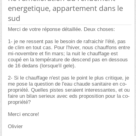
energetique, appartement dans le
sud
Merci de votre réponse détaillée. Deux choses:
1- je ne ressent pas le besoin de rafraichir l'été, pas
de clim en tout cas. Pour l'hiver, nous chauffons entre
mi-novembre et fin mars; la nuit le chauffage est
coupé en la température de descend pas en dessous
de 16 dedans (lorsque'il gele).
2- Si le chauffage n'est pas le point le plus critique, je
me pose la question de l'eau chaude sanitaire en co-
propriété. Quelles pistes seraient interessantes, et ou
faire un bilan serieux avec eds proposition pour la co-
propriété?
Merci encore!
Olivier