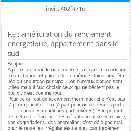
invite402f471e
Re : amélioration du rendement
energetique, appartement dans le
sud
Bonjour,
A priori la demande ne concerne pas que la production
d'eau chaude, et puis celle-ci, même solaire, peut être
liée au chauffage principal. Les bureaux d'étude sont
utiles mais il faut choisir ceux qui ne bâclent pas le
boulot, c'est comme tout.
Pour ce qui est de la caméra thermique, elle n'est pas
là pour quantifier rien (à part pour un ou deux experts
++++ dans des conditions particulières). Elle permet
de mettre en évidence des défauts de mise en oeuvre,
des dégradations, des anomalies, c'est déjà pas mal,
pour le reste les irrégularités ne sont pas forcément