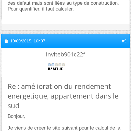
des défaut mais sont liées au type de construction.
Pour quantifier, il faut calculer.
19/09/2015,
10h07
#9
inviteb901c22f
Re : amélioration du rendement
energetique, appartement dans le
sud
Bonjour,
Je viens de créer le site suivant pour le calcul de la