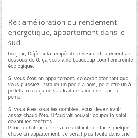
Re : amélioration du rendement
energetique, appartement dans le
sud
bonjour, Déjà, si la température descend rarement au
dessous de 0, ça vous aide beaucoup pour l'empreinte
écologique.
Si vous êtes en appartement, ce serait étonnant que
vous puissiez installer un poêle à bois, peut-être un à
pellets, mais ça ne vaudrait certainement pas la
peine.
Si vous êtes sous les combles, vous devez avoir
assez chaud l'été. Il faudrait pouvoir couper le soleil
devant les fenêtres.
Pour la chaleur, ce sera très difficile de faire quelque
chose en appartement, ce serait plus facile dans une