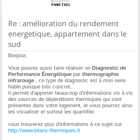
Re : amélioration du rendement
energetique, appartement dans le
sud
Bonjour,
Vous pouvez aussi faire réaliser un
Diagnostic de
Performance Énergétique
par
thermographie
infrarouge
, ce type de diagnostic est à mon sens
fiable puisque très concret.
Il permet d'apporter beaucoup d'informations vis à vis
des sources de déperditions thermiques qui sont
présentes dans votre logement, et vous pourrez ainsi
les visualiser et surtout les quantifier.
vous trouverez plus d'informations à ce sujet sur
http://www.bilans-thermiques.fr