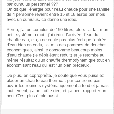
par cumulus personnel ???
On dit que l'énergie pour l'eau chaude pour une famille
de 4 personne revient entre 15 et 18 euros par mois
avec un cumulus, ça donne une idée.
Perso, j'ai un cumulus de 150 litres, alors j'ai fait mon
petit système à moi : j'ai réduit l'arrivée d'eau du
chauffe eau, et ça ne coule pas plus fort que l'entrée
d'eau bien entendu, j'ai mis des pommes de douches
économiques, ainsi je consomme beaucoup moins
d'eau chaude (le débit étant réduit) et je retombe au
même résultat qu'un chauffe thermodynamique tout en
économisant l'eau qui est "un bien précieux".
De plus, en copropriété, je doute que vous puissiez
placer un chauffe eau thermo... par contre ne pas
ouvrir les robinets systématiquement à fond et jamais
inutilement, ça ne coûte rien, et ça peut rapporter un
peu. C'est plus écolo aussi.