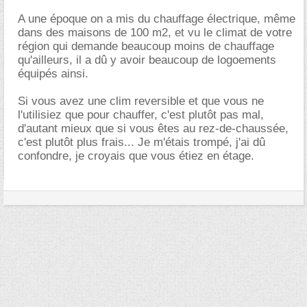
A une époque on a mis du chauffage électrique, même
dans des maisons de 100 m2, et vu le climat de votre
région qui demande beaucoup moins de chauffage
qu'ailleurs, il a dû y avoir beaucoup de logoements
équipés ainsi.
Si vous avez une clim reversible et que vous ne
l'utilisiez que pour chauffer, c'est plutôt pas mal,
d'autant mieux que si vous êtes au rez-de-chaussée,
c'est plutôt plus frais... Je m'étais trompé, j'ai dû
confondre, je croyais que vous étiez en étage.