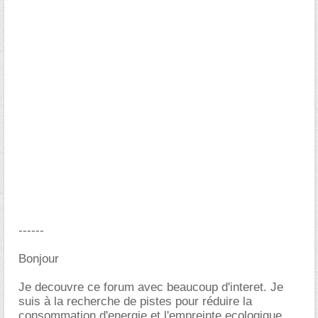
------
Bonjour
Je decouvre ce forum avec beaucoup d'interet. Je
suis à la recherche de pistes pour réduire la
consommation d'energie et l'empreinte ecologique