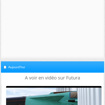
Aujourd'hui
A voir en vidéo sur Futura