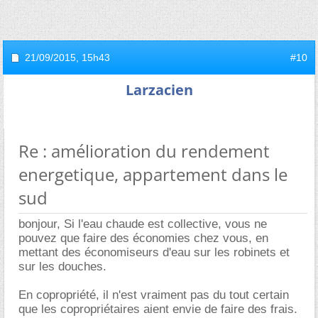
21/09/2015,
15h43
#10
Larzacien
Re : amélioration du rendement
energetique, appartement dans le
sud
bonjour, Si l'eau chaude est collective, vous ne
pouvez que faire des économies chez vous, en
mettant des économiseurs d'eau sur les robinets et
sur les douches.
En copropriété, il n'est vraiment pas du tout certain
que les copropriétaires aient envie de faire des frais.