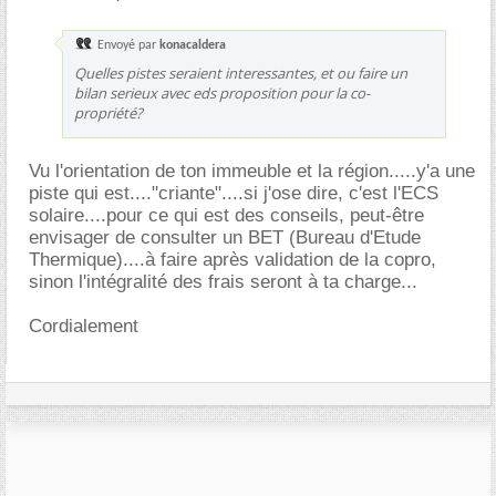
Envoyé par
konacaldera
Quelles pistes seraient interessantes, et ou faire un
bilan serieux avec eds proposition pour la co-
propriété?
Vu l'orientation de ton immeuble et la région.....y'a une
piste qui est...."criante"....si j'ose dire, c'est l'ECS
solaire....pour ce qui est des conseils, peut-être
envisager de consulter un BET (Bureau d'Etude
Thermique)....à faire après validation de la copro,
sinon l'intégralité des frais seront à ta charge...
Cordialement