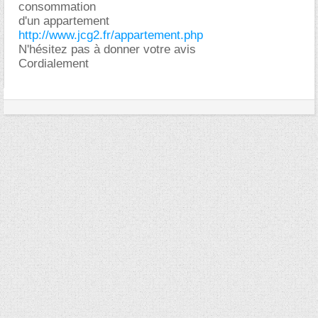
consommation
d'un appartement
http://www.jcg2.fr/appartement.php
N'hésitez pas à donner votre avis
Cordialement