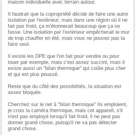
maison individuelle avec terrain autour.
Il faudrait que la copropriété décide de faire une autre
isolation par l'extérieur, mais dans une région où il ne
fait pas froid, ça m'étonnerait beaucoup que ça se
fasse. Une isolation par l'extérieur empêcherait le mur
de trop chauffer en été, mais vous ne pouvez pas la
faire seul.
Il existe les DPE que l'on fait pour vendre ou pour
louer par exemple, mais c'est assez succint, mais il
existe aussi un "bilan thermique" qui coûte plus cher
et qui est plus poussé.
Reste que du côté des possibilités, la situation est
assez bloquée.
Cherchez sur le net à "bilan thermique" Ils emploient,
je crois la caméra thermique, mais cet appareil, s'il
n'est pas employé lorsqu'il fait froid, il ne peut pas
donner grand chose, puisqu'il ne va pas détecter
grand chose.