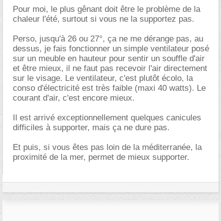
Pour moi, le plus gênant doit être le problème de la
chaleur l'été, surtout si vous ne la supportez pas.
Perso, jusqu'à 26 ou 27°, ça ne me dérange pas, au
dessus, je fais fonctionner un simple ventilateur posé
sur un meuble en hauteur pour sentir un souffle d'air
et être mieux, il ne faut pas recevoir l'air directement
sur le visage. Le ventilateur, c'est plutôt écolo, la
conso d'électricité est très faible (maxi 40 watts). Le
courant d'air, c'est encore mieux.
Il est arrivé exceptionnellement quelques canicules
difficiles à supporter, mais ça ne dure pas.
Et puis, si vous êtes pas loin de la méditerranée, la
proximité de la mer, permet de mieux supporter.