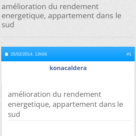
amélioration du rendement
energetique, appartement dans le
sud
25/02/2014,
13h56
#1
konacaldera
amélioration du rendement
energetique, appartement dans le
sud