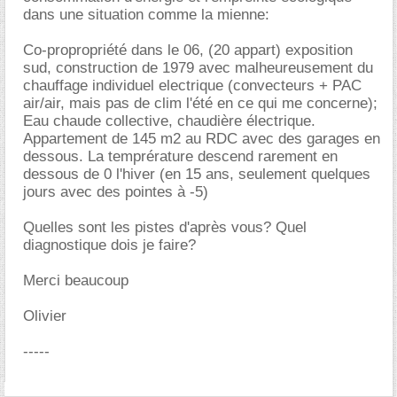
dans une situation comme la mienne:
Co-propropriété dans le 06, (20 appart) exposition
sud, construction de 1979 avec malheureusement du
chauffage individuel electrique (convecteurs + PAC
air/air, mais pas de clim l'été en ce qui me concerne);
Eau chaude collective, chaudière électrique.
Appartement de 145 m2 au RDC avec des garages en
dessous. La temprérature descend rarement en
dessous de 0 l'hiver (en 15 ans, seulement quelques
jours avec des pointes à -5)
Quelles sont les pistes d'après vous? Quel
diagnostique dois je faire?
Merci beaucoup
Olivier
-----