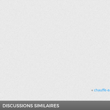
«
chauffe-e
DISCUSSIONS SIMILAIRES