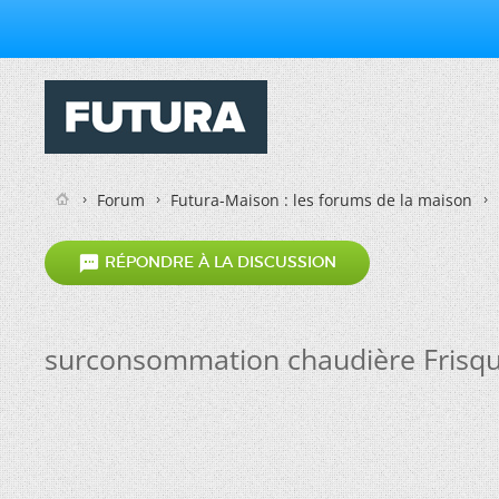
Forum
Futura-Maison : les forums de la maison

RÉPONDRE À LA DISCUSSION
surconsommation chaudière Frisq