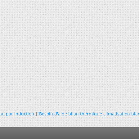
au par induction
|
Besoin d'aide bilan thermique climatisation bla