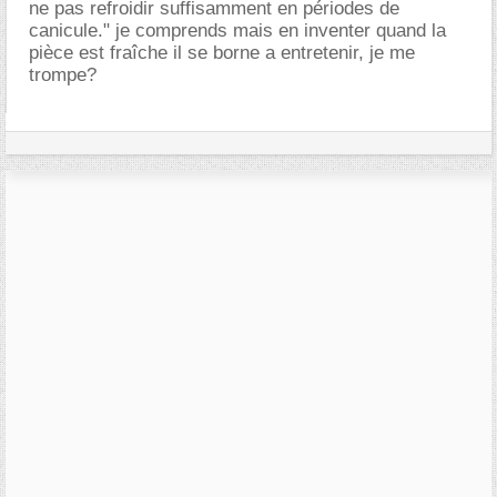
ne pas refroidir suffisamment en périodes de
canicule." je comprends mais en inventer quand la
pièce est fraîche il se borne a entretenir, je me
trompe?