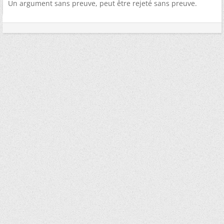
Un argument sans preuve, peut être rejeté sans preuve.