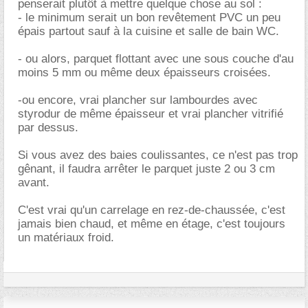
penserait plutôt à mettre quelque chose au sol :
- le minimum serait un bon revêtement PVC un peu
épais partout sauf à la cuisine et salle de bain WC.
- ou alors, parquet flottant avec une sous couche d'au
moins 5 mm ou même deux épaisseurs croisées.
-ou encore, vrai plancher sur lambourdes avec
styrodur de même épaisseur et vrai plancher vitrifié
par dessus.
Si vous avez des baies coulissantes, ce n'est pas trop
gênant, il faudra arrêter le parquet juste 2 ou 3 cm
avant.
C'est vrai qu'un carrelage en rez-de-chaussée, c'est
jamais bien chaud, et même en étage, c'est toujours
un matériaux froid.