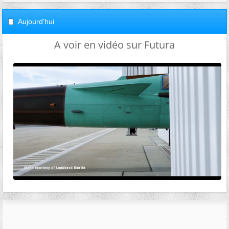
Aujourd'hui
A voir en vidéo sur Futura