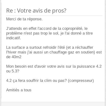
Re : Votre avis de pros?
Merci de ta réponse.
J'attends en effet l'accord de la copropriété, le
problème n'est pas trop le sol, je l'ai donné a titre
indicatif.
La surface a surtout refroidir l'été (et a réchauffer
l'hiver mais j'ai aussi un chauffage gaz en soutien) est
de 40m2
Mon besoin est d'avoir votre avis sur la puissance 4.2
ou 5.3?
4.2 ça fera souffrir la clim ou pas? (compresseur)
Amitiés a tous