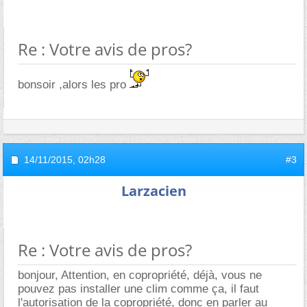
Re : Votre avis de pros?
bonsoir ,alors les pro
14/11/2015,
02h28
#3
Larzacien
Re : Votre avis de pros?
bonjour, Attention, en copropriété, déjà, vous ne
pouvez pas installer une clim comme ça, il faut
l'autorisation de la copropriété, donc en parler au