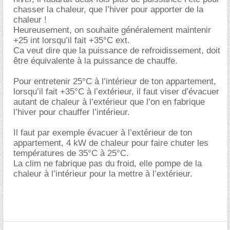
chasser la chaleur, que l’hiver pour apporter de la
chaleur !
Heureusement, on souhaite généralement maintenir
+25 int lorsqu’il fait +35°C ext.
Ca veut dire que la puissance de refroidissement, doit
être équivalente à la puissance de chauffe.
Pour entretenir 25°C à l’intérieur de ton appartement,
lorsqu’il fait +35°C à l’extérieur, il faut viser d’évacuer
autant de chaleur à l’extérieur que l’on en fabrique
l’hiver pour chauffer l’intérieur.
Il faut par exemple évacuer à l’extérieur de ton
appartement, 4 kW de chaleur pour faire chuter les
températures de 35°C à 25°C.
La clim ne fabrique pas du froid, elle pompe de la
chaleur à l’intérieur pour la mettre à l’extérieur.