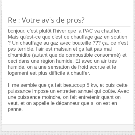
Re : Votre avis de pros?
bonjour, c'est plutôt l'hiver que la PAC va chauffer.
Mais qu'est-ce que c'est ce chauffage gaz en soutien
? Un chauffage au gaz avec bouteille ??? ça, ce n'est
pas terrible, l'air est malsain et ça fait pas mal
d'humidité (autant que de combustible consommé) et
ceci dans une région humide. Et avec un air très
humide, on a une sensation de froid accrue et le
logement est plus difficile à chauffer.
Il me semble que ça fait beaucoup 5 kw, et puis cette
puissance impose un entretien annuel qui coûte. Avec
une puissance moindre, on fait entretenir quant on
veut, et on appelle le dépanneur que si on est en
panne.