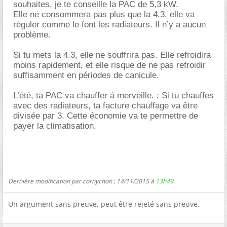
souhaites, je te conseille la PAC de 5,3 kW.
Elle ne consommera pas plus que la 4.3, elle va
réguler comme le font les radiateurs. Il n’y a aucun
problème.
Si tu mets la 4.3, elle ne souffrira pas. Elle refroidira
moins rapidement, et elle risque de ne pas refroidir
suffisamment en périodes de canicule.
L’été, ta PAC va chauffer à merveille. ; Si tu chauffes
avec des radiateurs, ta facture chauffage va être
divisée par 3. Cette économie va te permettre de
payer la climatisation.
Dernière modification par cornychon ; 14/11/2015 à
13h49
.
Un argument sans preuve, peut être rejeté sans preuve.