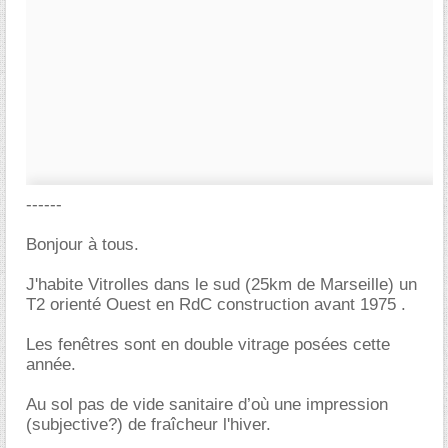
------
Bonjour à tous.
J'habite Vitrolles dans le sud (25km de Marseille) un
T2 orienté Ouest en RdC construction avant 1975 .
Les fenêtres sont en double vitrage posées cette
année.
Au sol pas de vide sanitaire d’où une impression
(subjective?) de fraîcheur l'hiver.