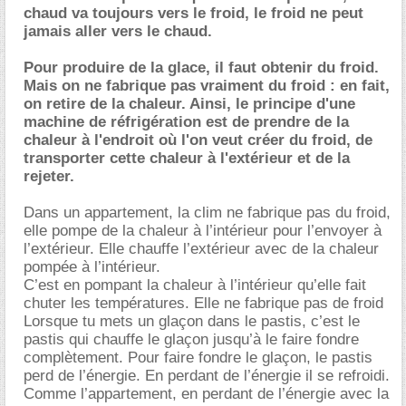
chaud va toujours vers le froid, le froid ne peut
jamais aller vers le chaud.
Pour produire de la glace, il faut obtenir du froid.
Mais on ne fabrique pas vraiment du froid : en fait,
on retire de la chaleur. Ainsi, le principe d'une
machine de réfrigération est de prendre de la
chaleur à l'endroit où l'on veut créer du froid, de
transporter cette chaleur à l'extérieur et de la
rejeter.
Dans un appartement, la clim ne fabrique pas du froid,
elle pompe de la chaleur à l’intérieur pour l’envoyer à
l’extérieur. Elle chauffe l’extérieur avec de la chaleur
pompée à l’intérieur.
C’est en pompant la chaleur à l’intérieur qu’elle fait
chuter les températures. Elle ne fabrique pas de froid
Lorsque tu mets un glaçon dans le pastis, c’est le
pastis qui chauffe le glaçon jusqu’à le faire fondre
complètement. Pour faire fondre le glaçon, le pastis
perd de l’énergie. En perdant de l’énergie il se refroidi.
Comme l’appartement, en perdant de l’énergie avec la