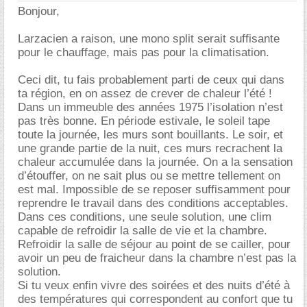
Bonjour,
Larzacien a raison, une mono split serait suffisante
pour le chauffage, mais pas pour la climatisation.
Ceci dit, tu fais probablement parti de ceux qui dans
ta région, en on assez de crever de chaleur l’été !
Dans un immeuble des années 1975 l’isolation n’est
pas très bonne. En période estivale, le soleil tape
toute la journée, les murs sont bouillants. Le soir, et
une grande partie de la nuit, ces murs recrachent la
chaleur accumulée dans la journée. On a la sensation
d’étouffer, on ne sait plus ou se mettre tellement on
est mal. Impossible de se reposer suffisamment pour
reprendre le travail dans des conditions acceptables.
Dans ces conditions, une seule solution, une clim
capable de refroidir la salle de vie et la chambre.
Refroidir la salle de séjour au point de se cailler, pour
avoir un peu de fraicheur dans la chambre n’est pas la
solution.
Si tu veux enfin vivre des soirées et des nuits d’été à
des températures qui correspondent au confort que tu