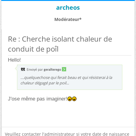
archeos
Modérateur*
Re : Cherche isolant chaleur de
conduit de poîl
Hello!
Envoyé par
geralterego
....quelquechose qui ferait beau et qui résisterai à la
chaleur dégagé par le poil...
J'ose même pas imaginer!
Veuillez contacter l'administrateur si votre date de naissance