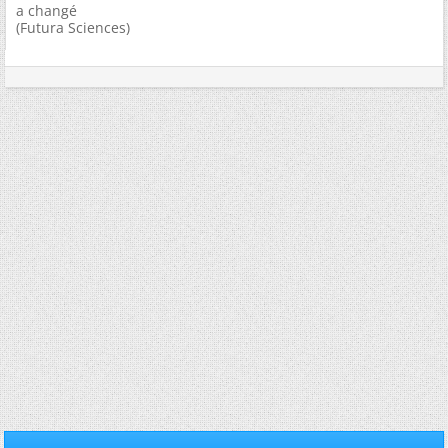
a changé
(Futura Sciences)