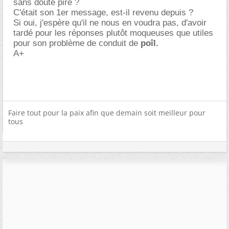
sans doute pire ?
C'était son 1er message, est-il revenu depuis ?
Si oui, j'espère qu'il ne nous en voudra pas, d'avoir
tardé pour les réponses plutôt moqueuses que utiles
pour son problème de conduit de
poîl.
A+
Faire tout pour la paix afin que demain soit meilleur pour
tous