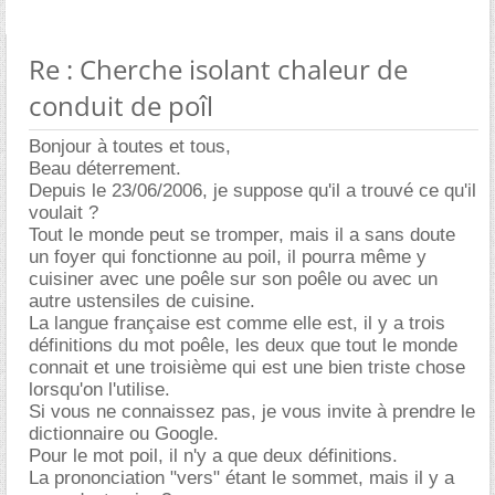
Re : Cherche isolant chaleur de
conduit de poîl
Bonjour à toutes et tous,
Beau déterrement.
Depuis le 23/06/2006, je suppose qu'il a trouvé ce qu'il
voulait ?
Tout le monde peut se tromper, mais il a sans doute
un foyer qui fonctionne au poil, il pourra même y
cuisiner avec une poêle sur son poêle ou avec un
autre ustensiles de cuisine.
La langue française est comme elle est, il y a trois
définitions du mot poêle, les deux que tout le monde
connait et une troisième qui est une bien triste chose
lorsqu'on l'utilise.
Si vous ne connaissez pas, je vous invite à prendre le
dictionnaire ou Google.
Pour le mot poil, il n'y a que deux définitions.
La prononciation "vers" étant le sommet, mais il y a