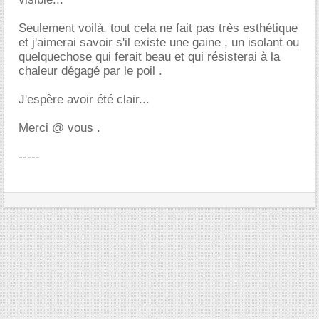
Seulement voilà, tout cela ne fait pas très esthétique
et j'aimerai savoir s'il existe une gaine , un isolant ou
quelquechose qui ferait beau et qui résisterai à la
chaleur dégagé par le poil .
J'espère avoir été clair...
Merci @ vous .
-----