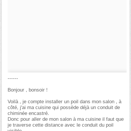
------
Bonjour , bonsoir !
Voilà , je compte installer un poil dans mon salon , à
côté, j'ai ma cuisine qui possède déjà un conduit de
chiminée encastré.
Donc pour aller de mon salon à ma cuisine il faut que
je traverse cette distance avec le conduit du poil
visible...