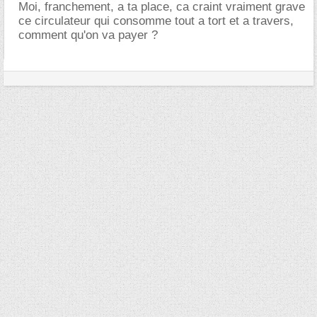
Moi, franchement, a ta place, ca craint vraiment grave
ce circulateur qui consomme tout a tort et a travers,
comment qu'on va payer ?