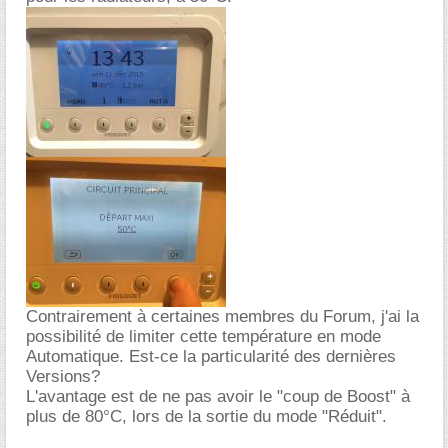
Contrairement à certaines membres du Forum, j'ai la
possibilité de limiter cette température en mode
Automatique. Est-ce la particularité des dernières
Versions?
L'avantage est de ne pas avoir le "coup de Boost" à
plus de 80°C, lors de la sortie du mode "Réduit".