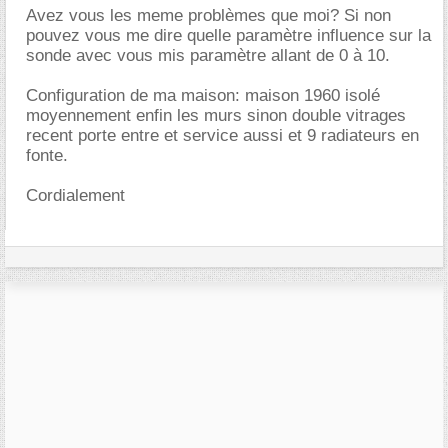
Avez vous les meme problèmes que moi? Si non
pouvez vous me dire quelle paramètre influence sur la
sonde avec vous mis paramètre allant de 0 à 10.
Configuration de ma maison: maison 1960 isolé
moyennement enfin les murs sinon double vitrages
recent porte entre et service aussi et 9 radiateurs en
fonte.
Cordialement