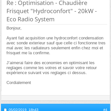
Re : Optimisation - Chaudière
Frisquet "Hydroconfort" - 20kW -
Eco Radio System
Bonjour,
Ayant fait acquisition une hydroconfort condensation
avec sonde exterieur sauf que celle ci fonctionne tres
mal avec les radiateurs seulement enfin chez moi et
frisquet me la confirme.
J’aimerai faire des economies en optimisant les
reglages comme les votres et savoir votre retour
expérience suivant vos reglages ci dessus.
Cordialement
05/02/2019,
18h43
#4