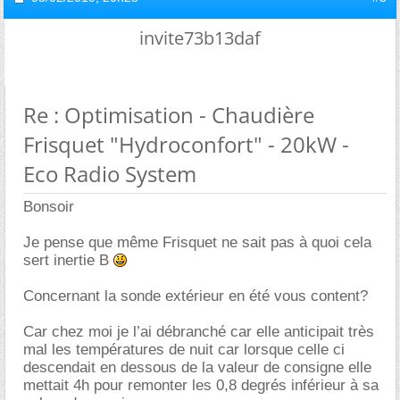
invite73b13daf
Re : Optimisation - Chaudière
Frisquet "Hydroconfort" - 20kW -
Eco Radio System
Bonsoir
Je pense que même Frisquet ne sait pas à quoi cela
sert inertie B
Concernant la sonde extérieur en été vous content?
Car chez moi je l’ai débranché car elle anticipait très
mal les températures de nuit car lorsque celle ci
descendait en dessous de la valeur de consigne elle
mettait 4h pour remonter les 0,8 degrés inférieur à sa