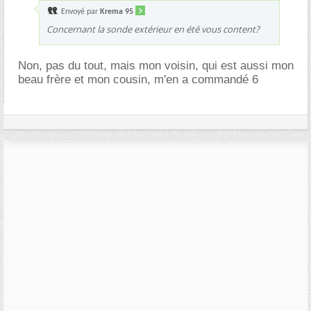
Envoyé par
Krema 95
Concernant la sonde extérieur en été vous content?
Non, pas du tout, mais mon voisin, qui est aussi mon
beau frère et mon cousin, m'en a commandé 6