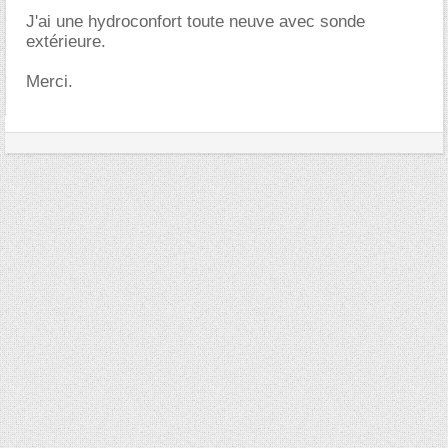
J'ai une hydroconfort toute neuve avec sonde
extérieure.
Merci.