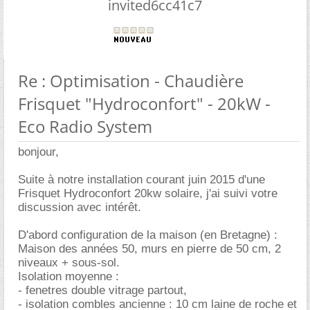
invited6cc41c7
Re : Optimisation - Chaudière
Frisquet "Hydroconfort" - 20kW -
Eco Radio System
bonjour,
Suite à notre installation courant juin 2015 d'une
Frisquet Hydroconfort 20kw solaire, j'ai suivi votre
discussion avec intérêt.
D'abord configuration de la maison (en Bretagne) :
Maison des années 50, murs en pierre de 50 cm, 2
niveaux + sous-sol.
Isolation moyenne :
- fenetres double vitrage partout,
- isolation combles ancienne : 10 cm laine de roche et