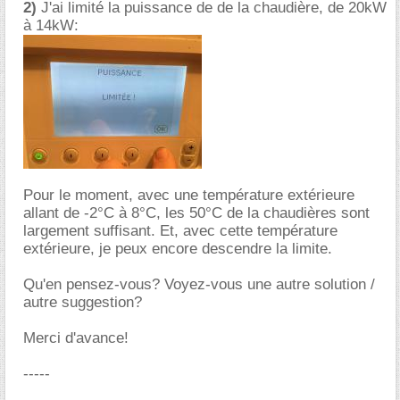
2)
J'ai limité la puissance de de la chaudière, de 20kW
à 14kW:
Pour le moment, avec une température extérieure
allant de -2°C à 8°C, les 50°C de la chaudières sont
largement suffisant. Et, avec cette température
extérieure, je peux encore descendre la limite.
Qu'en pensez-vous? Voyez-vous une autre solution /
autre suggestion?
Merci d'avance!
-----