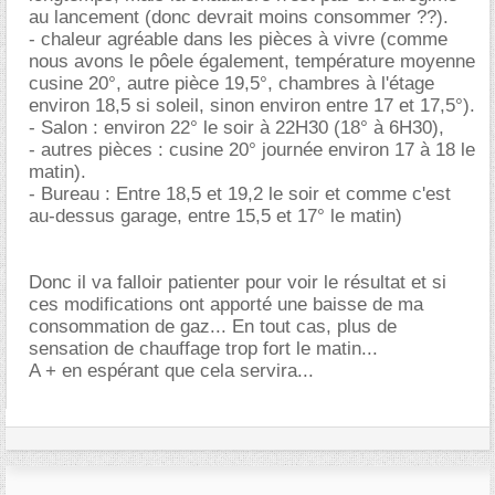
au lancement (donc devrait moins consommer ??).
- chaleur agréable dans les pièces à vivre (comme
nous avons le pôele également, température moyenne
cusine 20°, autre pièce 19,5°, chambres à l'étage
environ 18,5 si soleil, sinon environ entre 17 et 17,5°).
- Salon : environ 22° le soir à 22H30 (18° à 6H30),
- autres pièces : cusine 20° journée environ 17 à 18 le
matin).
- Bureau : Entre 18,5 et 19,2 le soir et comme c'est
au-dessus garage, entre 15,5 et 17° le matin)
Donc il va falloir patienter pour voir le résultat et si
ces modifications ont apporté une baisse de ma
consommation de gaz... En tout cas, plus de
sensation de chauffage trop fort le matin...
A + en espérant que cela servira...