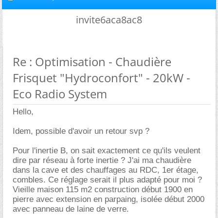
invite6aca8ac8
Re : Optimisation - Chaudière
Frisquet "Hydroconfort" - 20kW -
Eco Radio System
Hello,
Idem, possible d'avoir un retour svp ?
Pour l'inertie B, on sait exactement ce qu'ils veulent
dire par réseau à forte inertie ? J'ai ma chaudière
dans la cave et des chauffages au RDC, 1er étage,
combles. Ce réglage serait il plus adapté pour moi ?
Vieille maison 115 m2 construction début 1900 en
pierre avec extension en parpaing, isolée début 2000
avec panneau de laine de verre.