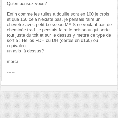
Qu'en pensez vous?
Enfin comme les tuiles à douille sont en 100 je crois
et que 150 cela n'existe pas, je pensais faire un
chevêtre avec petit boisseau MAIS ne voulant pas de
cheminée trad. je pensais faire le boisseau qui sorte
tout juste du toit et sur le dessus y mettre ce type de
sortie : Helios FDH ou DH (certes en d160) ou
équivalent
un avis là dessus?
merci
-----