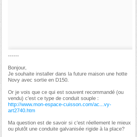
------
Bonjour,
Je souhaite installer dans la future maison une hotte
Novy avec sortie en D150.
Or je vois que ce qui est souvent recommandé (ou
vendu) c'est ce type de conduit souple :
http://www.mon-espace-cuisson.com/ac...vy-
art2740.htm
Ma question est de savoir si c'est réellement le mieux
ou plutôt une conduite galvanisée rigide à la place?