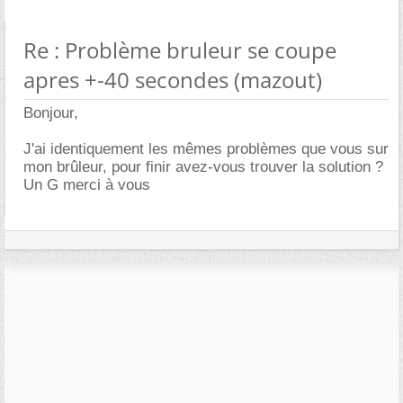
Re : Problème bruleur se coupe
apres +-40 secondes (mazout)
Bonjour,
J'ai identiquement les mêmes problèmes que vous sur
mon brûleur, pour finir avez-vous trouver la solution ?
Un G merci à vous