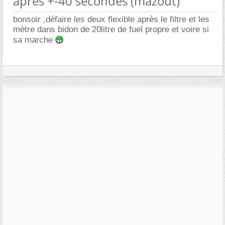
apres +-40 secondes (mazout)
bonsoir ,défaire les deux flexible après le filtre et les
mètre dans bidon de 20litre de fuel propre et voire si
sa marche