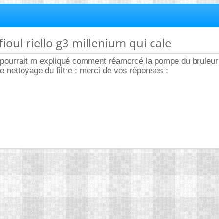
fioul riello g3 millenium qui cale
 pourrait m expliqué comment réamorcé la pompe du bruleur 
 nettoyage du filtre ; merci de vos réponses ;