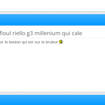
fioul riello g3 millenium qui cale
ur le bouton qui est sur le bruleur