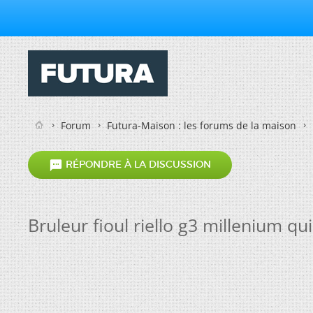
Forum
Futura-Maison : les forums de la maison

RÉPONDRE À LA DISCUSSION
Bruleur fioul riello g3 millenium qui