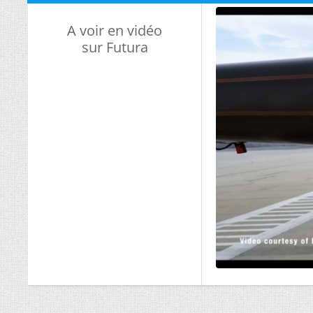
A voir en vidéo
sur Futura