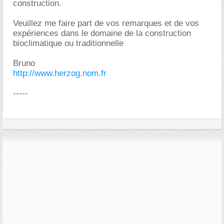
construction.
Veuillez me faire part de vos remarques et de vos
expériences dans le domaine de la construction
bioclimatique ou traditionnelle
Bruno
http://www.herzog.nom.fr
-----