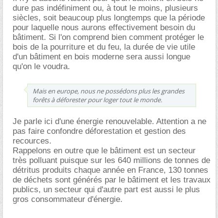
dure pas indéfiniment ou, à tout le moins, plusieurs
siècles, soit beaucoup plus longtemps que la période
pour laquelle nous aurons effectivement besoin du
bâtiment. Si l'on comprend bien comment protéger le
bois de la pourriture et du feu, la durée de vie utile
d'un bâtiment en bois moderne sera aussi longue
qu'on le voudra.
Mais en europe, nous ne possédons plus les grandes
forêts à déforester pour loger tout le monde.
Je parle ici d'une énergie renouvelable. Attention a ne
pas faire confondre déforestation et gestion des
recources.
Rappelons en outre que le bâtiment est un secteur
très polluant puisque sur les 640 millions de tonnes de
détritus produits chaque année en France, 130 tonnes
de déchets sont générés par le bâtiment et les travaux
publics, un secteur qui d'autre part est aussi le plus
gros consommateur d'énergie.