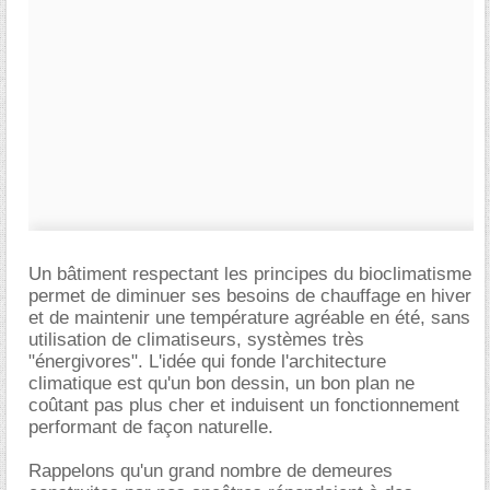
Un bâtiment respectant les principes du bioclimatisme
permet de diminuer ses besoins de chauffage en hiver
et de maintenir une température agréable en été, sans
utilisation de climatiseurs, systèmes très
"énergivores". L'idée qui fonde l'architecture
climatique est qu'un bon dessin, un bon plan ne
coûtant pas plus cher et induisent un fonctionnement
performant de façon naturelle.
Rappelons qu'un grand nombre de demeures