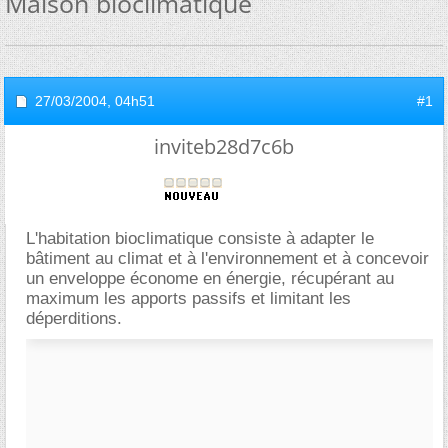
Maison bioclimatique
27/03/2004,
04h51
#1
inviteb28d7c6b
L'habitation bioclimatique consiste à adapter le
bâtiment au climat et à l'environnement et à concevoir
un enveloppe économe en énergie, récupérant au
maximum les apports passifs et limitant les
déperditions.