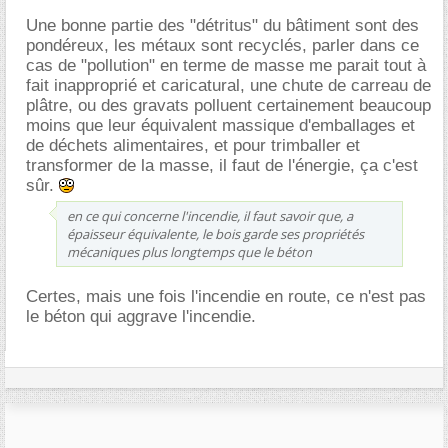
Une bonne partie des "détritus" du bâtiment sont des
pondéreux, les métaux sont recyclés, parler dans ce
cas de "pollution" en terme de masse me parait tout à
fait inapproprié et caricatural, une chute de carreau de
plâtre, ou des gravats polluent certainement beaucoup
moins que leur équivalent massique d'emballages et
de déchets alimentaires, et pour trimballer et
transformer de la masse, il faut de l'énergie, ça c'est
sûr.
en ce qui concerne l'incendie, il faut savoir que, a
épaisseur équivalente, le bois garde ses propriétés
mécaniques plus longtemps que le béton
Certes, mais une fois l'incendie en route, ce n'est pas
le béton qui aggrave l'incendie.