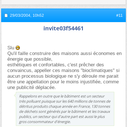
29/03/2004,
10h52
#11
invite03f54461
Slu
Qu'il faille construire des maisons aussi économes en
énergie que possible,
esthétiques et confortables, c'est prêcher des
convaincus, appeller ces maisons "bioclimatiques" si
aucun processus biologique ne s'y déroule me parait
être une appellation pour le moins injustifiée, comme
une publicité déplacée.
Rappelons en outre que le bâtiment est un secteur
très polluant puisque sur les 640 millions de tonnes de
détritus produits chaque année en France, 130 tonnes
de déchets sont générés par le bâtiment et les travaux
publics, un secteur qui d'autre part est aussi le plus
gros consommateur d'énergie.