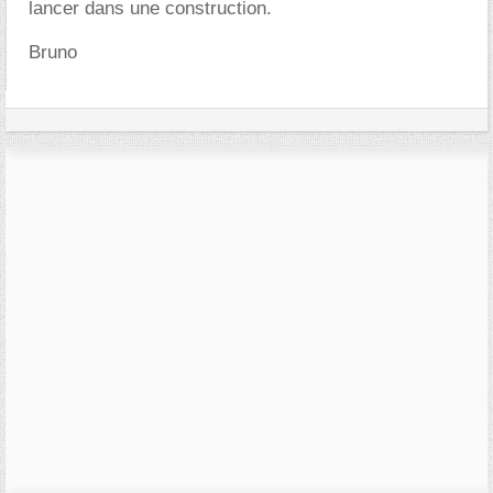
lancer dans une construction.
Bruno