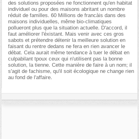
des solutions proposées ne fonctionnent qu'en habitat
individuel ou pour des maisons abritant un nombre
réduit de familles. 60 Millions de francàis dans des
maisons individuelles, même bio-climatiques
pollueront plus que la situation actuelle. D'accord, il
faut améliorer l'éxistant. Mais venir avec ces gros
sabots et prétendre détenir la meilleure solution en
faisant du rentre dedans ne fera en rien avancer le
débat. Cela aurait même tendance à tuer le débat en
culpabilant tpoux ceux qui n'utilisent pas la bonne
solution, la tienne. Cette manière de faire à un nom; il
s'agit de fachisme, qu'il soit écologique ne change rien
au fond de l'affaire.