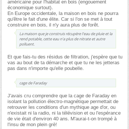
américaine pour l'habitat en bois (engouement
économique surtout).
En Europe occidentale, la maison en bois ne pourra
qu'être le fait d'une élite. Car si l'on se met à tout
construire en bois, il n'y aura plus de forêt.
La maison que je construis récupère l'eau de pluie et la
rend potable, cette eau n'a plus de nitrate et autre
polluent.
Et que fais-tu des résidus de filtration, j'espère que tu
vas au bout de ta démarche et que tu ne les jetteras
pas dans n'importe qu'elle poubelle.
cage de Faraday
J'avais cru comprendre que la cage de Faraday en
isolant la pollution électro-magnétique permettait de
retrouver les conditions d'un mythique age d'or, ou
n'existait ni la radio, ni la télévision et ou l'espérance
de vie était d'environ 40 ans. M'aurai-t-on trompé à
l'insu de mon plein grè!