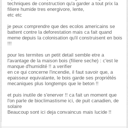
techniques de construction qu'a garder a tout prix la
filiere humide tres energivore, lente,
etc etc
je peux comprendre que des ecolos americains se
battent contre la deforestation mais ca fait quand
meme depuis la colonisation qu'il construisent en bois
!!!
pour les termites un petit detail semble etre a
l'avantage de la maison bois (filiere seche) : c'est le
manque d'humidité !! a verifier
en ce qui concerne l'incendie, il faut savoir que, a
epaisseur equivalante, le bois garde ses propriétés
mecaniques plus longtemps que le beton !!
et puis inutile de s'enerver !! ca fait un moment que
l'on parle de bioclimastisme ici, de puit canadien, de
solaire
Beaucoup sont ici deja convaincus mais lucide !!