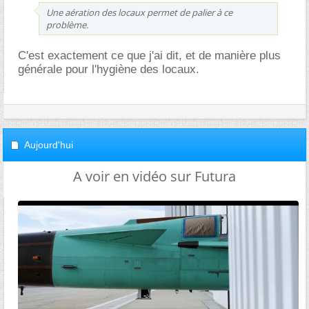
Une aération des locaux permet de palier à ce
problème.
C'est exactement ce que j'ai dit, et de manière plus
générale pour l'hygiène des locaux.
Aujourd'hui
A voir en vidéo sur Futura