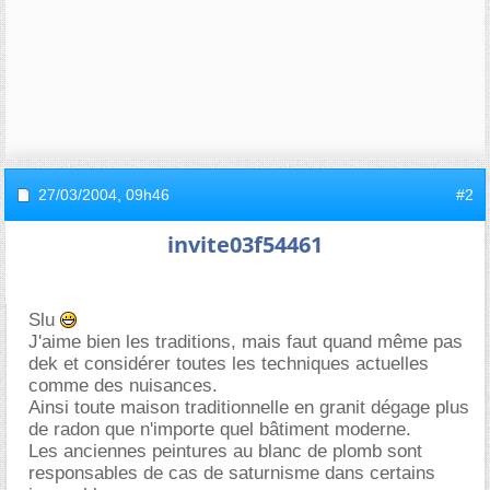
27/03/2004,
09h46
#2
invite03f54461
Slu
J'aime bien les traditions, mais faut quand même pas
dek et considérer toutes les techniques actuelles
comme des nuisances.
Ainsi toute maison traditionnelle en granit dégage plus
de radon que n'importe quel bâtiment moderne.
Les anciennes peintures au blanc de plomb sont
responsables de cas de saturnisme dans certains