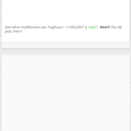
Dernière modification par Yoghourt ; 11/06/2007 à
16h27
.
Motif:
Pas de
pub, merci