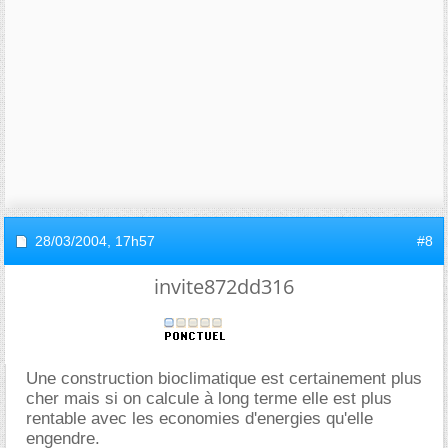
28/03/2004,
17h57
#8
invite872dd316
Une construction bioclimatique est certainement plus
cher mais si on calcule à long terme elle est plus
rentable avec les economies d'energies qu'elle
engendre.