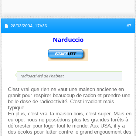
28/03/2004,
17h36
#7
Narduccio
radioactivité de l'habitat
C'est vrai que rien ne vaut une maison ancienne en
granit pour respirer beaucoup de radon et prendre une
belle dose de radioactivité. C'est irradiant mais
typique.
En plus, c'est vrai la maison bois, c'est super. Mais en
europe, nous ne possédons plus les grandes forêts à
déforester pour loger tout le monde. Aux USA, il y a
des écolos pour lutter contre le grand engouement des