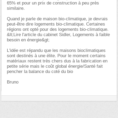
65% et pour un prix de construction à peu près
similaire.
Quand je parle de maison bio-climatique, je devrais
peut-être dire logements bio-climatique. Certaines
régions ont opté pour des logements bio-climatique.
&lt;Lire l'article du cabinet Sidler, Logements à faible
besoin en énergie&gt;
L'idée est répandu que les maisons bioclimatiques
sont destinés à une élite. Pour le moment certains
matériaux restent très chers dus à la fabrication en
petite série mais le coût global énergie/Santé fait
pencher la balance du coté du bio
Bruno