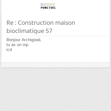
Re : Construction maison
bioclimatique 57
Bonjour Archigood,
tu as un mp
icd