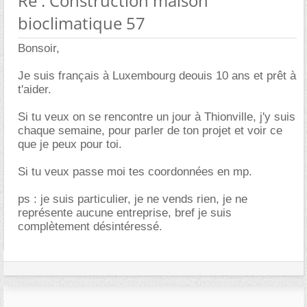
Re : Construction maison
bioclimatique 57
Bonsoir,
Je suis français à Luxembourg deouis 10 ans et prêt à
t'aider.
Si tu veux on se rencontre un jour à Thionville, j'y suis
chaque semaine, pour parler de ton projet et voir ce
que je peux pour toi.
Si tu veux passe moi tes coordonnées en mp.
ps : je suis particulier, je ne vends rien, je ne
représente aucune entreprise, bref je suis
complètement désintéressé.