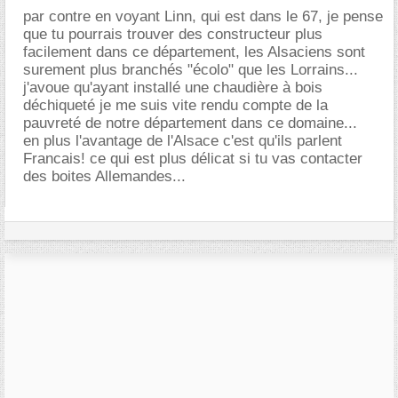
par contre en voyant Linn, qui est dans le 67, je pense
que tu pourrais trouver des constructeur plus
facilement dans ce département, les Alsaciens sont
surement plus branchés "écolo" que les Lorrains...
j'avoue qu'ayant installé une chaudière à bois
déchiqueté je me suis vite rendu compte de la
pauvreté de notre département dans ce domaine...
en plus l'avantage de l'Alsace c'est qu'ils parlent
Francais! ce qui est plus délicat si tu vas contacter
des boites Allemandes...