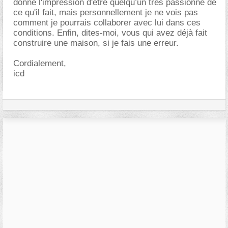
donné l'impression d'être quelqu’un très passionné de
ce qu'il fait, mais personnellement je ne vois pas
comment je pourrais collaborer avec lui dans ces
conditions. Enfin, dites-moi, vous qui avez déjà fait
construire une maison, si je fais une erreur.
Cordialement,
icd