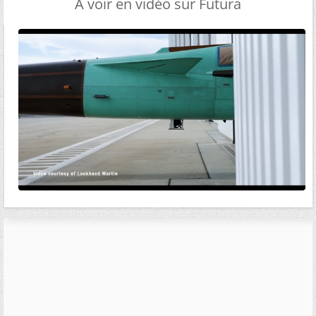
A voir en vidéo sur Futura