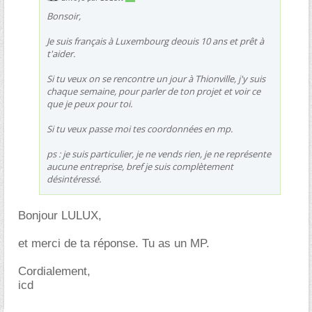
Bonsoir,
Je suis français à Luxembourg deouis 10 ans et prêt à
t'aider.
Si tu veux on se rencontre un jour à Thionville, j'y suis
chaque semaine, pour parler de ton projet et voir ce
que je peux pour toi.
Si tu veux passe moi tes coordonnées en mp.
ps : je suis particulier, je ne vends rien, je ne représente
aucune entreprise, bref je suis complètement
désintéressé.
Bonjour LULUX,
et merci de ta réponse. Tu as un MP.
Cordialement,
icd