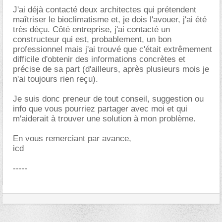
J'ai déjà contacté deux architectes qui prétendent
maîtriser le bioclimatisme et, je dois l'avouer, j'ai été
très déçu. Côté entreprise, j'ai contacté un
constructeur qui est, probablement, un bon
professionnel mais j'ai trouvé que c'était extrêmement
difficile d'obtenir des informations concrètes et
précise de sa part (d'ailleurs, après plusieurs mois je
n'ai toujours rien reçu).
Je suis donc preneur de tout conseil, suggestion ou
info que vous pourriez partager avec moi et qui
m'aiderait à trouver une solution à mon problème.
En vous remerciant par avance,
icd
-----