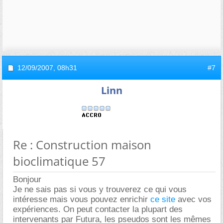
12/09/2007,
08h31
#7
Linn
Re : Construction maison
bioclimatique 57
Bonjour
Je ne sais pas si vous y trouverez ce qui vous
intéresse mais vous pouvez enrichir
ce site
avec vos
expériences. On peut contacter la plupart des
intervenants par Futura, les pseudos sont les mêmes