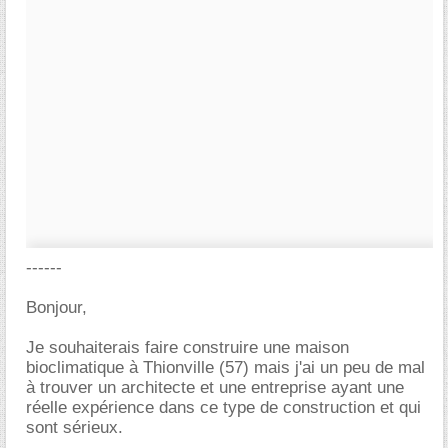
------
Bonjour,
Je souhaiterais faire construire une maison
bioclimatique à Thionville (57) mais j'ai un peu de mal
à trouver un architecte et une entreprise ayant une
réelle expérience dans ce type de construction et qui
sont sérieux.