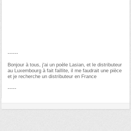
------
Bonjour à tous, j'ai un poèle Lasian, et le distributeur
au Luxembourg à fait faillite, il me faudrait une pièce
et je recherche un distributeur en France
-----