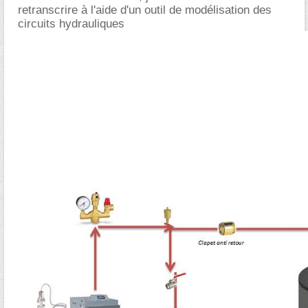
retranscrire à l'aide d'un outil de modélisation des
circuits hydrauliques