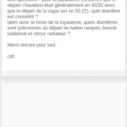
départ chaudière était généralement en 30/32 alors
que le départ de la vigas est en 50 (2'), quel diamètre
est conseillé ?
Idem avec le reste de la tuyauterie, quels diamètres
sont préconisés au départ du ballon tampon, boucle
laddomat et retour radiateur ?
Merci encore pour tout
cdt