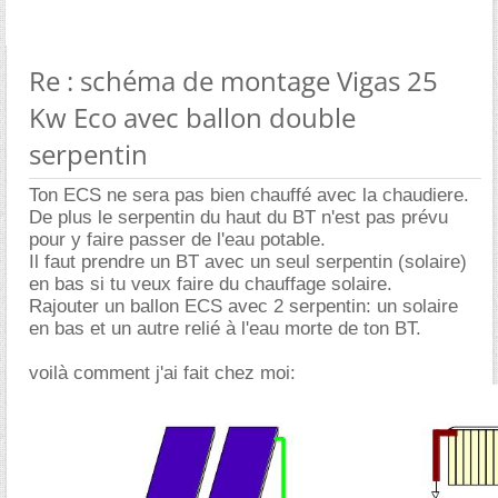
Re : schéma de montage Vigas 25
Kw Eco avec ballon double
serpentin
Ton ECS ne sera pas bien chauffé avec la chaudiere.
De plus le serpentin du haut du BT n'est pas prévu
pour y faire passer de l'eau potable.
Il faut prendre un BT avec un seul serpentin (solaire)
en bas si tu veux faire du chauffage solaire.
Rajouter un ballon ECS avec 2 serpentin: un solaire
en bas et un autre relié à l'eau morte de ton BT.
voilà comment j'ai fait chez moi: