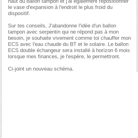
haut du ballon tampon et j'ai également repositionner
le vase d'expansion à l'endroit le plus froid du
dispositif.
Sur tes conseils, J'abandonne l'idée d'un ballon
tampon avec serpentin qui ne répond pas à mon
besoin, je souhaite vivement comme toi chauffer mon
ECS avec l'eau chaude du BT et le solaire. Le ballon
ECS double échangeur sera installé à horizon 6 mois
lorsque mes finances, je l'espère, le permettront.
Ci-joint un nouveau schéma.