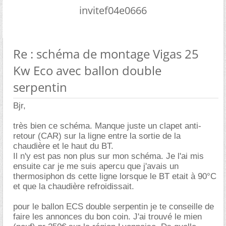
invitef04e0666
Re : schéma de montage Vigas 25
Kw Eco avec ballon double
serpentin
Bjr,
très bien ce schéma. Manque juste un clapet anti-
retour (CAR) sur la ligne entre la sortie de la
chaudière et le haut du BT.
Il n'y est pas non plus sur mon schéma. Je l'ai mis
ensuite car je me suis apercu que j'avais un
thermosiphon ds cette ligne lorsque le BT etait à 90°C
et que la chaudière refroidissait.
pour le ballon ECS double serpentin je te conseille de
faire les annonces du bon coin. J'ai trouvé le mien