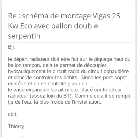
Re : schéma de montage Vigas 25
Kw Eco avec ballon double
serpentin
Bjr,
le départ radiateur doit etre fait sur le piquage haut du
ballon tampon. cela te permet de découpler
hydrauliquement le circuit radia du circuit cghaudière
et donc de controler tes débits. Sinon les pont sopnt
en série et on ne controle plus rien.
le vase expansion serait mieux placé sur le retour
radiateur (assez loin du BT). Comme cela il se rempli
tjs de l'eau la plus froide de l'iinstallation.
cdlt,
Thierry