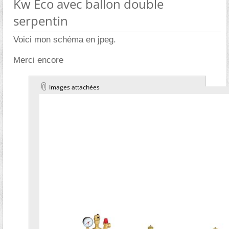
Kw Eco avec ballon double
serpentin
Voici mon schéma en jpeg.
Merci encore
Images attachées