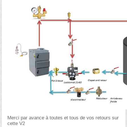
Merci par avance à toutes et tous de vos retours sur
cette V2