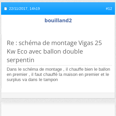
22/11/2017,
14h19
#12
bouilland2
Re : schéma de montage Vigas 25
Kw Eco avec ballon double
serpentin
Dans le schéma de montage , il chauffe bien le ballon
en premier , il faut chauffé la maison en premier et le
surplus va dans le tampon