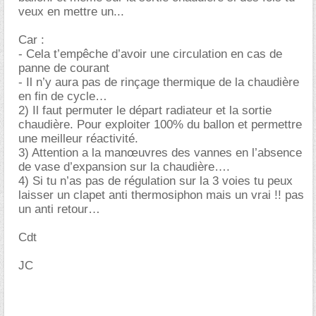
veux en mettre un...
Car :
- Cela t’empêche d’avoir une circulation en cas de
panne de courant
- Il n’y aura pas de rinçage thermique de la chaudière
en fin de cycle
2) Il faut permuter le départ radiateur et la sortie
chaudière. Pour exploiter 100% du ballon et permettre
une meilleur réactivité.
3) Attention a la manœuvres des vannes en l’absence
de vase d’expansion sur la chaudière….
4) Si tu n’as pas de régulation sur la 3 voies tu peux
laisser un clapet anti thermosiphon mais un vrai !! pas
un anti retour
Cdt
JC