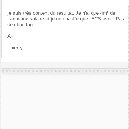
je suis très content du résultat. Je n'ai que 4m² de
panneaux solaire et je ne chauffe que l'ECS avec. Pas
de chauffage.
A+
Thierry