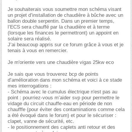
Je souhaiterais vous soumettre mon schéma visant
un projet d’installation de chaudière à bûche avec un
ballon double serpentin. Dans un premier temps,
l’ECS sera chauffé par la chaudière et à terme
(lorsque les finances le permettront) un appoint en
solaire sera réalisé.
J’ai beaucoup appris sur ce forum grâce à vous et je
tenais à vous en remercier.
Je m'oriente vers une chaudière vigas 25kw eco
Je sais que vous trouverez bcp de points
d’amélioration dans mon schéma et voici à ce stade
mes interrogations :
- Schéma avec le cumulus électrique n'est pas au
point : pourriez-vous m’aider svp pour permettre le
vidage du circuit chauffe-eau en période de non
chaufffe (pour éviter des contaminations comme cela
a été évoqué dans le forum) et pour le sécuriser :
clapet, vanne de sécurité, etc.
- le positionnement des caplets anti retour et des