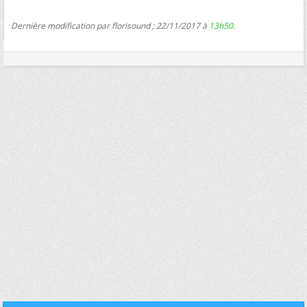
Dernière modification par florisound ; 22/11/2017 à
13h50
.