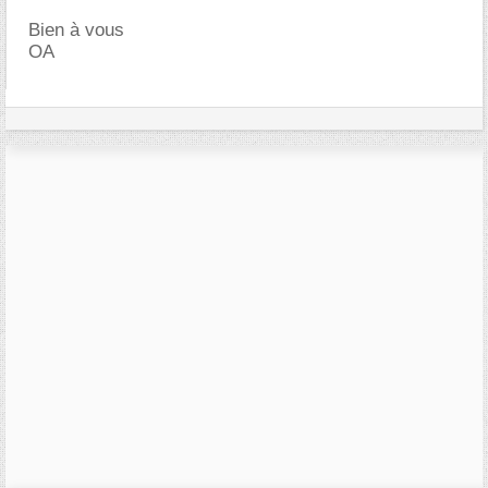
Bien à vous
OA