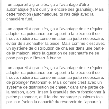
-un appareil à granulés, ça a l'avantage d'être
automatique (tant qu'il y a encore des granulés). Mais
cette fonction (automatique), tu l'as déjà avec la
chaudière fuel.
-un appareil à granulés, ça a l'avantage de se réguler,
adapter sa puissance par rapport à la pièce où il se
trouve, réduire sa consommation au juste nécessaire,
éviter de surchauffer la pièce. Mais comme c'est avec
un système de distribution de chaleur dans une partie
de la maison, alors la question de surchauffe ne se
pose pas pour l'insert à buche
-un appareil à granulés, ça a l'avantage de se réguler,
adapter sa puissance par rapport à la pièce où il se
trouve, réduire sa consommation au juste nécessaire,
de prolonger l'autonomie. Mais comme c'est avec un
système de distribution de chaleur dans une partie de
la maison, alors l'insert à granulés devra fonctionner à
pleine puissance, et il faudra recharger plusieurs fois
par jour (selon la capacité du réservoir de l'appareil)