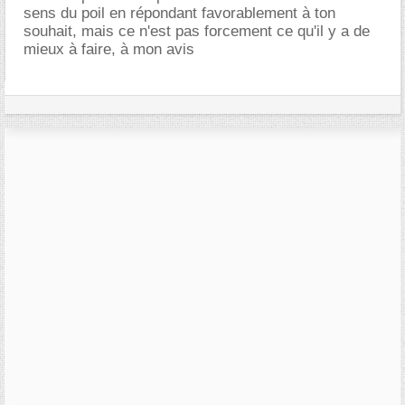
sens du poil en répondant favorablement à ton
souhait, mais ce n'est pas forcement ce qu'il y a de
mieux à faire, à mon avis