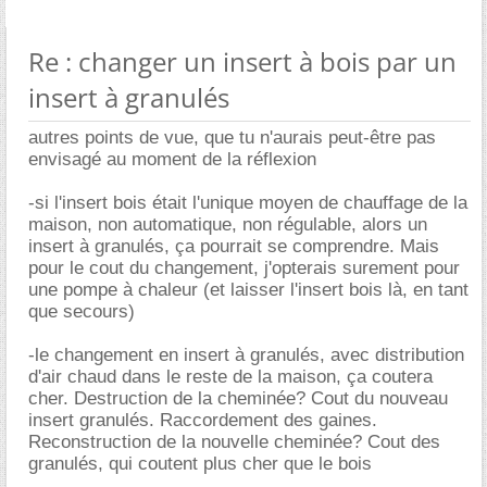
Re : changer un insert à bois par un
insert à granulés
autres points de vue, que tu n'aurais peut-être pas
envisagé au moment de la réflexion
-si l'insert bois était l'unique moyen de chauffage de la
maison, non automatique, non régulable, alors un
insert à granulés, ça pourrait se comprendre. Mais
pour le cout du changement, j'opterais surement pour
une pompe à chaleur (et laisser l'insert bois là, en tant
que secours)
-le changement en insert à granulés, avec distribution
d'air chaud dans le reste de la maison, ça coutera
cher. Destruction de la cheminée? Cout du nouveau
insert granulés. Raccordement des gaines.
Reconstruction de la nouvelle cheminée? Cout des
granulés, qui coutent plus cher que le bois