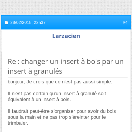
28/02/2018,
22h37
#4
Larzacien
Re : changer un insert à bois par un
insert à granulés
bonjour, Je crois que ce n'est pas aussi simple.
Il n'est pas certain qu'un insert à granulé soit
équivalent à un insert à bois.
Il faudrait peut-être s'organiser pour avoir du bois
sous la main et ne pas trop s'éreinter pour le
trimbaler.