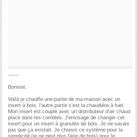
------
Bonsoir,
Voilà je chauffe une partie de ma maison avec un
insert à bois, l'autre partie c'est la chaudière à fuel.
Mon insert est couplé avec un distributeur d'air chaud
placé dans les combles. J'envisage de changer cet
insert pour un insert à granulés de bois. Je ne savais
pas que ça existait. Je choisis ce système pour la
simplicité (je ne peut plus faire de bois) pour le