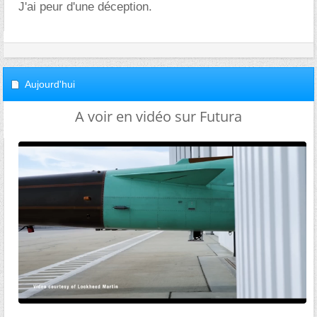
J'ai peur d'une déception.
Aujourd'hui
A voir en vidéo sur Futura