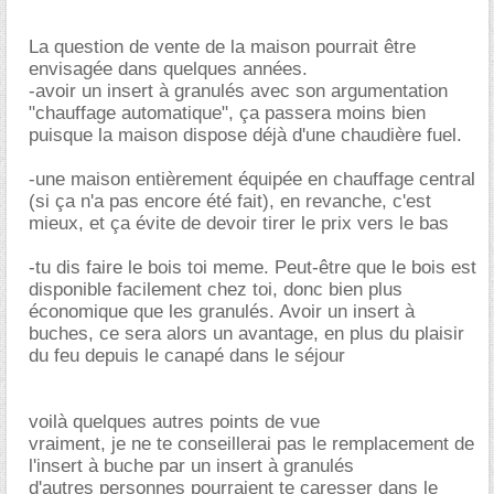
La question de vente de la maison pourrait être
envisagée dans quelques années.
-avoir un insert à granulés avec son argumentation
"chauffage automatique", ça passera moins bien
puisque la maison dispose déjà d'une chaudière fuel.
-une maison entièrement équipée en chauffage central
(si ça n'a pas encore été fait), en revanche, c'est
mieux, et ça évite de devoir tirer le prix vers le bas
-tu dis faire le bois toi meme. Peut-être que le bois est
disponible facilement chez toi, donc bien plus
économique que les granulés. Avoir un insert à
buches, ce sera alors un avantage, en plus du plaisir
du feu depuis le canapé dans le séjour
voilà quelques autres points de vue
vraiment, je ne te conseillerai pas le remplacement de
l'insert à buche par un insert à granulés
d'autres personnes pourraient te caresser dans le