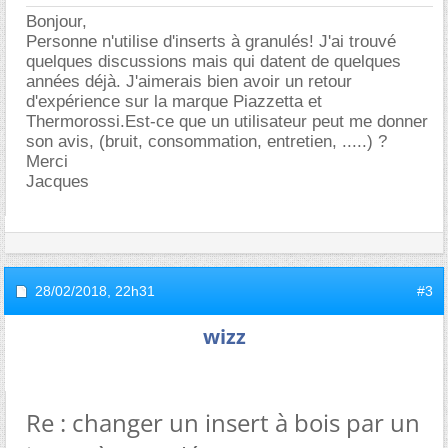
Bonjour,
Personne n'utilise d'inserts à granulés! J'ai trouvé
quelques discussions mais qui datent de quelques
années déjà. J'aimerais bien avoir un retour
d'expérience sur la marque Piazzetta et
Thermorossi.Est-ce que un utilisateur peut me donner
son avis, (bruit, consommation, entretien, .....) ?
Merci
Jacques
28/02/2018,
22h31
#3
wizz
Re : changer un insert à bois par un