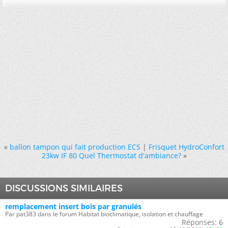
«
ballon tampon qui fait production ECS
|
Frisquet HydroConfort
23kw IF 80 Quel Thermostat d'ambiance?
»
DISCUSSIONS SIMILAIRES
remplacement insert bois par granulés
Par pat383 dans le forum Habitat bioclimatique, isolation et chauffage
Réponses:
6