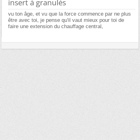
insert à granulés
vu ton âge, et vu que la force commence par ne plus
être avec toi, je pense qu'il vaut mieux pour toi de
faire une extension du chauffage central,