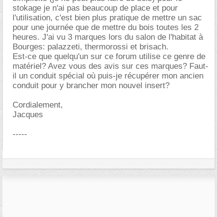
stokage je n'ai pas beaucoup de place et pour
l'utilisation, c'est bien plus pratique de mettre un sac
pour une journée que de mettre du bois toutes les 2
heures. J'ai vu 3 marques lors du salon de l'habitat à
Bourges: palazzeti, thermorossi et brisach.
Est-ce que quelqu'un sur ce forum utilise ce genre de
matériel? Avez vous des avis sur ces marques? Faut-
il un conduit spécial où puis-je récupérer mon ancien
conduit pour y brancher mon nouvel insert?
Cordialement,
Jacques
-----