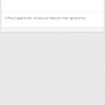
:'( Plus j'apprends, et plus je mesure mon ignorance