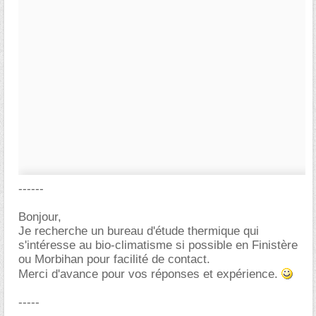
------
Bonjour,
Je recherche un bureau d'étude thermique qui
s'intéresse au bio-climatisme si possible en Finistère
ou Morbihan pour facilité de contact.
Merci d'avance pour vos réponses et expérience.
-----