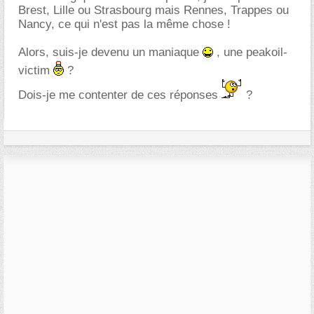
Brest, Lille ou Strasbourg mais Rennes, Trappes ou
Nancy, ce qui n'est pas la même chose !
Alors, suis-je devenu un maniaque
, une peakoil-
victim
?
Dois-je me contenter de ces réponses
?