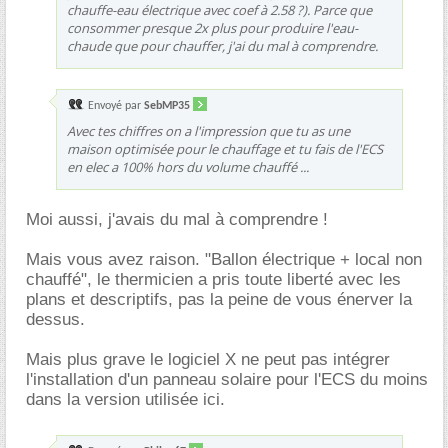
chauffe-eau électrique avec coef à 2.58 ?). Parce que
consommer presque 2x plus pour produire l'eau-
chaude que pour chauffer, j'ai du mal à comprendre.
Envoyé par
SebMP35
Avec tes chiffres on a l'impression que tu as une
maison optimisée pour le chauffage et tu fais de l'ECS
en elec a 100% hors du volume chauffé ...
Moi aussi, j'avais du mal à comprendre !
Mais vous avez raison. "Ballon électrique + local non
chauffé", le thermicien a pris toute liberté avec les
plans et descriptifs, pas la peine de vous énerver la
dessus.
Mais plus grave le logiciel X ne peut pas intégrer
l'installation d'un panneau solaire pour l'ECS du moins
dans la version utilisée ici.