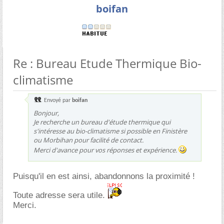
boifan
Re : Bureau Etude Thermique Bio-
climatisme
Envoyé par
boifan
Bonjour,
Je recherche un bureau d'étude thermique qui
s'intéresse au bio-climatisme si possible en Finistère
ou Morbihan pour facilité de contact.
Merci d'avance pour vos réponses et expérience.
Puisqu'il en est ainsi, abandonnons la proximité !
Toute adresse sera utile.
Merci.