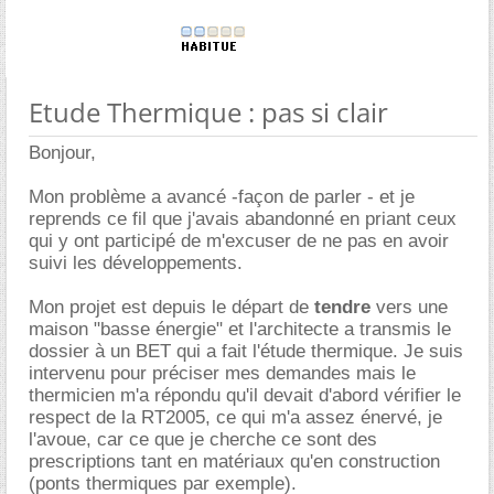
Etude Thermique : pas si clair
Bonjour,
Mon problème a avancé -façon de parler - et je
reprends ce fil que j'avais abandonné en priant ceux
qui y ont participé de m'excuser de ne pas en avoir
suivi les développements.
Mon projet est depuis le départ de
tendre
vers une
maison "basse énergie" et l'architecte a transmis le
dossier à un BET qui a fait l'étude thermique. Je suis
intervenu pour préciser mes demandes mais le
thermicien m'a répondu qu'il devait d'abord vérifier le
respect de la RT2005, ce qui m'a assez énervé, je
l'avoue, car ce que je cherche ce sont des
prescriptions tant en matériaux qu'en construction
(ponts thermiques par exemple).