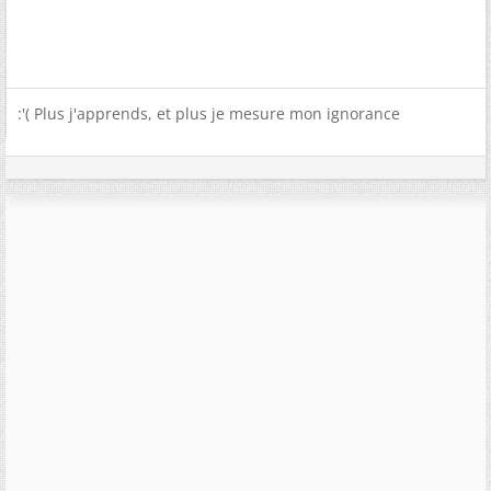
:'( Plus j'apprends, et plus je mesure mon ignorance