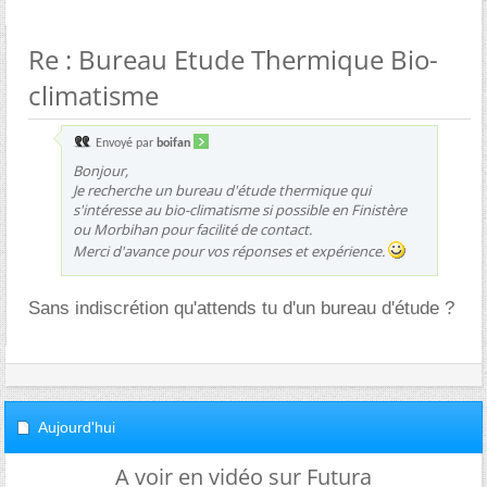
Re : Bureau Etude Thermique Bio-
climatisme
Envoyé par
boifan
Bonjour,
Je recherche un bureau d'étude thermique qui
s'intéresse au bio-climatisme si possible en Finistère
ou Morbihan pour facilité de contact.
Merci d'avance pour vos réponses et expérience.
Sans indiscrétion qu'attends tu d'un bureau d'étude ?
Aujourd'hui
A voir en vidéo sur Futura