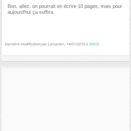
Bon, allez, on pourrait en écrire 10 pages, mais pour
aujourd'hui ça suffira.
Dernière modification par Larzacien ; 14/01/2019 à
00h55
.