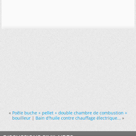
«
Poêle buche + pellet + double chambre de combustion +
bouilleur
|
Bain d'huile contre chauffage électrique...
»