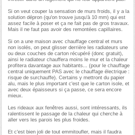
Si on veut couper la sensation de murs froids, il y a la
solution dépron (qu'on trouve jusqu'à 10 mm) qui est
assez facile à poser et ça ne fait pas de gros travaux.
Mais il ne faut pas avoir des remontées capillaires.
Si on a une maison avec chauffage central et murs
non isolés, on peut glisser derrière les radiateurs une
ou deux couches de carton récupéré (donc gratuit),
ainsi le radiateur chauffera moins le mur et la chaleur
profitera davantage aux habitants... (pour le chauffage
central uniquement PAS avec le chauffage électrique :
risque de surchauffe). Certains y mettront du papier
alu, mais le plus important c'est que le carton isole, et
avec deux épaisseurs si ça passe, ce sera encore
mieux.
Les rideaux aux fenêtres aussi, sont intéressants, ils
ralentissent le passage de la chaleur qui cherche à
aller vers les parois les plus froides.
Et c'est bien joli de tout emmitoufler, mais il faudra