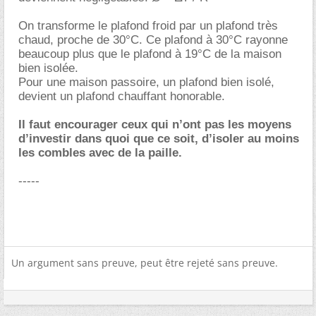
On transforme le plafond froid par un plafond très
chaud, proche de 30°C. Ce plafond à 30°C rayonne
beaucoup plus que le plafond à 19°C de la maison
bien isolée.
Pour une maison passoire, un plafond bien isolé,
devient un plafond chauffant honorable.
Il faut encourager ceux qui n’ont pas les moyens
d’investir dans quoi que ce soit, d’isoler au moins
les combles avec de la paille.
-----
Un argument sans preuve, peut être rejeté sans preuve.