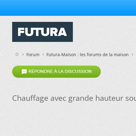
Forum
Futura-Maison : les forums de la maison

RÉPONDRE À LA DISCUSSION
Chauffage avec grande hauteur so