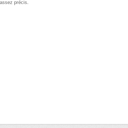
 assez précis.