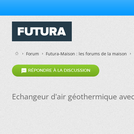
Forum
Futura-Maison : les forums de la maison

RÉPONDRE À LA DISCUSSION
Echangeur d'air géothermique ave