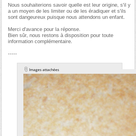
Nous souhaiterions savoir quelle est leur origine, s'il y
a un moyen de les limiter ou de les éradiquer et s'ils
sont dangeureux puisque nous attendons un enfant.
Merci d'avance pour la réponse.
Bien sûr, nous restons à disposition pour toute
information complémentaire.
-----
Images attachées