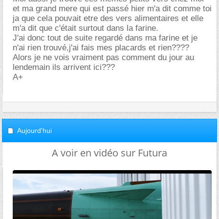
et ma grand mere qui est passé hier m'a dit comme toi
ja que cela pouvait etre des vers alimentaires et elle
m'a dit que c'était surtout dans la farine.
J'ai donc tout de suite regardé dans ma farine et je
n'ai rien trouvé,j'ai fais mes placards et rien????
Alors je ne vois vraiment pas comment du jour au
lendemain ils arrivent ici???
A+
Aujourd'hui
A voir en vidéo sur Futura