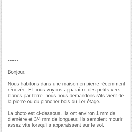
------
Bonjour,
Nous habitons dans une maison en pierre récemment
rénovée. Et nous voyons apparaître des petits vers
blancs par terre. nous nous demandons s'ils vient de
la pierre ou du plancher bois du 1er étage.
La photo est ci-dessous. Ils ont environ 1 mm de
diamètre et 3/4 mm de longueur. Ils semblent mourir
assez vite lorsqu'ils apparaissent sur le sol.