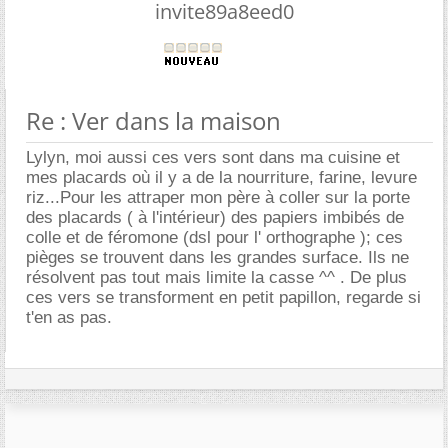
invite89a8eed0
Re : Ver dans la maison
Lylyn, moi aussi ces vers sont dans ma cuisine et
mes placards où il y a de la nourriture, farine, levure
riz...Pour les attraper mon père à coller sur la porte
des placards ( à l'intérieur) des papiers imbibés de
colle et de féromone (dsl pour l' orthographe ); ces
pièges se trouvent dans les grandes surface. Ils ne
résolvent pas tout mais limite la casse ^^ . De plus
ces vers se transforment en petit papillon, regarde si
t'en as pas.