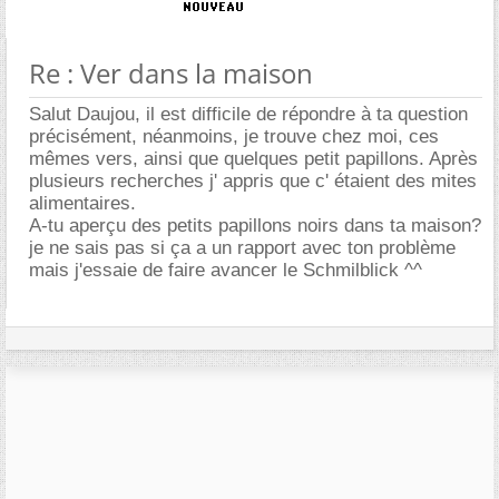
Re : Ver dans la maison
Salut Daujou, il est difficile de répondre à ta question
précisément, néanmoins, je trouve chez moi, ces
mêmes vers, ainsi que quelques petit papillons. Après
plusieurs recherches j' appris que c' étaient des mites
alimentaires.
A-tu aperçu des petits papillons noirs dans ta maison?
je ne sais pas si ça a un rapport avec ton problème
mais j'essaie de faire avancer le Schmilblick ^^