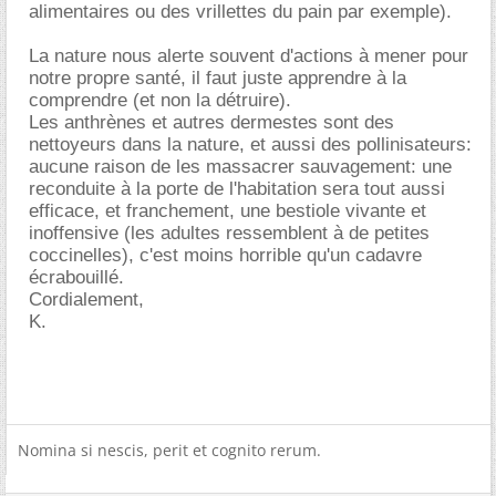
alimentaires ou des vrillettes du pain par exemple).
La nature nous alerte souvent d'actions à mener pour
notre propre santé, il faut juste apprendre à la
comprendre (et non la détruire).
Les anthrènes et autres dermestes sont des
nettoyeurs dans la nature, et aussi des pollinisateurs:
aucune raison de les massacrer sauvagement: une
reconduite à la porte de l'habitation sera tout aussi
efficace, et franchement, une bestiole vivante et
inoffensive (les adultes ressemblent à de petites
coccinelles), c'est moins horrible qu'un cadavre
écrabouillé.
Cordialement,
K.
Nomina si nescis, perit et cognito rerum.