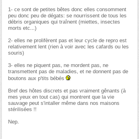
1- ce sont de petites bêtes donc elles consomment
peu donc peu de dégats: se nourrissent de tous les
débris organiques qui traînent (miettes, insectes
morts etc...)
2- elles ne prolifèrent pas et leur cycle de repro est
relativement lent (rien à voir avec les cafards ou les
souris)
3- elles ne piquent pas, ne mordent pas, ne
transmettent pas de maladies, et ne donnent pas de
boutons aux p'tits bébés
Bref des hôtes discrets et pas vraiment gênants (à
mes yeux en tout cas) qui montrent que la vie
sauvage peut s'intaller même dans nos maisons
stérilisées !!
Nep.