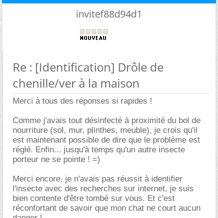
invitef88d94d1
Re : [Identification] Drôle de
chenille/ver à la maison
Merci à tous des réponses si rapides !
Comme j'avais tout désinfecté à proximité du bol de
nourriture (sol, mur, plinthes, meuble), je crois qu'il
est maintenant possible de dire que le problème est
réglé. Enfin... jusqu'à temps qu'un autre insecte
porteur ne se pointe ! =)
Merci encore, je n'avais pas réussit à identifier
l'insecte avec des recherches sur internet, je suis
bien contente d'être tombé sur vous. Et c'est
réconfortant de savoir que mon chat ne court aucun
danger !