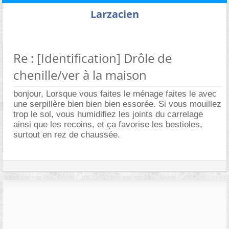
Larzacien
Re : [Identification] Drôle de
chenille/ver à la maison
bonjour, Lorsque vous faites le ménage faites le avec
une serpillère bien bien bien essorée. Si vous mouillez
trop le sol, vous humidifiez les joints du carrelage
ainsi que les recoins, et ça favorise les bestioles,
surtout en rez de chaussée.