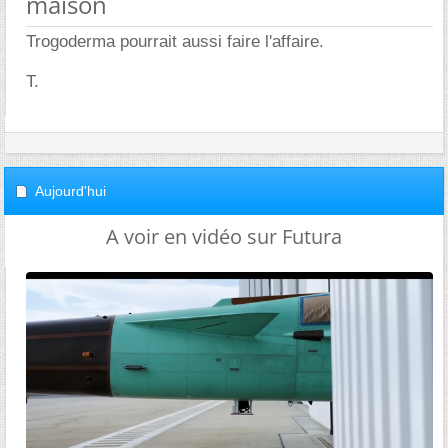
maison
Trogoderma pourrait aussi faire l'affaire.
T.
Aujourd'hui
A voir en vidéo sur Futura