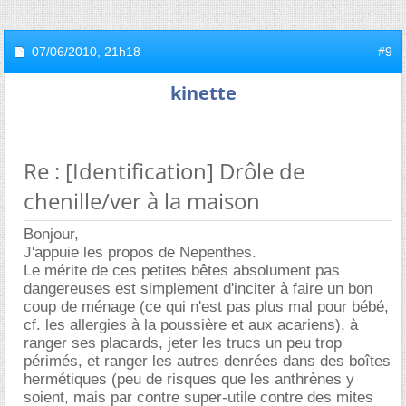
07/06/2010,
21h18
#9
kinette
Re : [Identification] Drôle de
chenille/ver à la maison
Bonjour,
J'appuie les propos de Nepenthes.
Le mérite de ces petites bêtes absolument pas
dangereuses est simplement d'inciter à faire un bon
coup de ménage (ce qui n'est pas plus mal pour bébé,
cf. les allergies à la poussière et aux acariens), à
ranger ses placards, jeter les trucs un peu trop
périmés, et ranger les autres denrées dans des boîtes
hermétiques (peu de risques que les anthrènes y
soient, mais par contre super-utile contre des mites