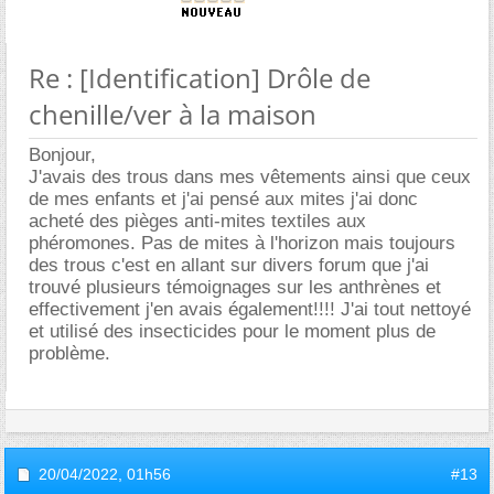
Re : [Identification] Drôle de
chenille/ver à la maison
Bonjour,
J'avais des trous dans mes vêtements ainsi que ceux
de mes enfants et j'ai pensé aux mites j'ai donc
acheté des pièges anti-mites textiles aux
phéromones. Pas de mites à l'horizon mais toujours
des trous c'est en allant sur divers forum que j'ai
trouvé plusieurs témoignages sur les anthrènes et
effectivement j'en avais également!!!! J'ai tout nettoyé
et utilisé des insecticides pour le moment plus de
problème.
20/04/2022,
01h56
#13