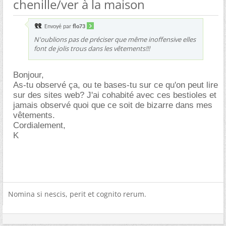
chenille/ver à la maison
Envoyé par
flo73
N'oublions pas de préciser que même inoffensive elles
font de jolis trous dans les vêtements!!!
Bonjour,
As-tu observé ça, ou te bases-tu sur ce qu'on peut lire
sur des sites web? J'ai cohabité avec ces bestioles et
jamais observé quoi que ce soit de bizarre dans mes
vêtements.
Cordialement,
K
Nomina si nescis, perit et cognito rerum.