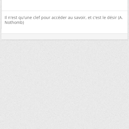
Il n'est qu'une clef pour accéder au savoir, et c'est le désir (A.
Nothomb)