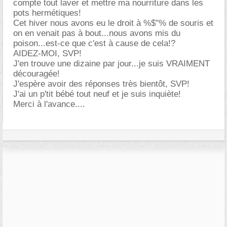
compte tout laver et mettre ma nourriture dans les
pots hermétiques!
Cet hiver nous avons eu le droit à %$"% de souris et
on en venait pas à bout...nous avons mis du
poison...est-ce que c'est à cause de cela!?
AIDEZ-MOI, SVP!
J'en trouve une dizaine par jour...je suis VRAIMENT
découragée!
J'espère avoir des réponses très bientôt, SVP!
J'ai un p'tit bébé tout neuf et je suis inquiète!
Merci à l'avance....