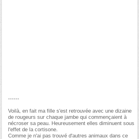
------
Voilà, en fait ma fille s'est retrouvée avec une dizaine
de rougeurs sur chaque jambe qui commençaient à
nécroser sa peau. Heureusement elles diminuent sous
l'effet de la cortisone.
Comme je n'ai pas trouvé d'autres animaux dans ce