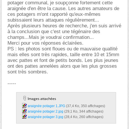
potager communal, je soupçonne fortement cette
araignée d'en être la cause. Les autres amateurs de
ces potagers m'ont rapporté qu'eux-mêmes
subissaient leurs attaques régulièrement...
Après plusieurs heures de recherche, j'en suis arrivé
à la conclusion que c'est une tégénaire des
champs...Mais je voudrai confirmation...
Merci pour vos réponses éclairées.
PS : les photos sont floues ou de mauvaise quallité
mais elles sont très rapides, taille entre 10 et 15mm
avec pattes et font de petits bonds. Les plus jeunes
ont des pattes annelées alors que les plus grosses
sont très sombres.
-----
Images attachées
araignée potager 1.JPG‎
(37,4 Ko, 350 affichages)
araignée potager 2.jpg‎
(29,1 Ko, 344 affichages)
araignée potager 3.jpg‎
(28,4 Ko, 260 affichages)