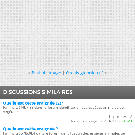
«
Bestiole image
|
Orchis globuleux ?
»
DISCUSSIONS SIMILAIRES
Quelle est cette araignée (2)?
Par invite6f4b7f83 dans le forum Identification des espèces animales ou
végétales
Réponses:
2
Dernier message:
26/10/2008,
21h29
Quelle est cette araignée ?
Par invite0578c0b4 dans le forum Identification des espèces animales ou