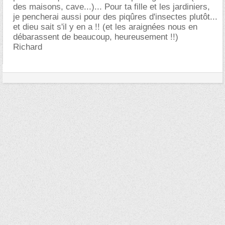
des maisons, cave...)... Pour ta fille et les jardiniers,
je pencherai aussi pour des piqûres d'insectes plutôt...
et dieu sait s'il y en a !! (et les araignées nous en
débarassent de beaucoup, heureusement !!)
Richard