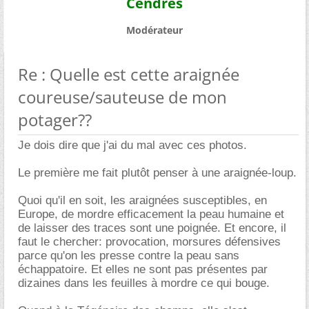
Cendres
Modérateur
Re : Quelle est cette araignée
coureuse/sauteuse de mon
potager??
Je dois dire que j'ai du mal avec ces photos.
Le première me fait plutôt penser à une araignée-loup.
Quoi qu'il en soit, les araignées susceptibles, en
Europe, de mordre efficacement la peau humaine et
de laisser des traces sont une poignée. Et encore, il
faut le chercher: provocation, morsures défensives
parce qu'on les presse contre la peau sans
échappatoire. Et elles ne sont pas présentes par
dizaines dans les feuilles à mordre ce qui bouge.