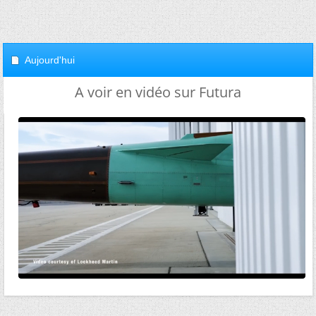
Aujourd'hui
A voir en vidéo sur Futura