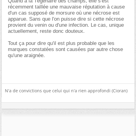
Quand à la Tégénaire des champs, elle s'est
récemment taillée une mauvaise réputation à cause
d'un cas supposé de morsure où une nécrose est
apparue. Sans que l'on puisse dire si cette nécrose
provient du venin ou d'une infection. Le cas, unique
actuellement, reste donc douteux.
Tout ça pour dire qu'il est plus probable que les
marques constatées sont causées par autre chose
qu'une araignée.
N'a de convictions que celui qui n'a rien approfondi (Cioran)