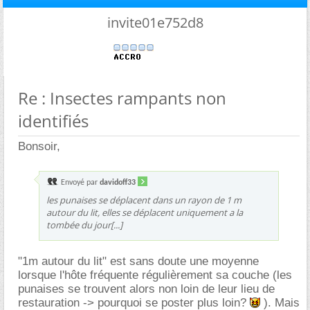
invite01e752d8
Re : Insectes rampants non
identifiés
Bonsoir,
Envoyé par
davidoff33
les punaises se déplacent dans un rayon de 1 m
autour du lit, elles se déplacent uniquement a la
tombée du jour[...]
"1m autour du lit" est sans doute une moyenne
lorsque l'hôte fréquente régulièrement sa couche (les
punaises se trouvent alors non loin de leur lieu de
restauration -> pourquoi se poster plus loin?
). Mais