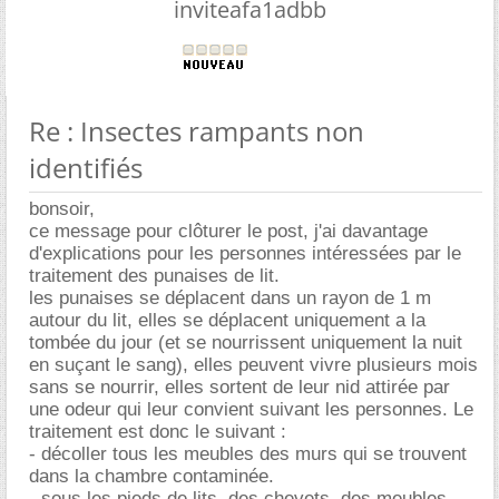
inviteafa1adbb
Re : Insectes rampants non
identifiés
bonsoir,
ce message pour clôturer le post, j'ai davantage
d'explications pour les personnes intéressées par le
traitement des punaises de lit.
les punaises se déplacent dans un rayon de 1 m
autour du lit, elles se déplacent uniquement a la
tombée du jour (et se nourrissent uniquement la nuit
en suçant le sang), elles peuvent vivre plusieurs mois
sans se nourrir, elles sortent de leur nid attirée par
une odeur qui leur convient suivant les personnes. Le
traitement est donc le suivant :
- décoller tous les meubles des murs qui se trouvent
dans la chambre contaminée.
- sous les pieds de lits, des chevets, des meubles