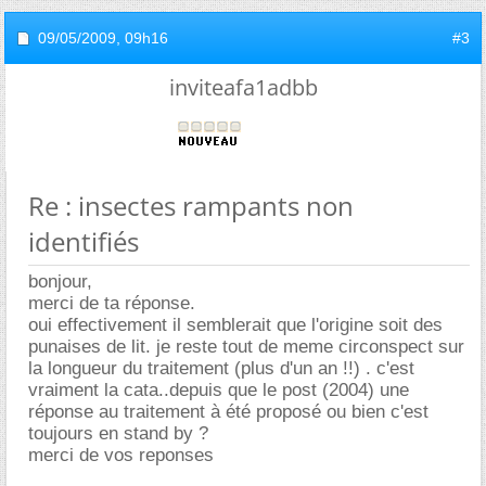
09/05/2009,
09h16
#3
inviteafa1adbb
Re : insectes rampants non
identifiés
bonjour,
merci de ta réponse.
oui effectivement il semblerait que l'origine soit des
punaises de lit. je reste tout de meme circonspect sur
la longueur du traitement (plus d'un an !!) . c'est
vraiment la cata..depuis que le post (2004) une
réponse au traitement à été proposé ou bien c'est
toujours en stand by ?
merci de vos reponses