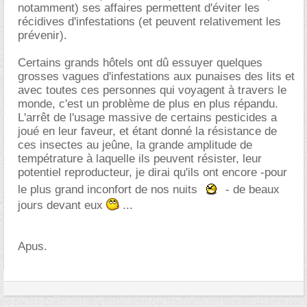
notamment) ses affaires permettent d'éviter les
récidives d'infestations (et peuvent relativement les
prévenir).
Certains grands hôtels ont dû essuyer quelques
grosses vagues d'infestations aux punaises des lits et
avec toutes ces personnes qui voyagent à travers le
monde, c'est un problème de plus en plus répandu.
L'arrêt de l'usage massive de certains pesticides a
joué en leur faveur, et étant donné la résistance de
ces insectes au jeûne, la grande amplitude de
tempétrature à laquelle ils peuvent résister, leur
potentiel reproducteur, je dirai qu'ils ont encore -pour
le plus grand inconfort de nos nuits
- de beaux
jours devant eux
...
Apus.