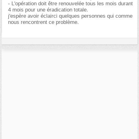
- L'opération doit être renouvelée tous les mois durant
4 mois pour une éradication totale.
j'espère avoir éclairci quelques personnes qui comme
nous rencontrent ce problème.