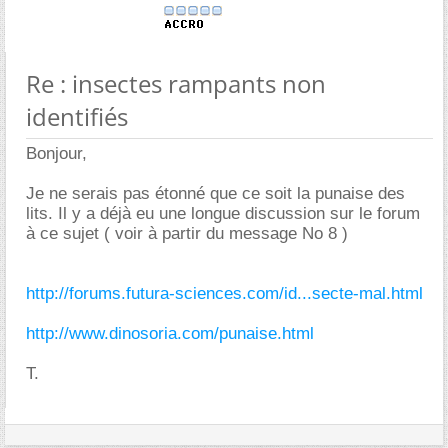
Re : insectes rampants non
identifiés
Bonjour,
Je ne serais pas étonné que ce soit la punaise des
lits. Il y a déjà eu une longue discussion sur le forum
à ce sujet ( voir à partir du message No 8 )
http://forums.futura-sciences.com/id...secte-mal.html
http://www.dinosoria.com/punaise.html
T.