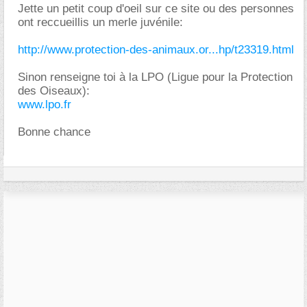
Jette un petit coup d'oeil sur ce site ou des personnes
ont reccueillis un merle juvénile:
http://www.protection-des-animaux.or...hp/t23319.html
Sinon renseigne toi à la LPO (Ligue pour la Protection
des Oiseaux):
www.lpo.fr
Bonne chance