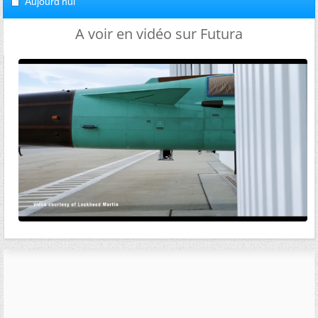
Aujourd'hui
A voir en vidéo sur Futura