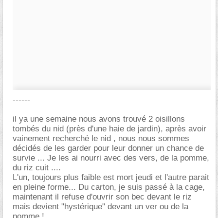
------
il ya une semaine nous avons trouvé 2 oisillons
tombés du nid (près d'une haie de jardin), après avoir
vainement recherché le nid , nous nous sommes
décidés de les garder pour leur donner un chance de
survie ... Je les ai nourri avec des vers, de la pomme,
du riz cuit ....
L'un, toujours plus faible est mort jeudi et l'autre parait
en pleine forme... Du carton, je suis passé à la cage,
maintenant il refuse d'ouvrir son bec devant le riz
mais devient "hystérique" devant un ver ou de la
pomme !