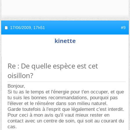
17/06/2009,
17h51
#9
kinette
Re : De quelle espèce est cet
oisillon?
Bonjour,
Si tu as le temps et l'énergie pour t'en occuper, et que
tu suis les bonnes recommandations, pourquoi pas
l'élever et le réinsérer dans son milieu naturel.
Garde toutefois à l'esprit que légalement c'est interdit.
Pour ceci à mon avis qu'il vaut mieux rester en
contact avec un centre de soin, qui soit au courant du
cas.