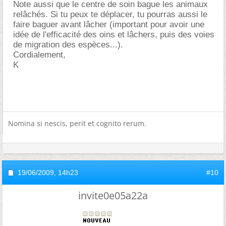
Note aussi que le centre de soin bague les animaux
relâchés. Si tu peux te déplacer, tu pourras aussi le
faire baguer avant lâcher (important pour avoir une
idée de l'efficacité des oins et lâchers, puis des voies
de migration des espèces...).
Cordialement,
K
Nomina si nescis, perit et cognito rerum.
19/06/2009,
14h23
#10
invite0e05a22a