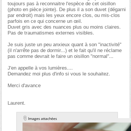
toujours pas à reconnaitre l'espèce de cet oisillon
(photo en pièce jointe). De plus il a son duvet (dégarni
par endroit) mais les yeux encore clos, ou mis-clos
parfois en ce qui concerne un œil.
Duvet gris avec des nuances plus ou moins claires.
Pas de traumatismes externes visibles.
Je suis juste un peu anxieux quant à son "inactivité"
(il n'arrête pas de dormir...) et le fait qu'il ne réclame
pas comme devrait le faire un oisillon "normal"...
J'en appelle à vos lumières....
Demandez moi plus d'info si vous le souhaitez.
Merci d'avance
Laurent.
Images attachées