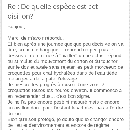
Re : De quelle espèce est cet
oisillon?
Bonjour,
Merci de m'avoir répondu.
Et bien après une journée quelque peu décisive on va
dire, un peu léthargique, il reprend un peu plus le
dessus et commence à "piailler" un peu plus, répond
au stimulus du mouvement du carton et du toucher
sur le dos et avale sans rejeter les petit morceaux de
croquettes pour chat hydratées dans de l'eau tiède
mélangée à de la pâté d'élevage.
Je mesure les progrès à raison d'une voire 2
croquettes toutes les heures environ. Il commence à
en redemander plus... c'est bon signe.
Je ne l'ai pas encore pesé ni mesuré mais c encore
un oisillon donc pour l'instant le vol n'est pas à l'ordre
du jour...
Bien qu'il soit protégé, je doute que le changer encore
de lieu et d'environnement et encore de régime