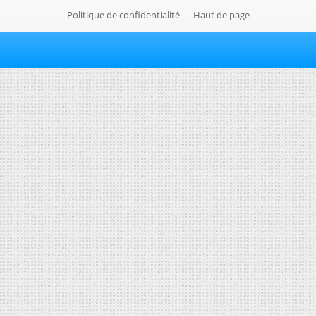
Politique de confidentialité
-
Haut de page