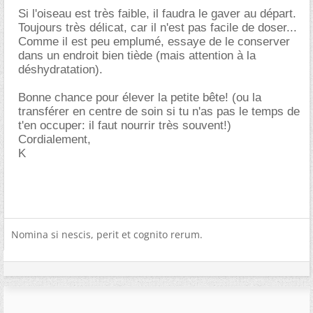
Si l'oiseau est très faible, il faudra le gaver au départ.
Toujours très délicat, car il n'est pas facile de doser...
Comme il est peu emplumé, essaye de le conserver
dans un endroit bien tiède (mais attention à la
déshydratation).
Bonne chance pour élever la petite bête! (ou la
transférer en centre de soin si tu n'as pas le temps de
t'en occuper: il faut nourrir très souvent!)
Cordialement,
K
Nomina si nescis, perit et cognito rerum.