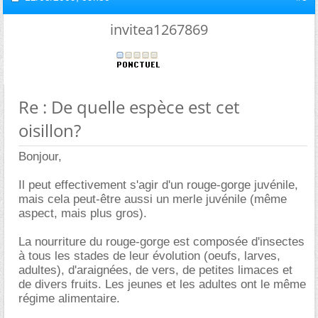
invitea1267869
Re : De quelle espèce est cet
oisillon?
Bonjour,
Il peut effectivement s'agir d'un rouge-gorge juvénile,
mais cela peut-être aussi un merle juvénile (même
aspect, mais plus gros).
La nourriture du rouge-gorge est composée d'insectes
à tous les stades de leur évolution (oeufs, larves,
adultes), d'araignées, de vers, de petites limaces et
de divers fruits. Les jeunes et les adultes ont le même
régime alimentaire.