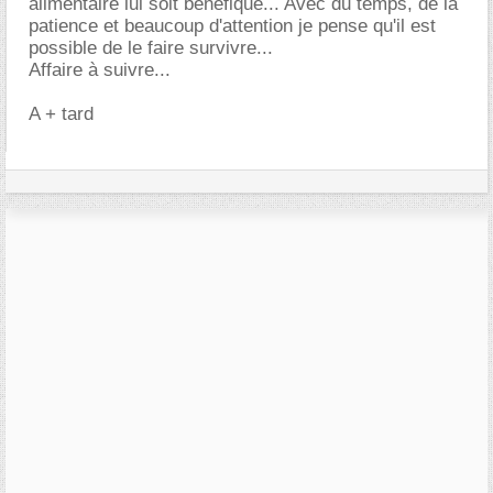
alimentaire lui soit bénéfique... Avec du temps, de la
patience et beaucoup d'attention je pense qu'il est
possible de le faire survivre...
Affaire à suivre...
A + tard