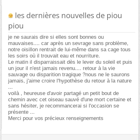
les dernières nouvelles de piou
piou
je ne saurais dire si elles sont bonnes ou
mauvaises.... car après un sevrage sans problème,
notre oisillon rentrait de lui-même dans sa cage tous
les soirs où il trouvait eau et nourriture.
Le matin il disparraissait dès le lever du soleil et puis
un jour il n'est jamais revenu.... retour à la vie
sauvage ou disparition tragique ?nous ne le saurons
jamais, j'aime croire l'hypothèse du retour à la nature
...
voilà , heureuse d'avoir partagé un petit bout de
chemin avec cet oiseau sauvé d'une mort certaine et
sans hésiter, je recommancerai si l'occasion se
présente ...
Merci pour vos précieux renseignements