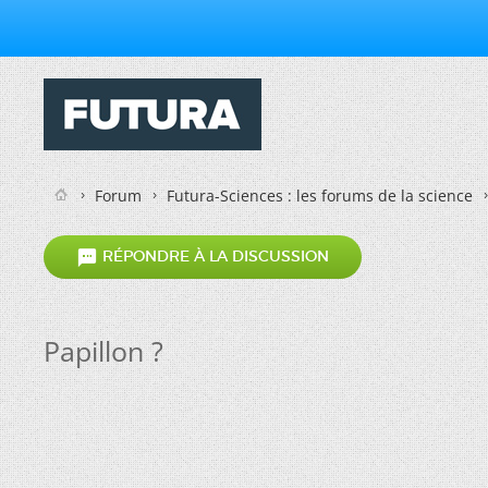
Forum
Futura-Sciences : les forums de la science

RÉPONDRE À LA DISCUSSION
Papillon ?