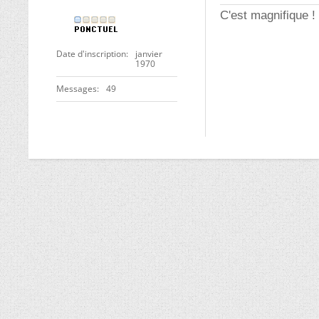
C'est magnifique !
Date d'inscription
janvier
1970
Messages
49