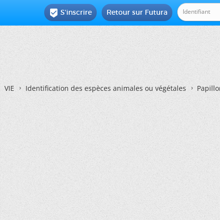
S'inscrire
Retour sur Futura

VIE
Identification des espèces animales ou végétales
Papillo