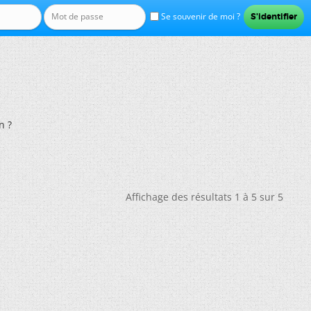
Se souvenir de moi ?
n ?
Affichage des résultats 1 à 5 sur 5