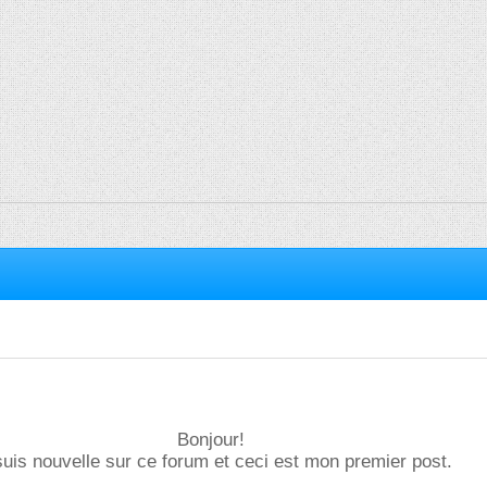
Bonjour!
suis nouvelle sur ce forum et ceci est mon premier post.