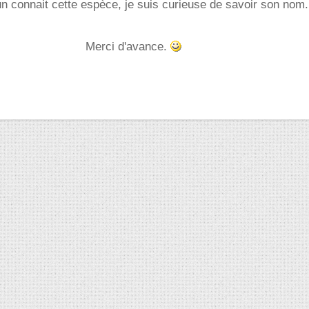
un connait cette espèce, je suis curieuse de savoir son nom
Merci d'avance.