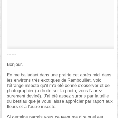
------
Bonjour,
En me balladant dans une prairie cet après midi dans
les environs très exotiques de Rambouillet, voici
l'étrange insecte qu'il m'a été donné d'observer et de
photographier (à droite sur la photo, vous l'aurez
surement deviné). J'ai été assez surpris par la taille
du bestiau que je vous laisse apprécier par raport aux
fleurs et à l'autre insecte.
Si certains parmis vous peuvent me dire quel est