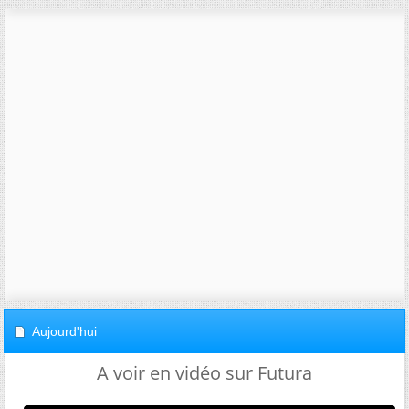
Aujourd'hui
A voir en vidéo sur Futura