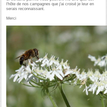
l'hôte de nos campagnes que j'ai croisé je leur en
serais reconnaissant.
Merci