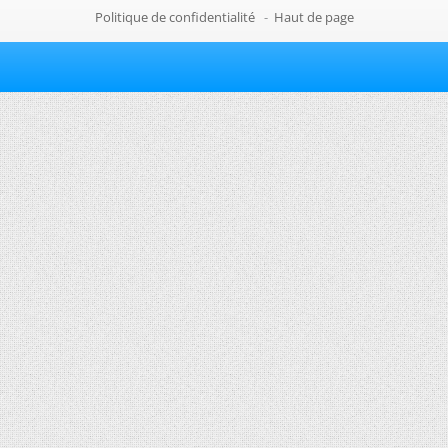
Politique de confidentialité
-
Haut de page