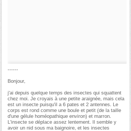
------
Bonjour,
j'ai depuis quelque temps des insectes qui squattent
chez moi. Je croyais à une petite araignée, mais cela
est un insecte puisqu'il a 6 pates et 2 antennes. Le
corps est rond comme une boule et petit (de la taille
d'une gélule homéopathique environ) et marron.
L'insecte se déplace assez lentement. Il semble y
avoir un nid sous ma baignoire, et les insectes