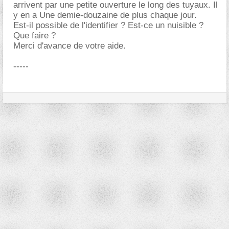
arrivent par une petite ouverture le long des tuyaux. Il
y en a Une demie-douzaine de plus chaque jour.
Est-il possible de l'identifier ? Est-ce un nuisible ?
Que faire ?
Merci d'avance de votre aide.
-----