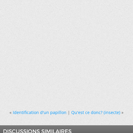
«
Identification d'un papillon
|
Qu'est ce donc? (insecte)
»
DISCUSSIONS SIMILAIRES