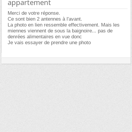
appartement
Merci de votre réponse.
Ce sont bien 2 antennes à l'avant.
La photo en lien ressemble effectivement. Mais les
miennes viennent de sous la baignoire... pas de
denrées alimentaires en vue donc
Je vais essayer de prendre une photo