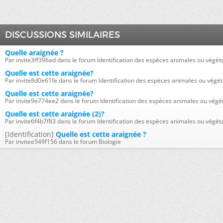
DISCUSSIONS SIMILAIRES
Quelle araignée ?
Par invite3ff396ad dans le forum Identification des espèces animales ou végét
Quelle est cette araignée?
Par invite8d0e61fe dans le forum Identification des espèces animales ou végét
Quelle est cette araignée?
Par invite9e774ee2 dans le forum Identification des espèces animales ou végé
Quelle est cette araignée (2)?
Par invite6f4b7f83 dans le forum Identification des espèces animales ou végét
[Identification]
Quelle est cette araignée ?
Par invitee549f156 dans le forum Biologie