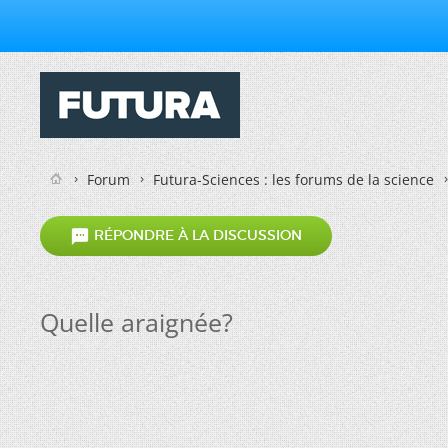
Forum
Futura-Sciences : les forums de la science

RÉPONDRE À LA DISCUSSION
Quelle araignée?