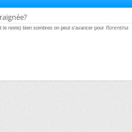
araignée?
florentina
t le reste) bien sombres on peut s'avancer pour