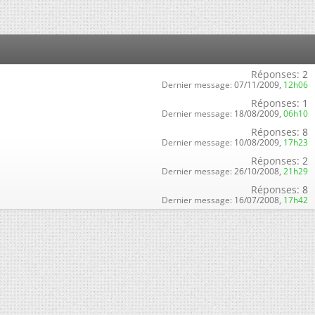
Réponses:
2
Dernier message:
07/11/2009,
12h06
Réponses:
1
Dernier message:
18/08/2009,
06h10
Réponses:
8
Dernier message:
10/08/2009,
17h23
Réponses:
2
Dernier message:
26/10/2008,
21h29
Réponses:
8
Dernier message:
16/07/2008,
17h42