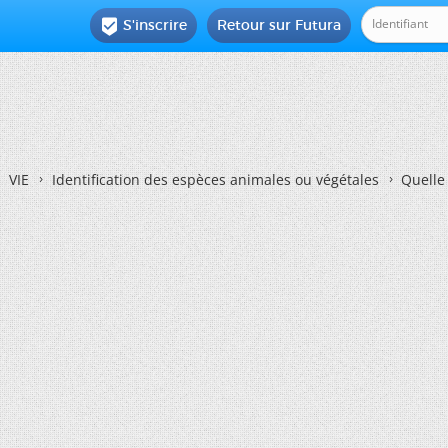
S'inscrire
Retour sur Futura

VIE
Identification des espèces animales ou végétales
Quelle