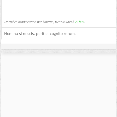
Dernière modification par kinette ; 07/09/2009 à
21h05
.
Nomina si nescis, perit et cognito rerum.