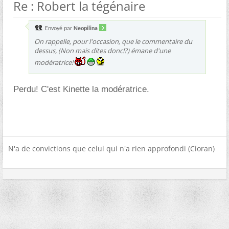
Re : Robert la tégénaire
Envoyé par
Neopilina
On rappelle, pour l'occasion, que le commentaire du
dessus, (Non mais dites donc!?) émane d'une
modératrice!
Perdu! C'est Kinette la modératrice.
N'a de convictions que celui qui n'a rien approfondi (Cioran)