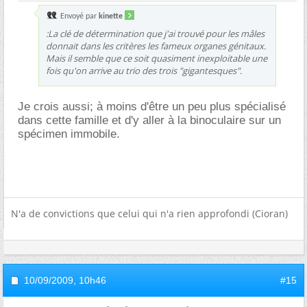
Envoyé par
kinette
:La clé de détermination que j'ai trouvé pour les mâles
donnait dans les critères les fameux organes génitaux.
Mais il semble que ce soit quasiment inexploitable une
fois qu'on arrive au trio des trois "gigantesques".
Je crois aussi; à moins d'être un peu plus spécialisé
dans cette famille et d'y aller à la binoculaire sur un
spécimen immobile.
N'a de convictions que celui qui n'a rien approfondi (Cioran)
10/09/2009,
10h46
#15