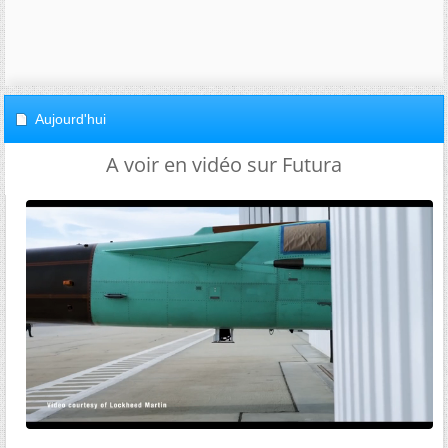
Aujourd'hui
A voir en vidéo sur Futura