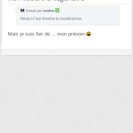
Envoyé par
Cendres
Perdu! C'est Kinette la modératrice.
Mais je suis fier de ... mon prénom