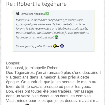
Re : Robert la tégénaire
Envoyé par
Neopilina
Y'aurait-il un paradoxe "tégénaire", je m'explique:
après quelques semaines de fréquentations de ce
forum, je sais reconnaitre une tégénaire, mais après,
pour ce qui est de donner l'espèce, je vois que même
les anciens rament pas mal.
Sinon, je m'appelle Robert.
Bonjour,
Moi aussi, je m'appelle Robert
Des Tégénaires, j'en ai ramassé plus d'une douzaine il
y a deux ans dans la maison à peu près à cette
époque. On aurait dit que je les sentais, le matin au
lever du lit, je savais presque où poser les yeux.
Bon, elles ont toutes été bien traitées, ramassage
dans un verre puis évacuation dans les combles.
Valait mieux pour elles que je les découvre avant ma