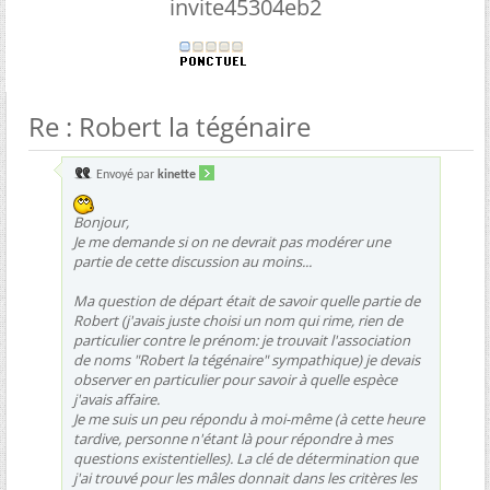
invite45304eb2
Re : Robert la tégénaire
Envoyé par
kinette
Bonjour,
Je me demande si on ne devrait pas modérer une
partie de cette discussion au moins...
Ma question de départ était de savoir quelle partie de
Robert (j'avais juste choisi un nom qui rime, rien de
particulier contre le prénom: je trouvait l'association
de noms "Robert la tégénaire" sympathique) je devais
observer en particulier pour savoir à quelle espèce
j'avais affaire.
Je me suis un peu répondu à moi-même (à cette heure
tardive, personne n'étant là pour répondre à mes
questions existentielles). La clé de détermination que
j'ai trouvé pour les mâles donnait dans les critères les