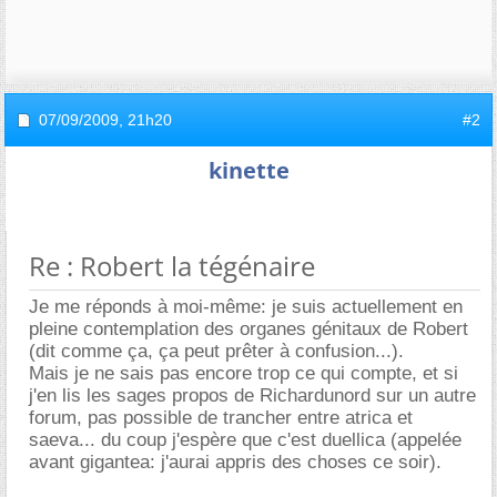
07/09/2009,
21h20
#2
kinette
Re : Robert la tégénaire
Je me réponds à moi-même: je suis actuellement en
pleine contemplation des organes génitaux de Robert
(dit comme ça, ça peut prêter à confusion...).
Mais je ne sais pas encore trop ce qui compte, et si
j'en lis les sages propos de Richardunord sur un autre
forum, pas possible de trancher entre atrica et
saeva... du coup j'espère que c'est duellica (appelée
avant gigantea: j'aurai appris des choses ce soir).