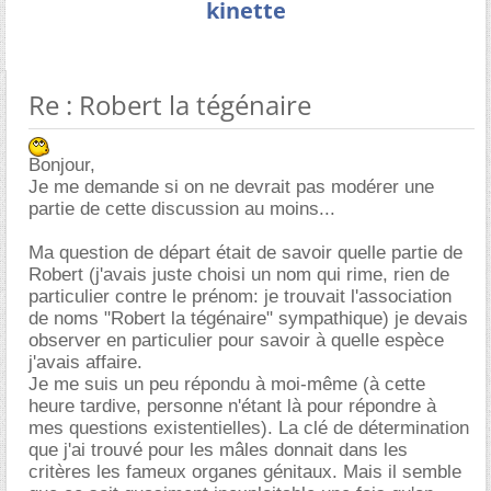
kinette
Re : Robert la tégénaire
Bonjour,
Je me demande si on ne devrait pas modérer une
partie de cette discussion au moins...
Ma question de départ était de savoir quelle partie de
Robert (j'avais juste choisi un nom qui rime, rien de
particulier contre le prénom: je trouvait l'association
de noms "Robert la tégénaire" sympathique) je devais
observer en particulier pour savoir à quelle espèce
j'avais affaire.
Je me suis un peu répondu à moi-même (à cette
heure tardive, personne n'étant là pour répondre à
mes questions existentielles). La clé de détermination
que j'ai trouvé pour les mâles donnait dans les
critères les fameux organes génitaux. Mais il semble