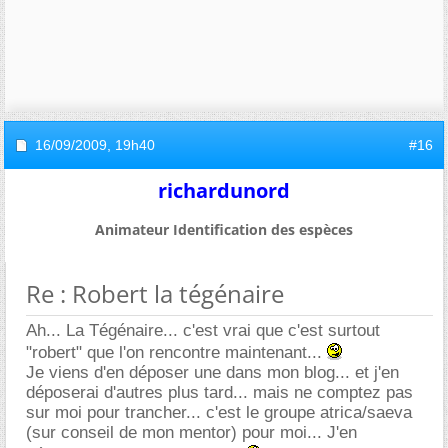
16/09/2009,
19h40
#16
richardunord
Animateur Identification des espèces
Re : Robert la tégénaire
Ah... La Tégénaire... c'est vrai que c'est surtout
"robert" que l'on rencontre maintenant...
Je viens d'en déposer une dans mon blog... et j'en
déposerai d'autres plus tard... mais ne comptez pas
sur moi pour trancher... c'est le groupe atrica/saeva
(sur conseil de mon mentor) pour moi... J'en