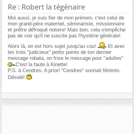
Re : Robert la tégénaire
Moi aussi, je suis fier de mon prénom, c'est celui de
mon grand-père maternel, séminariste, missionnaire
et prêtre défroqué notoire! Mais bon, cela n'empêche
pas de voir qu'il ne suscite pas l'hystérie générale!
Alors là, on est hors sujet jusqu'au cou!
Et avec
les trois "judicieux" petits points de ton dernier
message robata, on frise le message pour "adultes"
C'est la faute à Kinette!
P.S. à Cendres. A priori "Cendres" sonnait féminin.
Désolé!