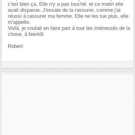
c'est bien ça. Elle n'y a pas touché, et ce matin elle
avait disparue. J'essaie de la rassurer, comme j'ai
réussi à rassurer ma femme. Elle ne les tue plus, elle
m'appelle.
Voilà, je voulait en faire part à tout les intéressés de la
chose, à bientôt
Robert