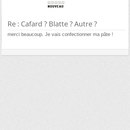
Re : Cafard ? Blatte ? Autre ?
merci beaucoup. Je vais confectionner ma pâte !