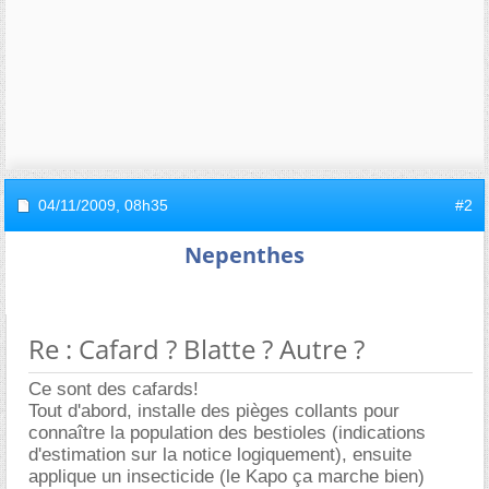
04/11/2009,
08h35
#2
Nepenthes
Re : Cafard ? Blatte ? Autre ?
Ce sont des cafards!
Tout d'abord, installe des pièges collants pour
connaître la population des bestioles (indications
d'estimation sur la notice logiquement), ensuite
applique un insecticide (le Kapo ça marche bien)