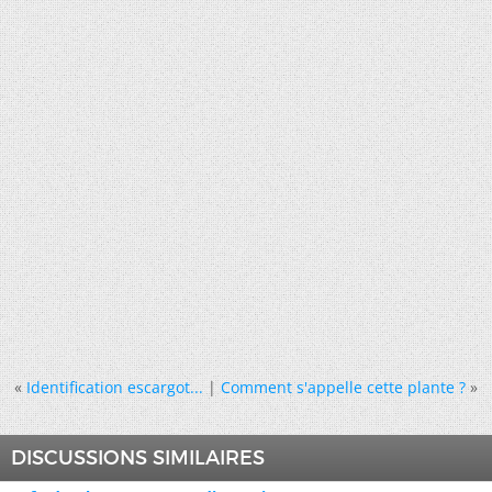
«
Identification escargot...
|
Comment s'appelle cette plante ?
»
DISCUSSIONS SIMILAIRES