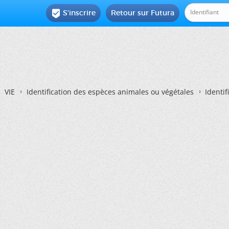
S'inscrire
Retour sur Futura

VIE
Identification des espèces animales ou végétales
Identif