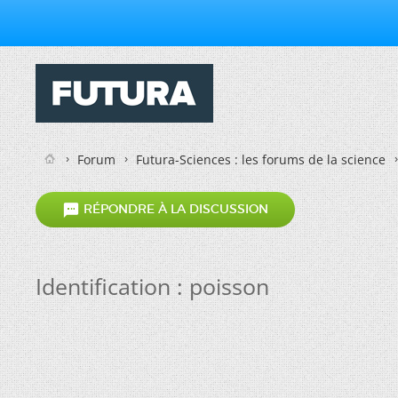
Forum
Futura-Sciences : les forums de la science

RÉPONDRE À LA DISCUSSION
Identification : poisson