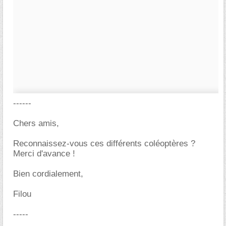
------
Chers amis,
Reconnaissez-vous ces différents coléoptères ?
Merci d'avance !
Bien cordialement,
Filou
-----