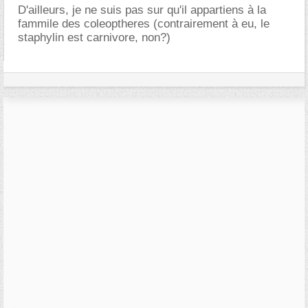
D'ailleurs, je ne suis pas sur qu'il appartiens à la
fammile des coleoptheres (contrairement à eu, le
staphylin est carnivore, non?)