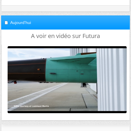
Aujourd'hui
A voir en vidéo sur Futura